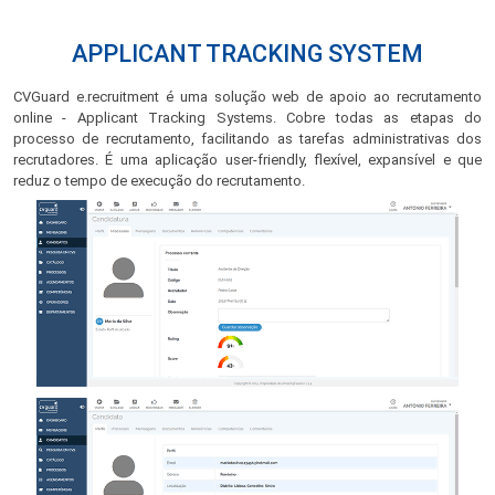
APPLICANT TRACKING SYSTEM
CVGuard e.recruitment é uma solução web de apoio ao recrutamento
online - Applicant Tracking Systems. Cobre todas as etapas do
processo de recrutamento, facilitando as tarefas administrativas dos
recrutadores. É uma aplicação user-friendly, flexível, expansível e que
reduz o tempo de execução do recrutamento.