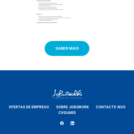
SABER MAIS
OFERTAS DE EMPREGO
SOBRE JOB2WORK
CONTACTE-NOS
CVGUARD