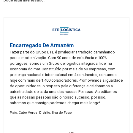
pode estar interessado:
Encarregado De Armazém
Fazer parte do Grupo ETE é privilegiar a tradição caminhando
para a modernização. Com 90 anos de existência e 100%
português, somos um Grupo de logística integrada, líder na
economia do mar. Constituído por mais de 50 empresas, com
presença nacional e internacional em 4 continentes, contamos
hoje com mais de 1.400 colaboradores. Promovemos a igualdade
de oportunidades, o respeito pela diferença e celebramos a
autenticidade de cada uma das nossas Pessoas. Acreditamos
que as nossas pessoas são o nosso sucesso, por isso,
sabemos que consigo podemos chegar mais longe!
País: Cabo Verde, Distrito: Ilha do Fogo