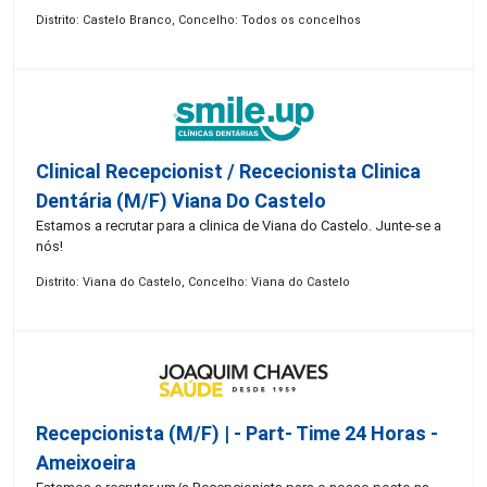
Distrito: Castelo Branco, Concelho: Todos os concelhos
Clinical Recepcionist / Rececionista Clinica
Dentária (M/F) Viana Do Castelo
Estamos a recrutar para a clinica de Viana do Castelo. Junte-se a
nós!
Distrito: Viana do Castelo, Concelho: Viana do Castelo
Recepcionista (M/F) | - Part- Time 24 Horas -
Ameixoeira