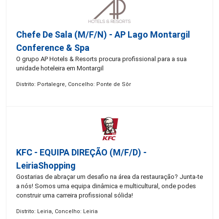
Chefe De Sala (M/F/N) - AP Lago Montargil
Conference & Spa
O grupo AP Hotels & Resorts procura profissional para a sua
unidade hoteleira em Montargil
Distrito: Portalegre, Concelho: Ponte de Sôr
KFC - EQUIPA DIREÇÃO (m/f/d) -
LeiriaShopping
Gostarias de abraçar um desafio na área da restauração? Junta-te
a nós! Somos uma equipa dinâmica e multicultural, onde podes
construir uma carreira profissional sólida!
Distrito: Leiria, Concelho: Leiria