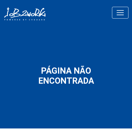
PÁGINA NÃO
ENCONTRADA