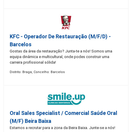
KFC - Operador De Restauração (m/f/d) -
Barcelos
Gostas da área da restauração? Junta-te a nós! Somos uma
equipa dinâmica e multicultural, onde podes construir uma
carreira profissional sólida!
Distrito: Braga, Concelho: Barcelos
Oral Sales Specialist / Comercial Saúde Oral
(M/F) Beira Baixa
Estamos a recrutar para a zona da Beira Baixa. Junte-se a nós!