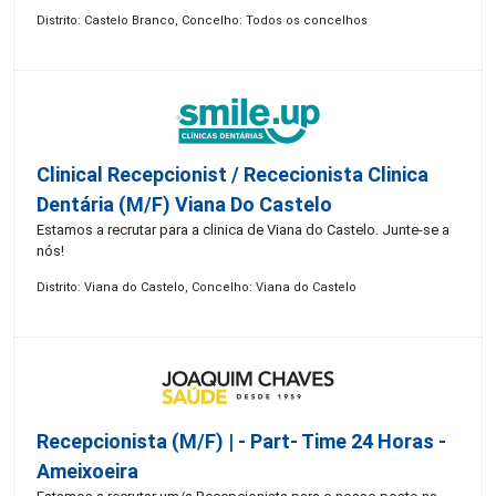
Distrito: Castelo Branco, Concelho: Todos os concelhos
Clinical Recepcionist / Rececionista Clinica
Dentária (M/F) Viana Do Castelo
Estamos a recrutar para a clinica de Viana do Castelo. Junte-se a
nós!
Distrito: Viana do Castelo, Concelho: Viana do Castelo
Recepcionista (M/F) | - Part- Time 24 Horas -
Ameixoeira