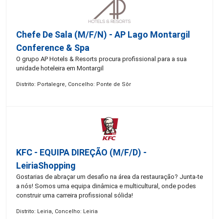
Chefe De Sala (M/F/N) - AP Lago Montargil
Conference & Spa
O grupo AP Hotels & Resorts procura profissional para a sua
unidade hoteleira em Montargil
Distrito: Portalegre, Concelho: Ponte de Sôr
KFC - EQUIPA DIREÇÃO (m/f/d) -
LeiriaShopping
Gostarias de abraçar um desafio na área da restauração? Junta-te
a nós! Somos uma equipa dinâmica e multicultural, onde podes
construir uma carreira profissional sólida!
Distrito: Leiria, Concelho: Leiria