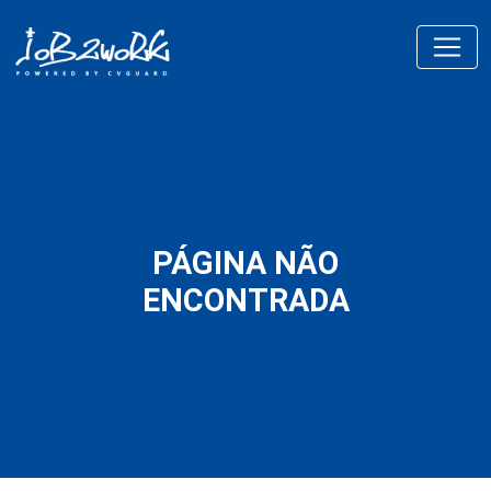
PÁGINA NÃO
ENCONTRADA