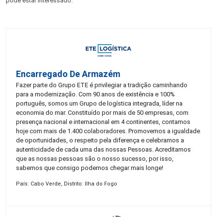
pode estar interessado:
Encarregado De Armazém
Fazer parte do Grupo ETE é privilegiar a tradição caminhando
para a modernização. Com 90 anos de existência e 100%
português, somos um Grupo de logística integrada, líder na
economia do mar. Constituído por mais de 50 empresas, com
presença nacional e internacional em 4 continentes, contamos
hoje com mais de 1.400 colaboradores. Promovemos a igualdade
de oportunidades, o respeito pela diferença e celebramos a
autenticidade de cada uma das nossas Pessoas. Acreditamos
que as nossas pessoas são o nosso sucesso, por isso,
sabemos que consigo podemos chegar mais longe!
País: Cabo Verde, Distrito: Ilha do Fogo