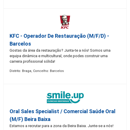
KFC - Operador De Restauração (m/f/d) -
Barcelos
Gostas da área da restauração? Junta-te a nós! Somos uma
equipa dinâmica e multicultural, onde podes construir uma
carreira profissional sólida!
Distrito: Braga, Concelho: Barcelos
Oral Sales Specialist / Comercial Saúde Oral
(M/F) Beira Baixa
Estamos a recrutar para a zona da Beira Baixa. Junte-se a nós!