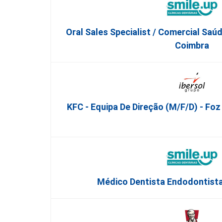
Oral Sales Specialist / Comercial Saúd
Coimbra
KFC - Equipa De Direção (m/f/d) - Foz
Médico Dentista Endodontista