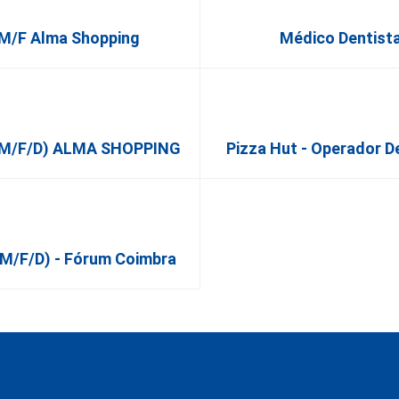
/F Alma Shopping
Médico Dentista
 (m/f/d) ALMA SHOPPING
Pizza Hut - Operador 
(m/f/d) - Fórum Coimbra