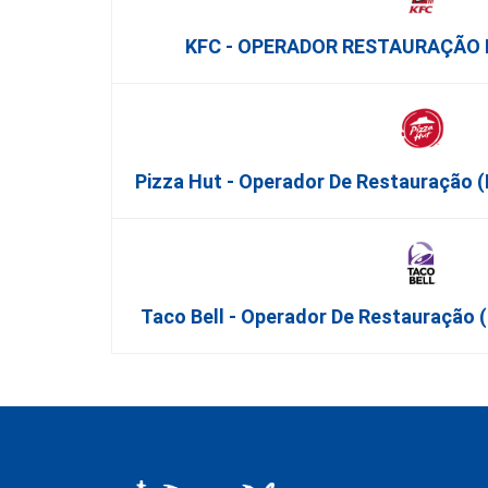
KFC - OPERADOR RESTAURAÇÃO M
Pizza Hut - Operador De Restauração
Taco Bell - Operador De Restauração 