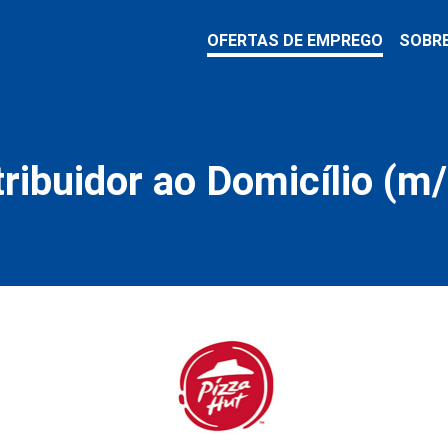
OFERTAS DE EMPREGO
SOBR
tribuidor ao Domicílio (m/