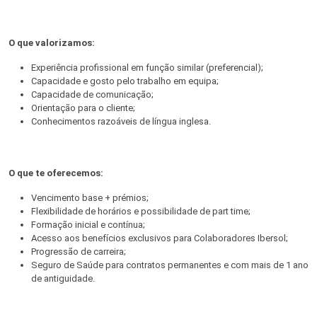
O que valorizamos:
Experiência profissional em função similar (preferencial);
Capacidade e gosto pelo trabalho em equipa;
Capacidade de comunicação;
Orientação para o cliente;
Conhecimentos razoáveis de língua inglesa.
O que te oferecemos:
Vencimento base + prémios;
Flexibilidade de horários e possibilidade de part time;
Formação inicial e contínua;
Acesso aos benefícios exclusivos para Colaboradores Ibersol;
Progressão de carreira;
Seguro de Saúde para contratos permanentes e com mais de 1 ano
de antiguidade.