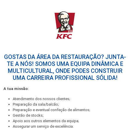
GOSTAS DA ÁREA DA RESTAURAÇÃO? JUNTA-
TE A NÓS! SOMOS UMA EQUIPA DINÂMICA E
MULTICULTURAL, ONDE PODES CONSTRUIR
UMA CARREIRA PROFISSIONAL SÓLIDA!
A tua missão:
Atendimento dos nossos clientes;
Preparação da sala/balcão;
Preparação e eventual confeção de alimentos;
Gestão de stocks;
Apoio aos outros elementos da equipa;
Assegurar um serviço de excelência.