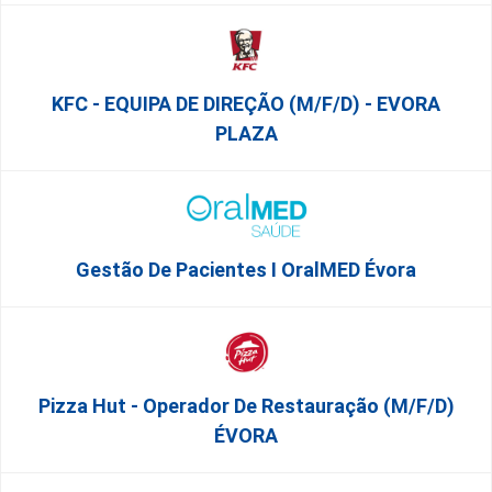
KFC - EQUIPA DE DIREÇÃO (m/f/d) - EVORA
PLAZA
Gestão De Pacientes I OralMED Évora
Pizza Hut - Operador De Restauração (m/f/d)
ÉVORA