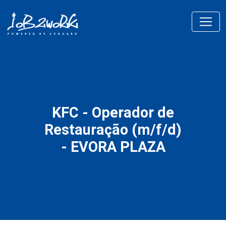
KFC - Operador de
Restauração (m/f/d)
- EVORA PLAZA