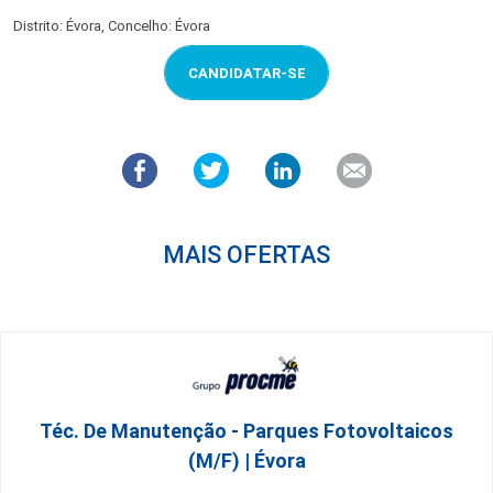
Distrito: Évora, Concelho: Évora
CANDIDATAR-SE
MAIS OFERTAS
Téc. De Manutenção - Parques Fotovoltaicos
(m/f) | Évora