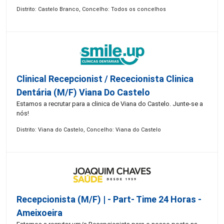
Distrito: Castelo Branco, Concelho: Todos os concelhos
Clinical Recepcionist / Rececionista Clinica
Dentária (M/F) Viana Do Castelo
Estamos a recrutar para a clinica de Viana do Castelo. Junte-se a
nós!
Distrito: Viana do Castelo, Concelho: Viana do Castelo
Recepcionista (M/F) | - Part- Time 24 Horas -
Ameixoeira