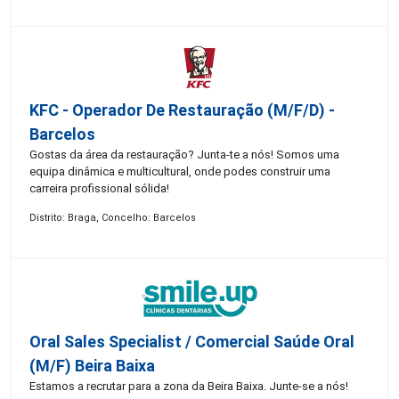
KFC - Operador De Restauração (m/f/d) -
Barcelos
Gostas da área da restauração? Junta-te a nós! Somos uma
equipa dinâmica e multicultural, onde podes construir uma
carreira profissional sólida!
Distrito: Braga, Concelho: Barcelos
Oral Sales Specialist / Comercial Saúde Oral
(M/F) Beira Baixa
Estamos a recrutar para a zona da Beira Baixa. Junte-se a nós!