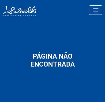
PÁGINA NÃO
ENCONTRADA