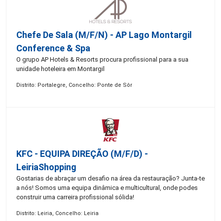
Chefe De Sala (M/F/N) - AP Lago Montargil
Conference & Spa
O grupo AP Hotels & Resorts procura profissional para a sua
unidade hoteleira em Montargil
Distrito: Portalegre, Concelho: Ponte de Sôr
KFC - EQUIPA DIREÇÃO (m/f/d) -
LeiriaShopping
Gostarias de abraçar um desafio na área da restauração? Junta-te
a nós! Somos uma equipa dinâmica e multicultural, onde podes
construir uma carreira profissional sólida!
Distrito: Leiria, Concelho: Leiria