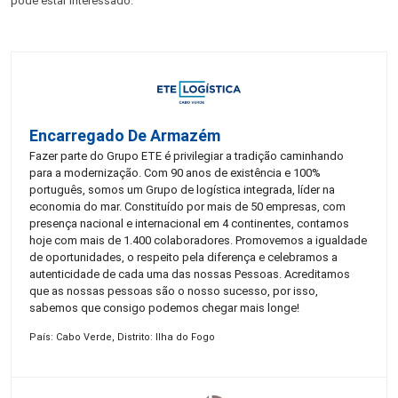
pode estar interessado:
Encarregado De Armazém
Fazer parte do Grupo ETE é privilegiar a tradição caminhando
para a modernização. Com 90 anos de existência e 100%
português, somos um Grupo de logística integrada, líder na
economia do mar. Constituído por mais de 50 empresas, com
presença nacional e internacional em 4 continentes, contamos
hoje com mais de 1.400 colaboradores. Promovemos a igualdade
de oportunidades, o respeito pela diferença e celebramos a
autenticidade de cada uma das nossas Pessoas. Acreditamos
que as nossas pessoas são o nosso sucesso, por isso,
sabemos que consigo podemos chegar mais longe!
País: Cabo Verde, Distrito: Ilha do Fogo