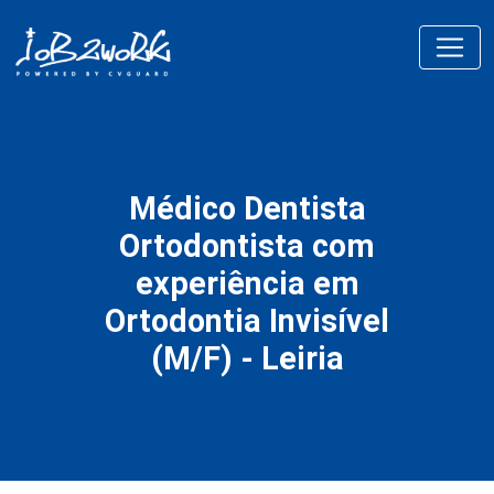
Médico Dentista
Ortodontista com
experiência em
Ortodontia Invisível
(M/F) - Leiria