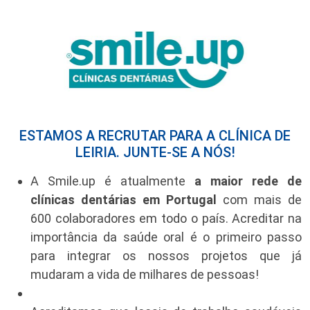
ESTAMOS A RECRUTAR PARA A CLÍNICA DE
LEIRIA. JUNTE-SE A NÓS!
A Smile.up é atualmente
a maior rede de
clínicas dentárias em Portugal
com mais de
600 colaboradores em todo o país. Acreditar na
importância da saúde oral é o primeiro passo
para integrar os nossos projetos que já
mudaram a vida de milhares de pessoas!