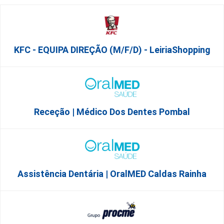
KFC - EQUIPA DIREÇÃO (m/f/d) - LeiriaShopping
Receção | Médico Dos Dentes Pombal
Assistência Dentária | OralMED Caldas Rainha