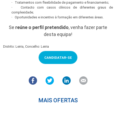
·
Tratamentos com flexibilidade de pagamento e financiamento;
·
Contacto com casos clínicos de diferentes graus de
complexidade;
·
Oportunidades e incentivo à formação em diferentes áreas.
Se
reúne o perfil pretendido
, venha fazer parte
desta equipa!
Distrito: Leiria, Concelho: Leiria
CANDIDATAR-SE
MAIS OFERTAS