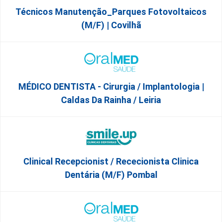
Técnicos Manutenção_Parques Fotovoltaicos
(m/f) | Covilhã
MÉDICO DENTISTA - Cirurgia / Implantologia |
Caldas Da Rainha / Leiria
Clinical Recepcionist / Rececionista Clinica
Dentária (M/F) Pombal