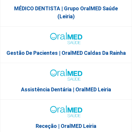
MÉDICO DENTISTA | Grupo OralMED Saúde
(Leiria)
Gestão De Pacientes | OralMED Caldas Da Rainha
Assistência Dentária | OralMED Leiria
Receção | OralMED Leiria