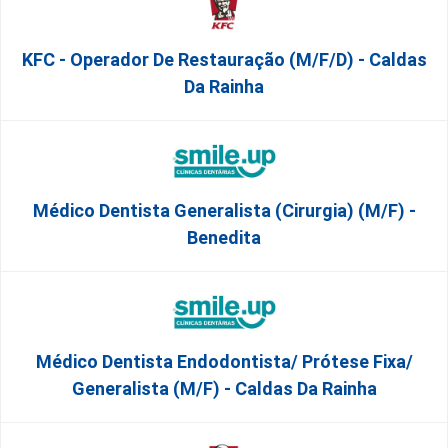
KFC - Operador De Restauração (m/f/d) - Caldas
Da Rainha
Médico Dentista Generalista (Cirurgia) (M/F) -
Benedita
Médico Dentista Endodontista/ Prótese Fixa/
Generalista (M/F) - Caldas Da Rainha