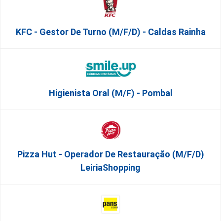
KFC - Gestor De Turno (m/f/d) - Caldas Rainha
Higienista Oral (M/F) - Pombal
Pizza Hut - Operador De Restauração (m/f/d)
LeiriaShopping