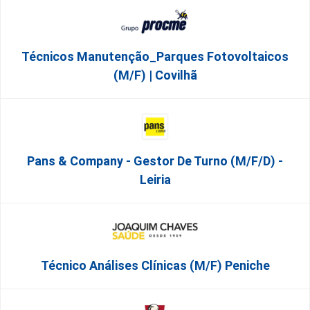
Técnicos Manutenção_Parques Fotovoltaicos
(m/f) | Covilhã
Pans & Company - Gestor De Turno (m/f/d) -
Leiria
Técnico Análises Clínicas (M/F) Peniche