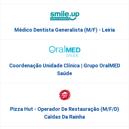
Médico Dentista Generalista (M/F) - Leiria
Coordenação Unidade Clínica | Grupo OralMED
Saúde
Pizza Hut - Operador De Restauração (m/f/d)
Caldas Da Rainha