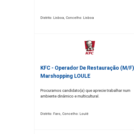
Distrito: Lisboa, Concelho: Lisboa
KFC - Operador De Restauração (m/f)
Marshopping LOULE
Procuramos candidato(a) que aprecie trabalhar num
ambiente dinâmico e multicultural.
Distrito: Faro, Concelho: Loulé