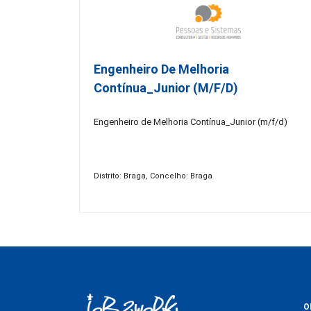
Engenheiro De Melhoria
Contínua_Junior (m/f/d)
Engenheiro de Melhoria Contínua_Junior (m/f/d)
Distrito: Braga, Concelho: Braga
O