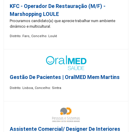
KFC - Operador De Restauração (m/f) -
Marshopping LOULE
Procuramos candidato(a) que aprecie trabalhar num ambiente
dinâmico e multicultural.
Distrito: Faro, Concelho: Loulé
Gestão De Pacientes | OralMED Mem Martins
Distrito: Lisboa, Concelho: Sintra
Assistente Comercial/ Designer De Interiores