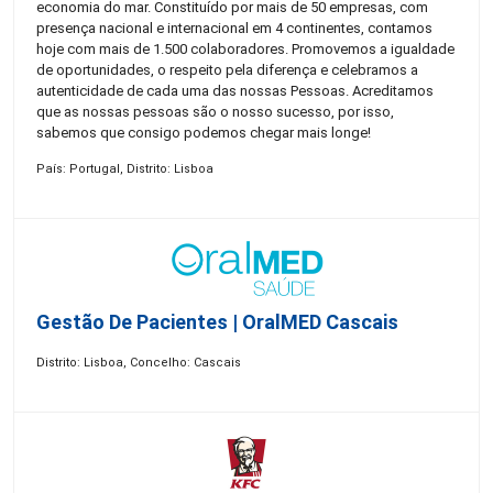
economia do mar. Constituído por mais de 50 empresas, com
presença nacional e internacional em 4 continentes, contamos
hoje com mais de 1.500 colaboradores. Promovemos a igualdade
de oportunidades, o respeito pela diferença e celebramos a
autenticidade de cada uma das nossas Pessoas. Acreditamos
que as nossas pessoas são o nosso sucesso, por isso,
sabemos que consigo podemos chegar mais longe!
País: Portugal, Distrito: Lisboa
Gestão De Pacientes | OralMED Cascais
Distrito: Lisboa, Concelho: Cascais