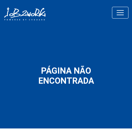
PÁGINA NÃO
ENCONTRADA