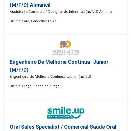
(m/f/d) Almancil
Assistente Comercial/ Designer de Interiores (m/f/d) Almancil
Distrito: Faro, Concelho: Loulé
Engenheiro De Melhoria Contínua_Junior
(m/f/d)
Engenheiro de Melhoria Contínua_Junior (m/f/d)
Distrito: Braga, Concelho: Braga
Oral Sales Specialist / Comercial Saúde Oral