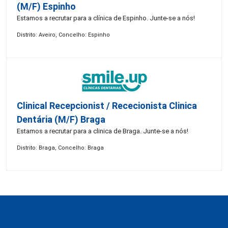
(M/F) Espinho
Estamos a recrutar para a clínica de Espinho. Junte-se a nós!
Distrito: Aveiro, Concelho: Espinho
Clinical Recepcionist / Rececionista Clinica
Dentária (M/F) Braga
Estamos a recrutar para a clinica de Braga. Junte-se a nós!
Distrito: Braga, Concelho: Braga