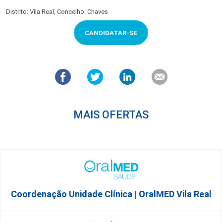
Distrito: Vila Real, Concelho: Chaves
CANDIDATAR-SE
MAIS OFERTAS
Coordenação Unidade Clínica | OralMED Vila Real