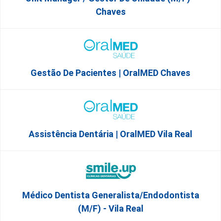
Chaves
Gestão De Pacientes | OralMED Chaves
Assistência Dentária | OralMED Vila Real
Médico Dentista Generalista/Endodontista
(M/F) - Vila Real