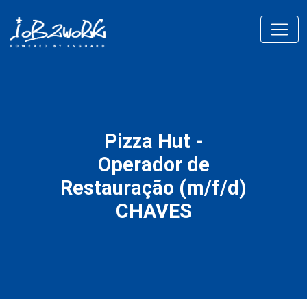
Pizza Hut -
Operador de
Restauração (m/f/d)
CHAVES