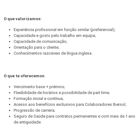
O que valorizamos:
Experiência profissional em função similar (preferencial);
Capacidade e gosto pelo trabalho em equipa;
Capacidade de comunicação;
Orientação para o cliente;
Conhecimentos razoáveis de língua inglesa.
O que te oferecemos:
Vencimento base + prémios;
Flexibilidade de horários e possibilidade de part time;
Formação inicial e contínua;
Acesso aos benefícios exclusivos para Colaboradores Ibersol;
Progressão de carreira;
Seguro de Saúde para contratos permanentes e com mais de 1 ano
de antiguidade.