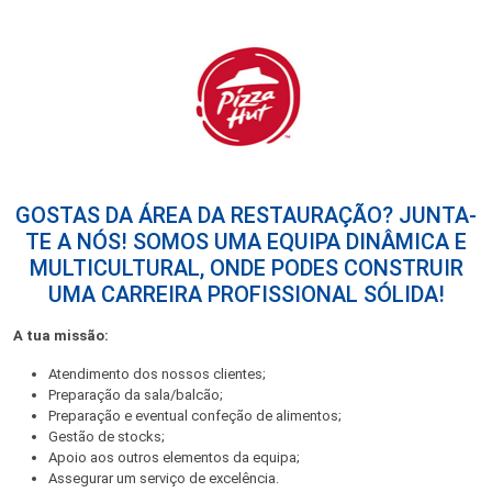
GOSTAS DA ÁREA DA RESTAURAÇÃO? JUNTA-
TE A NÓS! SOMOS UMA EQUIPA DINÂMICA E
MULTICULTURAL, ONDE PODES CONSTRUIR
UMA CARREIRA PROFISSIONAL SÓLIDA!
A tua missão:
Atendimento dos nossos clientes;
Preparação da sala/balcão;
Preparação e eventual confeção de alimentos;
Gestão de stocks;
Apoio aos outros elementos da equipa;
Assegurar um serviço de excelência.