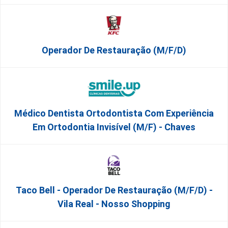
Operador De Restauração (m/f/d)
Médico Dentista Ortodontista Com Experiência
Em Ortodontia Invisível (M/F) - Chaves
Taco Bell - Operador De Restauração (m/f/d) -
Vila Real - Nosso Shopping