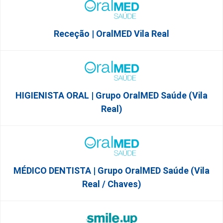
Receção | OralMED Vila Real
HIGIENISTA ORAL | Grupo OralMED Saúde (Vila
Real)
MÉDICO DENTISTA | Grupo OralMED Saúde (Vila
Real / Chaves)