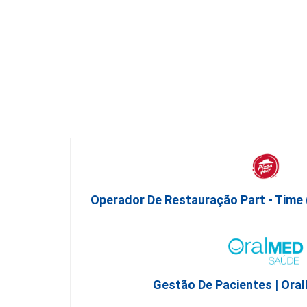
Operador De Restauração Part - Time 
Gestão De Pacientes | Ora