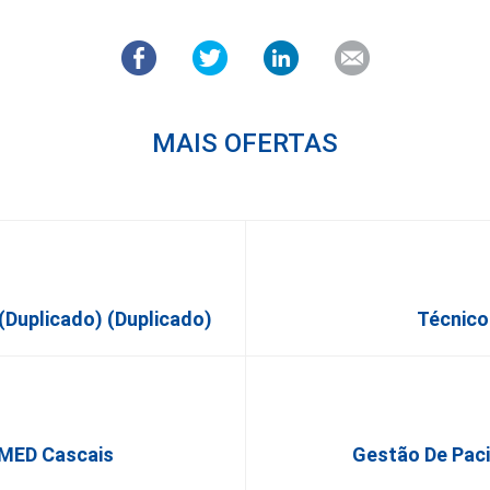
MAIS OFERTAS
(Duplicado) (Duplicado)
Técnico
lMED Cascais
Gestão De Pac