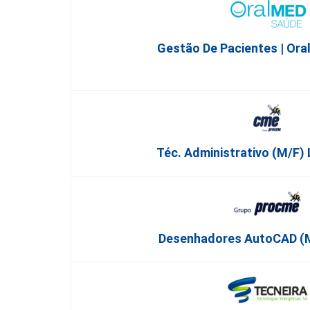
Gestão De Pacientes | Or
Téc. Administrativo (m/f)
Desenhadores AutoCAD (