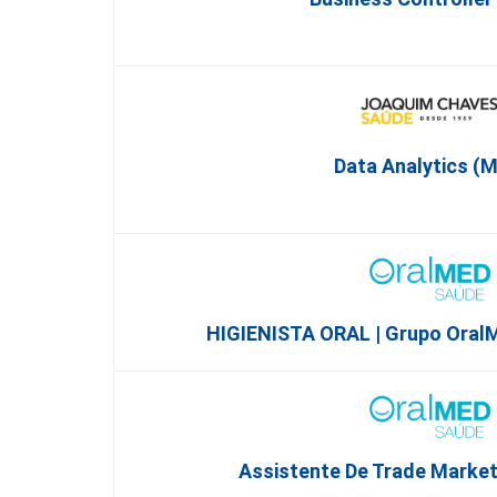
Data Analytics (M
HIGIENISTA ORAL | Grupo Oral
Assistente De Trade Marketi