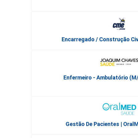
Encarregado / Construção Civi
Enfermeiro - Ambulatório (M/
Gestão De Pacientes | OralM