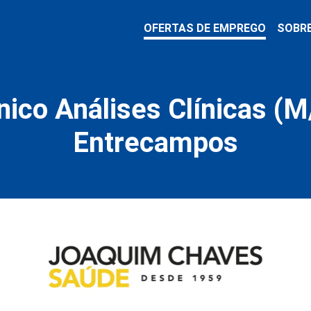
OFERTAS DE EMPREGO
SOBR
ico Análises Clínicas (M
Entrecampos