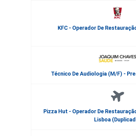
KFC - Operador De Restauração
Técnico De Audiologia (M/F) - Pr
Pizza Hut - Operador De Restauraçã
Lisboa (Duplicad