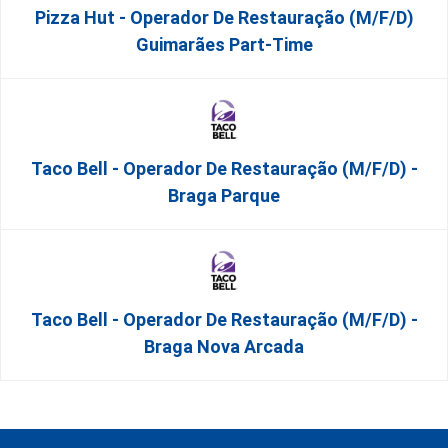
Pizza Hut - Operador De Restauração (m/f/d)
Guimarães Part-Time
Taco Bell - Operador De Restauração (m/f/d) -
Braga Parque
Taco Bell - Operador De Restauração (m/f/d) -
Braga Nova Arcada