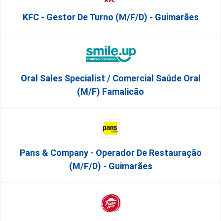
KFC - Gestor De Turno (m/f/d) - Guimarães
Oral Sales Specialist / Comercial Saúde Oral
(M/F) Famalicão
Pans & Company - Operador De Restauração
(m/f/d) - Guimarães