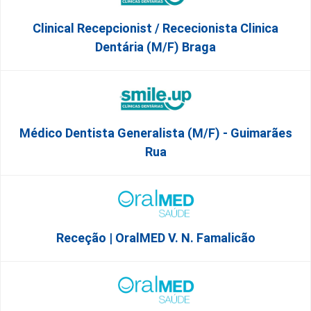
Clinical Recepcionist / Rececionista Clinica
Dentária (M/F) Braga
Médico Dentista Generalista (M/F) - Guimarães
Rua
Receção | OralMED V. N. Famalicão