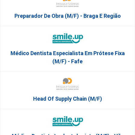
Preparador De Obra (m/f) - Braga E Região
Médico Dentista Especialista Em Prótese Fixa
(M/F) - Fafe
Head Of Supply Chain (m/f)