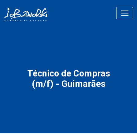
Técnico de Compras
(m/f) - Guimarães