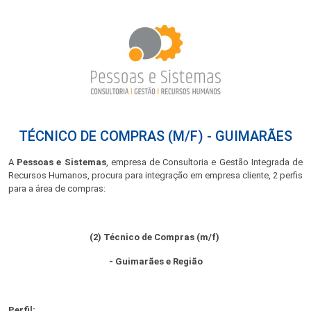
TÉCNICO DE COMPRAS (M/F) - GUIMARÃES
A
Pessoas e Sistemas
, empresa de Consultoria e Gestão Integrada de
Recursos Humanos, procura para integração em empresa cliente, 2 perfis
para a área de compras:
(2) Técnico de Compras (m/f)
- Guimarães e Região
Perfil: