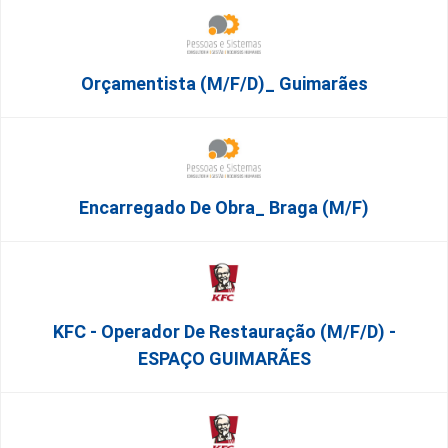
Orçamentista (m/f/d)_ Guimarães
Encarregado De Obra_ Braga (m/f)
KFC - Operador De Restauração (m/f/d) -
ESPAÇO GUIMARÃES