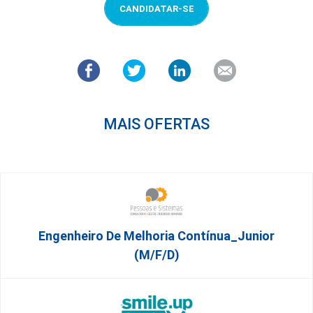
CANDIDATAR-SE
MAIS OFERTAS
Engenheiro De Melhoria Contínua_Junior
(m/f/d)