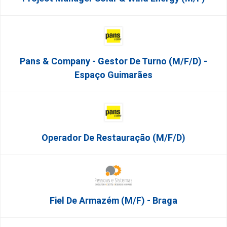
Pans & Company - Gestor De Turno (m/f/d) -
Espaço Guimarães
Operador De Restauração (m/f/d)
Fiel De Armazém (m/f) - Braga