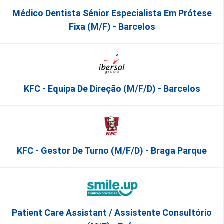
Médico Dentista Sénior Especialista Em Prótese
Fixa (M/F) - Barcelos
KFC - Equipa De Direção (m/f/d) - Barcelos
KFC - Gestor De Turno (m/f/d) - Braga Parque
Patient Care Assistant / Assistente Consultório