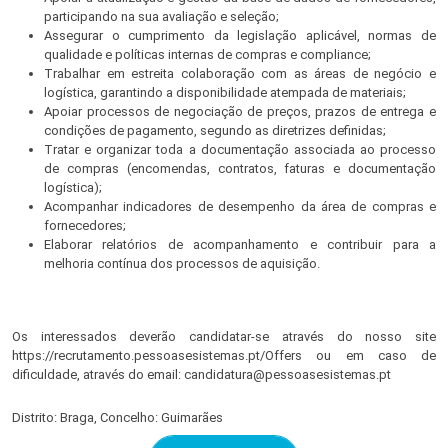
participando na sua avaliação e seleção;
Assegurar o cumprimento da legislação aplicável, normas de
qualidade e políticas internas de compras e compliance;
Trabalhar em estreita colaboração com as áreas de negócio e
logística, garantindo a disponibilidade atempada de materiais;
Apoiar processos de negociação de preços, prazos de entrega e
condições de pagamento, segundo as diretrizes definidas;
Tratar e organizar toda a documentação associada ao processo
de compras (encomendas, contratos, faturas e documentação
logística);
Acompanhar indicadores de desempenho da área de compras e
fornecedores;
Elaborar relatórios de acompanhamento e contribuir para a
melhoria contínua dos processos de aquisição.
Os interessados deverão candidatar-se através do nosso site
https://recrutamento.pessoasesistemas.pt/Offers ou em caso de
dificuldade, através do email: candidatura@pessoasesistemas.pt
Distrito: Braga, Concelho: Guimarães