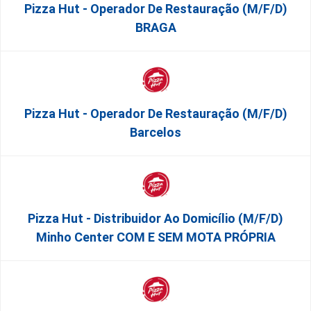
Pizza Hut - Operador De Restauração (m/f/d)
BRAGA
Pizza Hut - Operador De Restauração (m/f/d)
Barcelos
Pizza Hut - Distribuidor Ao Domicílio (m/f/d)
Minho Center COM E SEM MOTA PRÓPRIA