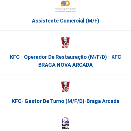
Assistente Comercial (m/f)
KFC - Operador De Restauração (m/f/d) - KFC
BRAGA NOVA ARCADA
KFC- Gestor De Turno (m/f/d)-Braga Arcada