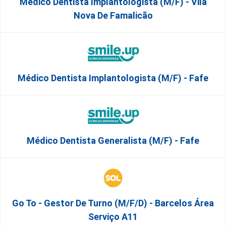
Médico Dentista Implantologista (M/F) - Vila
Nova De Famalicão
Médico Dentista Implantologista (M/F) - Fafe
Médico Dentista Generalista (M/F) - Fafe
Go To - Gestor De Turno (m/f/d) - Barcelos Área
Serviço A11