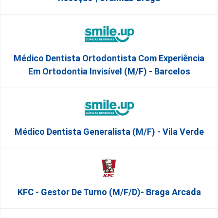
Médico Dentista Ortodontista Com Experiência
Em Ortodontia Invisível (M/F) - Barcelos
Médico Dentista Generalista (M/F) - Vila Verde
KFC - Gestor De Turno (m/f/d)- Braga Arcada