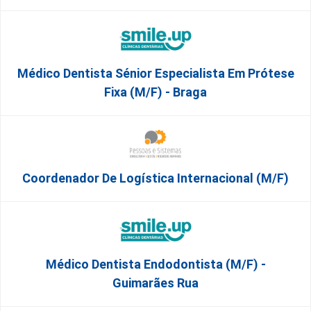
Médico Dentista Sénior Especialista Em Prótese
Fixa (M/F) - Braga
Coordenador De Logística Internacional (m/f)
Médico Dentista Endodontista (M/F) -
Guimarães Rua