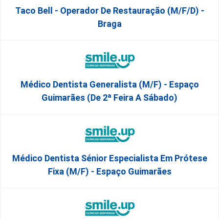
Taco Bell - Operador De Restauração (m/f/d) -
Braga
Médico Dentista Generalista (M/F) - Espaço
Guimarães (De 2ª Feira A Sábado)
Médico Dentista Sénior Especialista Em Prótese
Fixa (M/F) - Espaço Guimarães