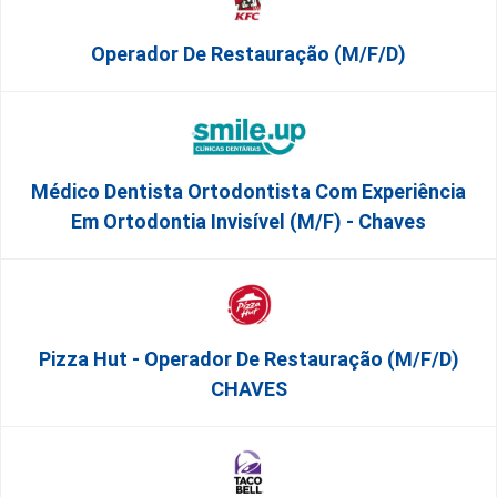
Operador De Restauração (m/f/d)
Médico Dentista Ortodontista Com Experiência
Em Ortodontia Invisível (M/F) - Chaves
Pizza Hut - Operador De Restauração (m/f/d)
CHAVES