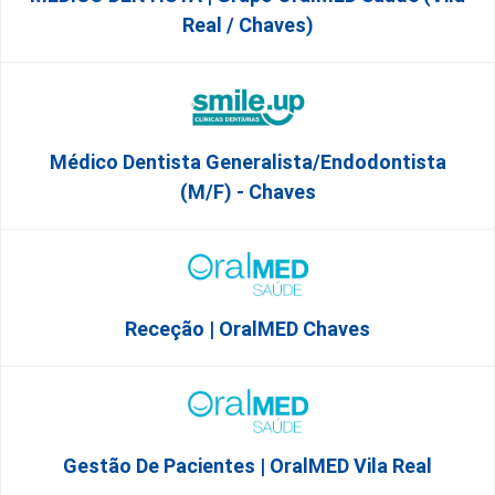
Real / Chaves)
Médico Dentista Generalista/Endodontista
(M/F) - Chaves
Receção | OralMED Chaves
Gestão De Pacientes | OralMED Vila Real