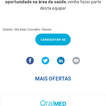
oportunidade na área da saúde
, venha fazer parte
desta equipa!
Distrito: Vila Real, Concelho: Chaves
CANDIDATAR-SE
MAIS OFERTAS