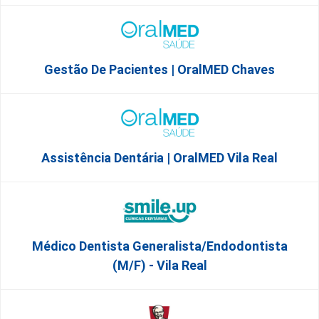
Gestão De Pacientes | OralMED Chaves
Assistência Dentária | OralMED Vila Real
Médico Dentista Generalista/Endodontista
(M/F) - Vila Real