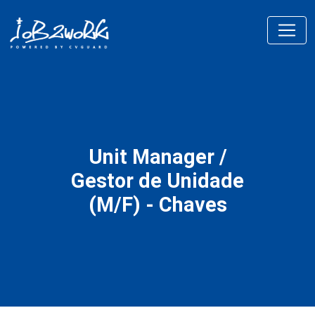
Unit Manager /
Gestor de Unidade
(M/F) - Chaves