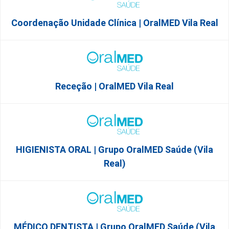
Coordenação Unidade Clínica | OralMED Vila Real
Receção | OralMED Vila Real
HIGIENISTA ORAL | Grupo OralMED Saúde (Vila
Real)
MÉDICO DENTISTA | Grupo OralMED Saúde (Vila