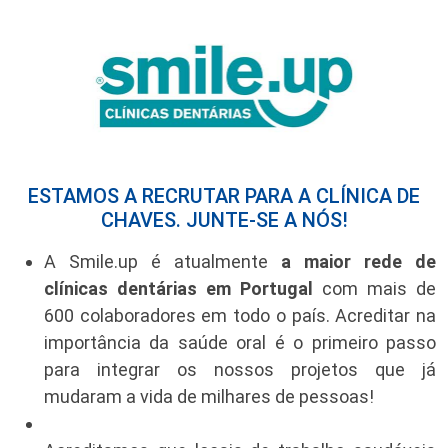
ESTAMOS A RECRUTAR PARA A CLÍNICA DE
CHAVES. JUNTE-SE A NÓS!
A Smile.up é atualmente
a maior rede de
clínicas dentárias em Portugal
com mais de
600 colaboradores em todo o país. Acreditar na
importância da saúde oral é o primeiro passo
para integrar os nossos projetos que já
mudaram a vida de milhares de pessoas!