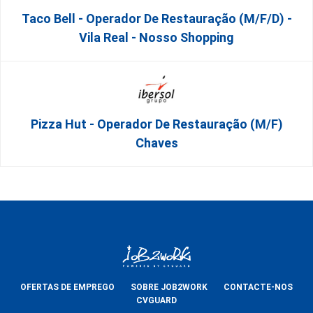
Taco Bell - Operador De Restauração (m/f/d) -
Vila Real - Nosso Shopping
Pizza Hut - Operador De Restauração (m/f)
Chaves
OFERTAS DE EMPREGO
SOBRE JOB2WORK
CONTACTE-NOS
CVGUARD