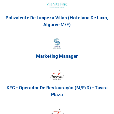
Polivalente De Limpeza Villas (Hotelaria De Luxo,
Algarve M/F)
Marketing Manager
KFC - Operador De Restauração (m/f/d) - Tavira
Plaza