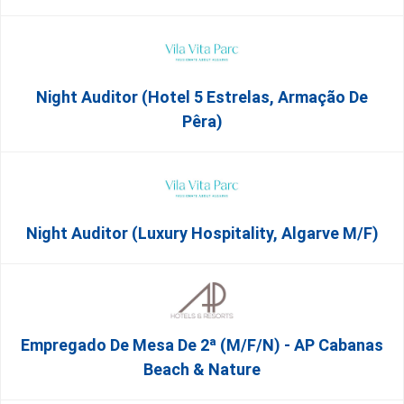
Night Auditor (Hotel 5 Estrelas, Armação De
Pêra)
Night Auditor (Luxury Hospitality, Algarve M/F)
Empregado De Mesa De 2ª (M/F/N) - AP Cabanas
Beach & Nature