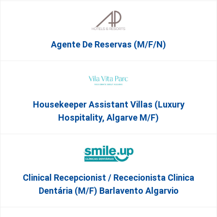
Agente De Reservas (M/F/N)
Housekeeper Assistant Villas (Luxury
Hospitality, Algarve M/F)
Clinical Recepcionist / Rececionista Clinica
Dentária (M/F) Barlavento Algarvio