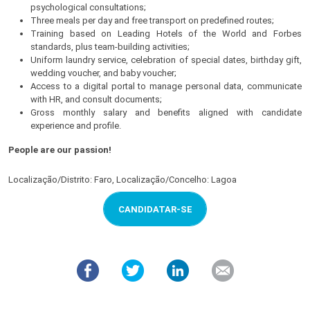
psychological consultations;
Three meals per day and free transport on predefined routes;
Training based on Leading Hotels of the World and Forbes
standards, plus team-building activities;
Uniform laundry service, celebration of special dates, birthday gift,
wedding voucher, and baby voucher;
Access to a digital portal to manage personal data, communicate
with HR, and consult documents;
Gross monthly salary and benefits aligned with candidate
experience and profile.
People are our passion!
Localização/Distrito: Faro, Localização/Concelho: Lagoa
CANDIDATAR-SE