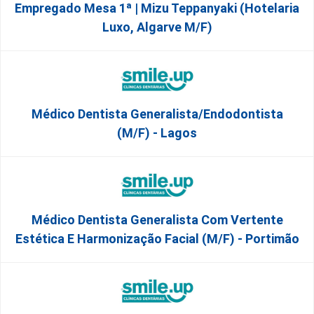
Empregado Mesa 1ª | Mizu Teppanyaki (Hotelaria
Luxo, Algarve M/F)
Médico Dentista Generalista/Endodontista
(M/F) - Lagos
Médico Dentista Generalista Com Vertente
Estética E Harmonização Facial (M/F) - Portimão