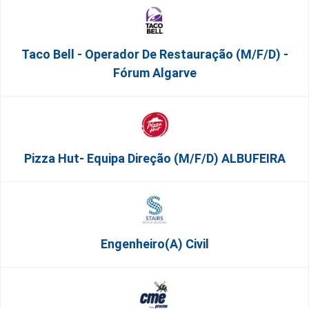
Taco Bell - Operador De Restauração (m/f/d) -
Fórum Algarve
Pizza Hut- Equipa Direção (m/f/d) ALBUFEIRA
Engenheiro(a) Civil