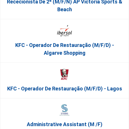
Rececionista De 2ª (M/F/N) AP Victoria Sports &
Beach
KFC - Operador De Restauração (m/f/d) -
Algarve Shopping
KFC - Operador De Restauração (m/f/d) - Lagos
Administrative Assistant (m /f)