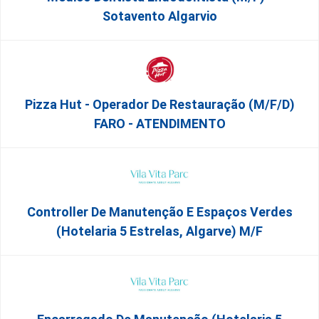
Sotavento Algarvio
Pizza Hut - Operador De Restauração (m/f/d)
FARO - ATENDIMENTO
Controller De Manutenção E Espaços Verdes
(Hotelaria 5 Estrelas, Algarve) M/f