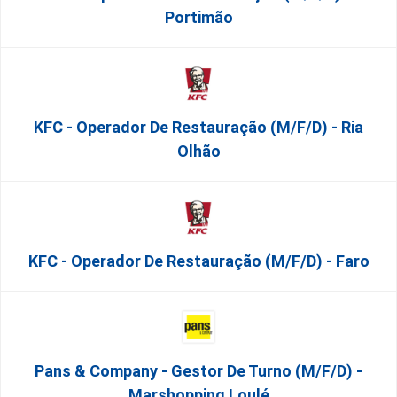
Portimão
KFC - Operador De Restauração (m/f/d) - Ria
Olhão
KFC - Operador De Restauração (m/f/d) - Faro
Pans & Company - Gestor De Turno (m/f/d) -
Marshopping Loulé