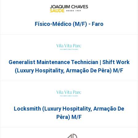
Físico-Médico (M/F) - Faro
Generalist Maintenance Technician | Shift Work
(Luxury Hospitality, Armação De Pêra) M/f
Locksmith (Luxury Hospitality, Armação De
Pêra) M/f