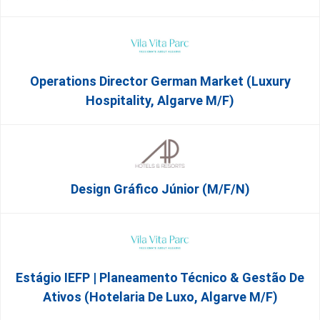
Operations Director German Market (Luxury
Hospitality, Algarve M/F)
Design Gráfico Júnior (m/f/n)
Estágio IEFP | Planeamento Técnico & Gestão De
Ativos (Hotelaria De Luxo, Algarve M/F)