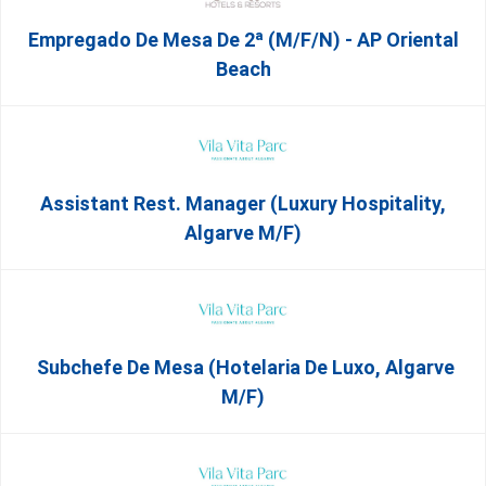
Empregado De Mesa De 2ª (M/F/N) - AP Oriental
Beach
Assistant Rest. Manager (Luxury Hospitality,
Algarve M/F)
Subchefe De Mesa (Hotelaria De Luxo, Algarve
M/F)