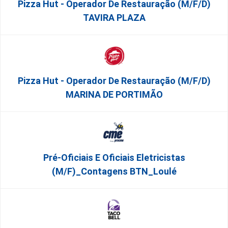
Pizza Hut - Operador De Restauração (m/f/d)
TAVIRA PLAZA
Pizza Hut - Operador De Restauração (m/f/d)
MARINA DE PORTIMÃO
Pré-Oficiais E Oficiais Eletricistas
(m/f)_Contagens BTN_Loulé