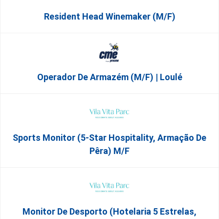
Resident Head Winemaker (m/f)
Operador De Armazém (m/f) | Loulé
Sports Monitor (5-Star Hospitality, Armação De
Pêra) M/f
Monitor De Desporto (Hotelaria 5 Estrelas,