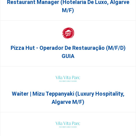
Restaurant Manager (Hotelaria De Luxo, Algarve
M/F)
Pizza Hut - Operador De Restauração (m/f/d)
GUIA
Waiter | Mizu Teppanyaki (Luxury Hospitality,
Algarve M/F)