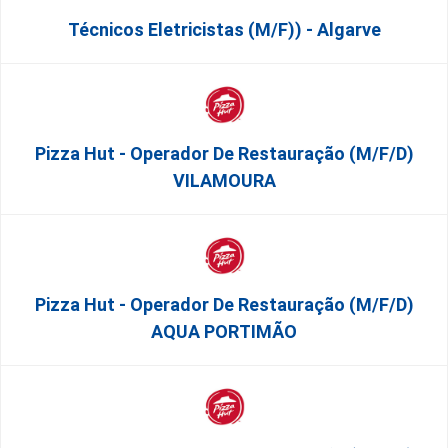
Técnicos Eletricistas (m/f)) - Algarve
Pizza Hut - Operador De Restauração (m/f/d)
VILAMOURA
Pizza Hut - Operador De Restauração (m/f/d)
AQUA PORTIMÃO