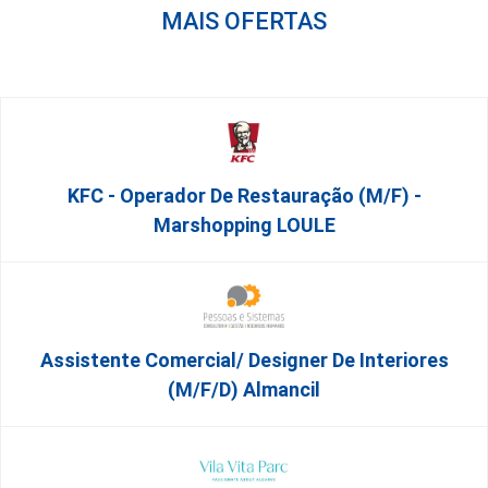
MAIS OFERTAS
KFC - Operador De Restauração (m/f) -
Marshopping LOULE
Assistente Comercial/ Designer De Interiores
(m/f/d) Almancil