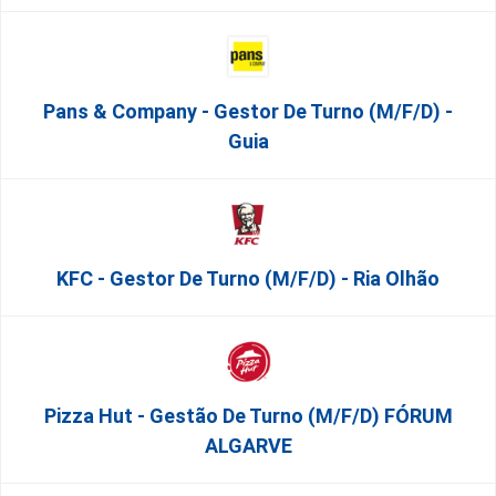
Pans & Company - Gestor De Turno (m/f/d) -
Guia
KFC - Gestor De Turno (m/f/d) - Ria Olhão
Pizza Hut - Gestão De Turno (m/f/d) FÓRUM
ALGARVE