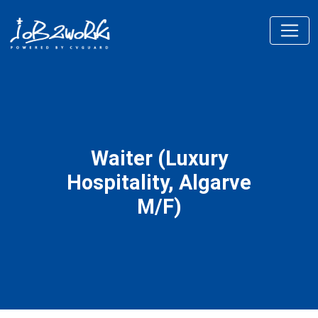
Waiter (Luxury
Hospitality, Algarve
M/F)