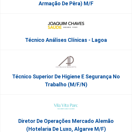
Armação De Pêra) M/f
Técnico Análises Clínicas - Lagoa
Técnico Superior De Higiene E Segurança No
Trabalho (m/f/n)
Diretor De Operações Mercado Alemão
(Hotelaria De Luxo, Algarve M/F)