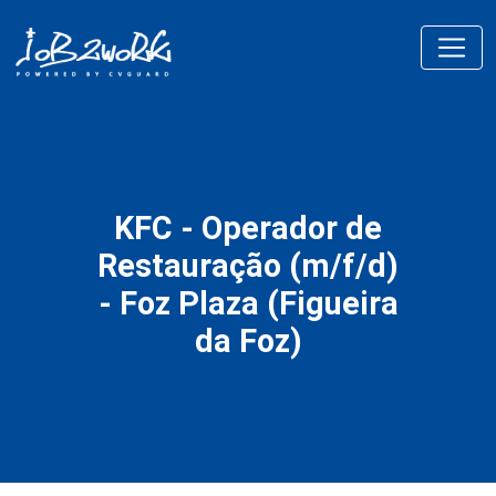
KFC - Operador de
Restauração (m/f/d)
- Foz Plaza (Figueira
da Foz)