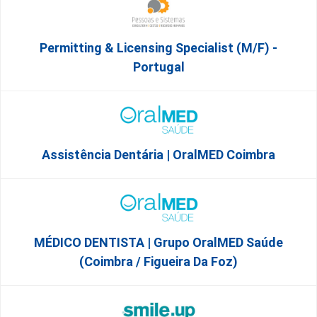
Permitting & Licensing Specialist (m/f) -
Portugal
Assistência Dentária | OralMED Coimbra
MÉDICO DENTISTA | Grupo OralMED Saúde
(Coimbra / Figueira Da Foz)