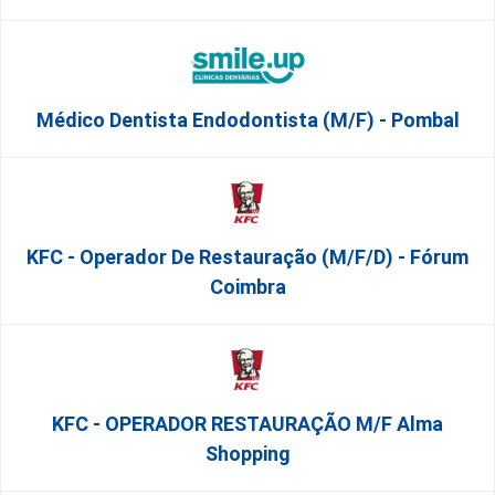
Médico Dentista Endodontista (M/F) - Pombal
KFC - Operador De Restauração (m/f/d) - Fórum
Coimbra
KFC - OPERADOR RESTAURAÇÃO M/F Alma
Shopping