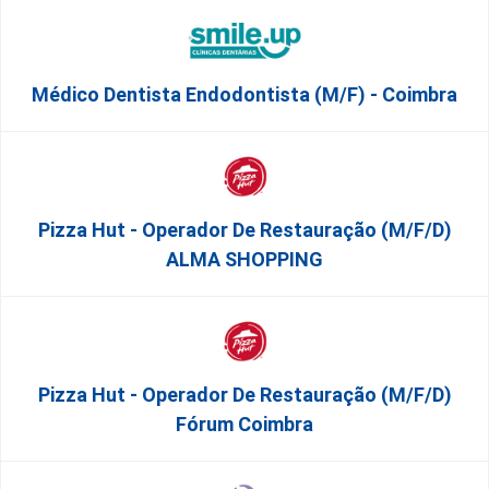
Médico Dentista Endodontista (M/F) - Coimbra
Pizza Hut - Operador De Restauração (m/f/d)
ALMA SHOPPING
Pizza Hut - Operador De Restauração (m/f/d)
Fórum Coimbra