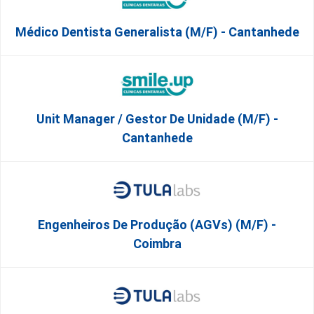
Médico Dentista Generalista (M/F) - Cantanhede
Unit Manager / Gestor De Unidade (M/F) -
Cantanhede
Engenheiros De Produção (AGVs) (m/f) -
Coimbra