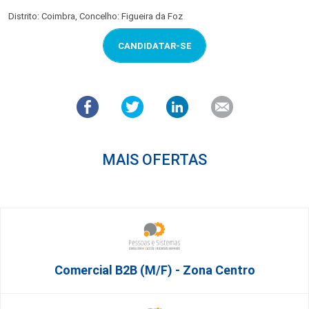
Distrito: Coimbra, Concelho: Figueira da Foz
CANDIDATAR-SE
MAIS OFERTAS
Comercial B2B (M/F) - Zona Centro