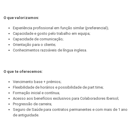
O que valorizamos:
Experiência profissional em função similar (preferencial);
Capacidade e gosto pelo trabalho em equipa;
Capacidade de comunicação;
Orientação para o cliente;
Conhecimentos razoáveis de língua inglesa.
O que te oferecemos:
Vencimento base + prémios;
Flexibilidade de horários e possibilidade de part time;
Formação inicial e contínua;
Acesso aos benefícios exclusivos para Colaboradores Ibersol;
Progressão de carreira;
Seguro de Saúde para contratos permanentes e com mais de 1 ano
de antiguidade.