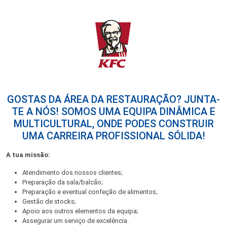
GOSTAS DA ÁREA DA RESTAURAÇÃO? JUNTA-
TE A NÓS! SOMOS UMA EQUIPA DINÂMICA E
MULTICULTURAL, ONDE PODES CONSTRUIR
UMA CARREIRA PROFISSIONAL SÓLIDA!
A tua missão:
Atendimento dos nossos clientes;
Preparação da sala/balcão;
Preparação e eventual confeção de alimentos;
Gestão de stocks;
Apoio aos outros elementos da equipa;
Assegurar um serviço de excelência.