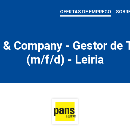
OFERTAS DE EMPREGO
SOBR
 & Company - Gestor de 
(m/f/d) - Leiria