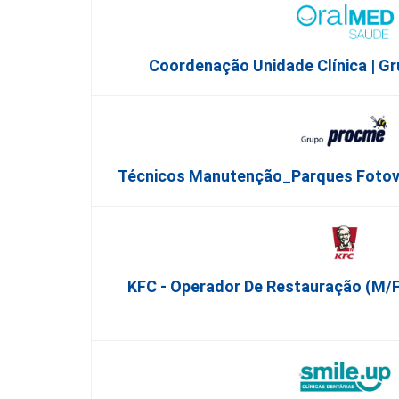
Coordenação Unidade Clínica | G
Técnicos Manutenção_Parques Fotovol
KFC - Operador De Restauração (m/f