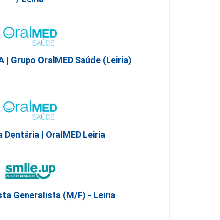
| Grupo OralMED Saúde (Leiria)
 Dentária | OralMED Leiria
ta Generalista (M/F) - Leiria