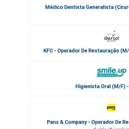
Médico Dentista Generalista (Cirur
KFC - Operador De Restauração (m/f
Higienista Oral (M/F) 
Pans & Company - Operador De Re