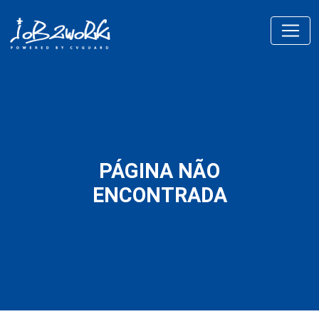
PÁGINA NÃO
ENCONTRADA