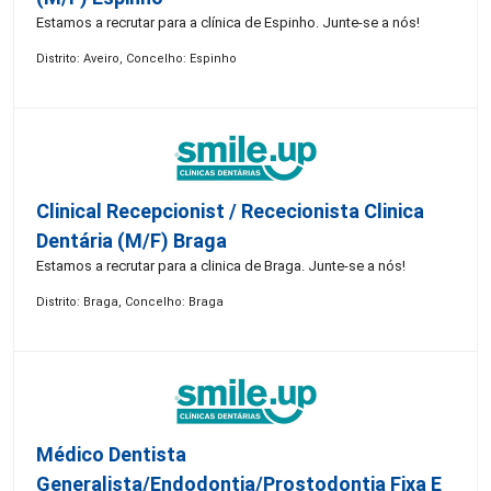
Estamos a recrutar para a clínica de Espinho. Junte-se a nós!
Distrito: Aveiro, Concelho: Espinho
Clinical Recepcionist / Rececionista Clinica
Dentária (M/F) Braga
Estamos a recrutar para a clinica de Braga. Junte-se a nós!
Distrito: Braga, Concelho: Braga
Médico Dentista
Generalista/Endodontia/Prostodontia Fixa E