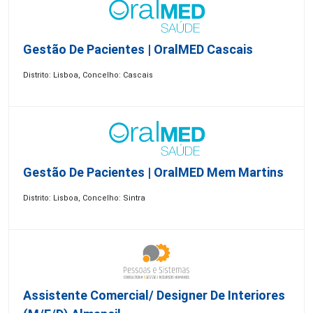
Gestão De Pacientes | OralMED Cascais
Distrito: Lisboa, Concelho: Cascais
Gestão De Pacientes | OralMED Mem Martins
Distrito: Lisboa, Concelho: Sintra
Assistente Comercial/ Designer De Interiores