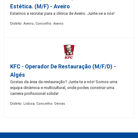
Estética. (M/F) - Aveiro
Estamos a recrutar para a clínica de Aveiro. Junte-se a nós!
Distrito: Aveiro, Concelho: Aveiro
KFC - Operador De Restauração (m/f/d) -
Algés
Gostas da área da restauração? Junta-te a nós! Somos uma
equipa dinâmica e multicultural, onde podes construir uma
carreira profissional sólida!
Distrito: Lisboa, Concelho: Oeiras