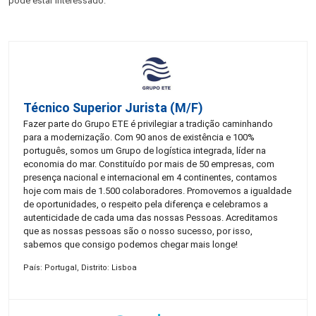
pode estar interessado:
Técnico Superior Jurista (m/f)
Fazer parte do Grupo ETE é privilegiar a tradição caminhando
para a modernização. Com 90 anos de existência e 100%
português, somos um Grupo de logística integrada, líder na
economia do mar. Constituído por mais de 50 empresas, com
presença nacional e internacional em 4 continentes, contamos
hoje com mais de 1.500 colaboradores. Promovemos a igualdade
de oportunidades, o respeito pela diferença e celebramos a
autenticidade de cada uma das nossas Pessoas. Acreditamos
que as nossas pessoas são o nosso sucesso, por isso,
sabemos que consigo podemos chegar mais longe!
País: Portugal, Distrito: Lisboa