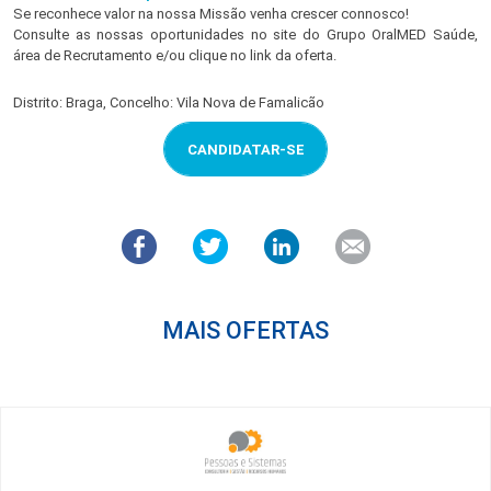
Se reconhece valor na nossa Missão venha crescer connosco!
Consulte as nossas oportunidades no site do Grupo OralMED Saúde,
área de Recrutamento e/ou clique no link da oferta.
Distrito: Braga, Concelho: Vila Nova de Famalicão
CANDIDATAR-SE
MAIS OFERTAS