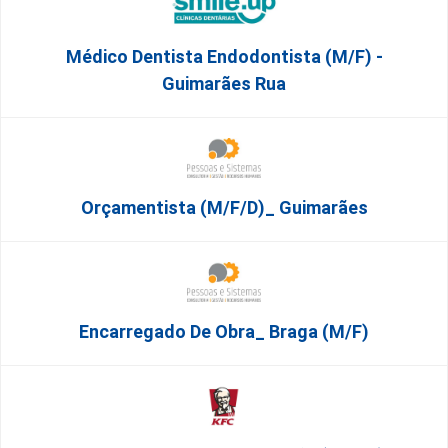
Médico Dentista Endodontista (M/F) -
Guimarães Rua
Orçamentista (m/f/d)_ Guimarães
Encarregado De Obra_ Braga (m/f)