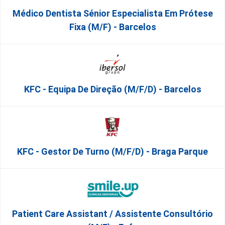
Médico Dentista Sénior Especialista Em Prótese
Fixa (M/F) - Barcelos
KFC - Equipa De Direção (m/f/d) - Barcelos
KFC - Gestor De Turno (m/f/d) - Braga Parque
Patient Care Assistant / Assistente Consultório