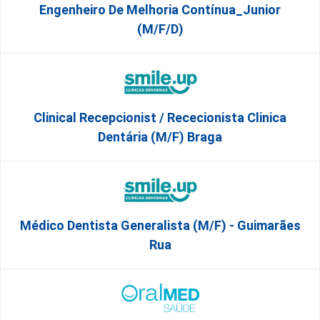
Engenheiro De Melhoria Contínua_Junior
(m/f/d)
Clinical Recepcionist / Rececionista Clinica
Dentária (M/F) Braga
Médico Dentista Generalista (M/F) - Guimarães
Rua