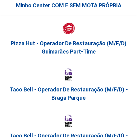
Minho Center COM E SEM MOTA PRÓPRIA
Pizza Hut - Operador De Restauração (m/f/d)
Guimarães Part-Time
Taco Bell - Operador De Restauração (m/f/d) -
Braga Parque
Taco Bell - Operador De Restauração (m/f/d) -