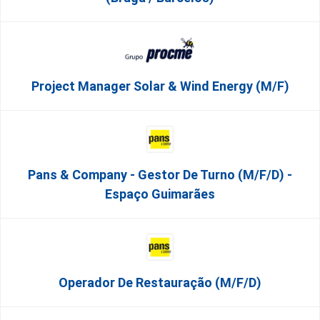
Project Manager Solar & Wind Energy (m/f)
Pans & Company - Gestor De Turno (m/f/d) -
Espaço Guimarães
Operador De Restauração (m/f/d)