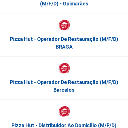
(m/f/d) - Guimarães
Pizza Hut - Operador De Restauração (m/f/d)
BRAGA
Pizza Hut - Operador De Restauração (m/f/d)
Barcelos
Pizza Hut - Distribuidor Ao Domicílio (m/f/d)