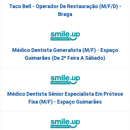
Taco Bell - Operador De Restauração (m/f/d) -
Braga
Médico Dentista Generalista (M/F) - Espaço
Guimarães (De 2ª Feira A Sábado)
Médico Dentista Sénior Especialista Em Prótese
Fixa (M/F) - Espaço Guimarães