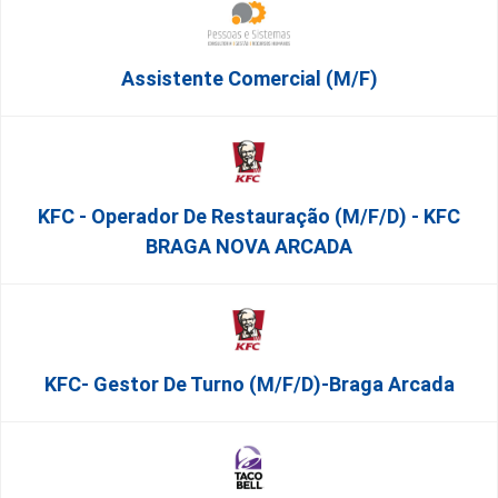
Assistente Comercial (m/f)
KFC - Operador De Restauração (m/f/d) - KFC
BRAGA NOVA ARCADA
KFC- Gestor De Turno (m/f/d)-Braga Arcada