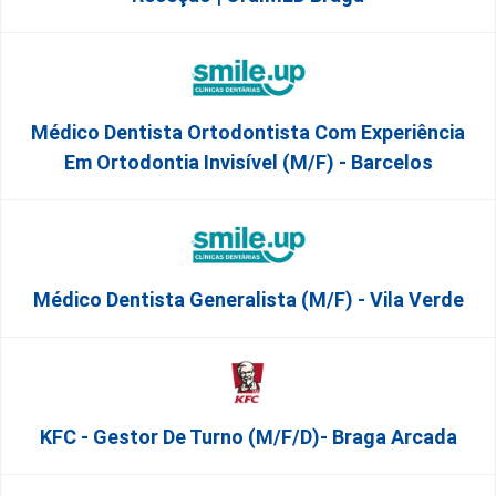
Médico Dentista Ortodontista Com Experiência
Em Ortodontia Invisível (M/F) - Barcelos
Médico Dentista Generalista (M/F) - Vila Verde
KFC - Gestor De Turno (m/f/d)- Braga Arcada