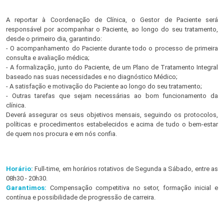
A reportar à Coordenação de Clínica, o Gestor de Paciente será
responsável por acompanhar o Paciente, ao longo do seu tratamento,
desde o primeiro dia, garantindo:
- O acompanhamento do Paciente durante todo o processo de primeira
consulta e avaliação médica;
- A formalização, junto do Paciente, de um Plano de Tratamento Integral
baseado nas suas necessidades e no diagnóstico Médico;
- A satisfação e motivação do Paciente ao longo do seu tratamento;
- Outras tarefas que sejam necessárias ao bom funcionamento da
clínica.
Deverá assegurar os seus objetivos mensais, seguindo os protocolos,
políticas e procedimentos estabelecidos e acima de tudo o bem-estar
de quem nos procura e em nós confia.
Horário:
Full-time, em horários rotativos de Segunda a Sábado, entre as
08h30 - 20h30.
Garantimos:
Compensação competitiva no setor, formação inicial e
contínua e possibilidade de progressão de carreira.