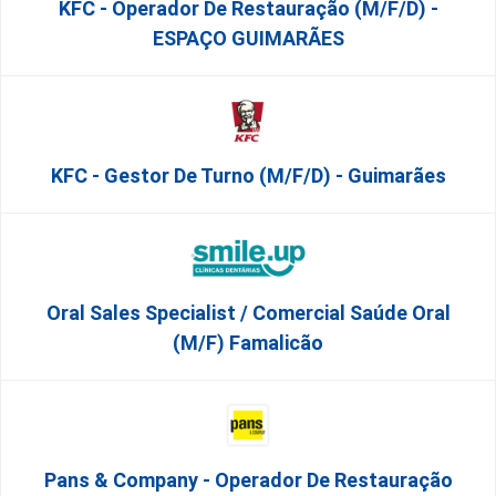
KFC - Operador De Restauração (m/f/d) -
ESPAÇO GUIMARÃES
KFC - Gestor De Turno (m/f/d) - Guimarães
Oral Sales Specialist / Comercial Saúde Oral
(M/F) Famalicão
Pans & Company - Operador De Restauração