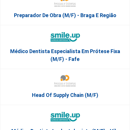
Preparador De Obra (m/f) - Braga E Região
Médico Dentista Especialista Em Prótese Fixa
(M/F) - Fafe
Head Of Supply Chain (m/f)