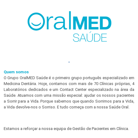
.
Quem somos
O Grupo OralMED Saúde é o primeiro grupo português especializado em
Medicina Dentária. Hoje, contamos com mais de 70 Clínicas próprias, 4
Laboratórios dedicados e um Contact Center especializado na área da
Saúde. Atuamos com uma missão especial: ajudar os nossos pacientes
a Sorrir para a Vida. Porque sabemos que quando Sorrimos para a Vida,
a Vida devolve-nos o Sorriso. E tudo começa com a nossa Saúde Oral.
Estamos a reforçar a nossa equipa de Gestão de Pacientes em Clínica.