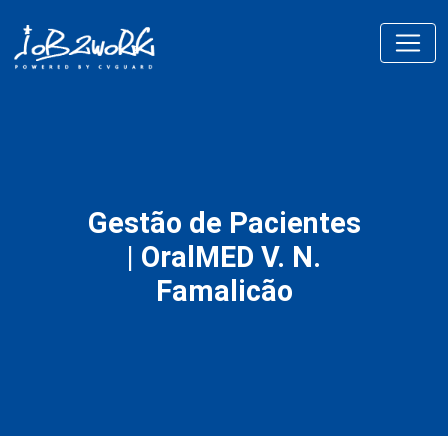
Gestão de Pacientes
| OralMED V. N.
Famalicão