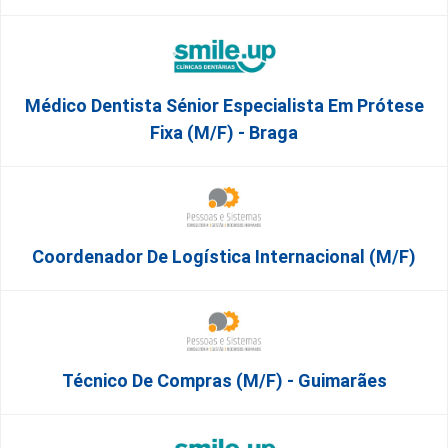
Médico Dentista Sénior Especialista Em Prótese
Fixa (M/F) - Braga
Coordenador De Logística Internacional (m/f)
Técnico De Compras (m/f) - Guimarães