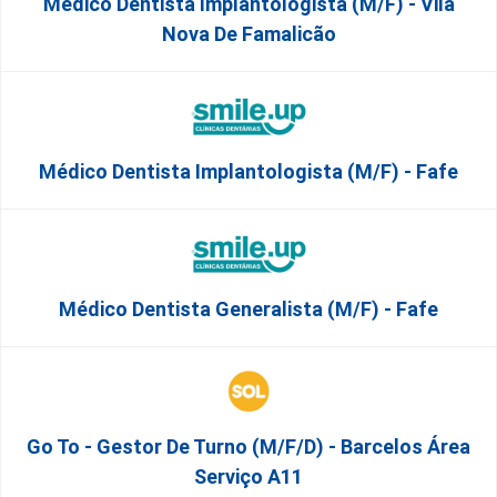
Médico Dentista Implantologista (M/F) - Vila
Nova De Famalicão
Médico Dentista Implantologista (M/F) - Fafe
Médico Dentista Generalista (M/F) - Fafe
Go To - Gestor De Turno (m/f/d) - Barcelos Área
Serviço A11