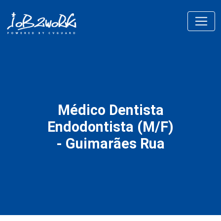
Médico Dentista
Endodontista (M/F)
- Guimarães Rua