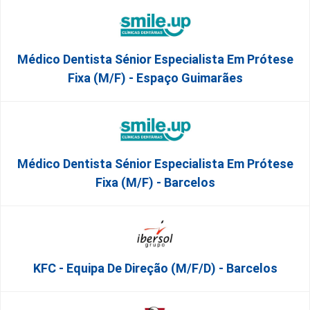
Médico Dentista Sénior Especialista Em Prótese
Fixa (M/F) - Espaço Guimarães
Médico Dentista Sénior Especialista Em Prótese
Fixa (M/F) - Barcelos
KFC - Equipa De Direção (m/f/d) - Barcelos