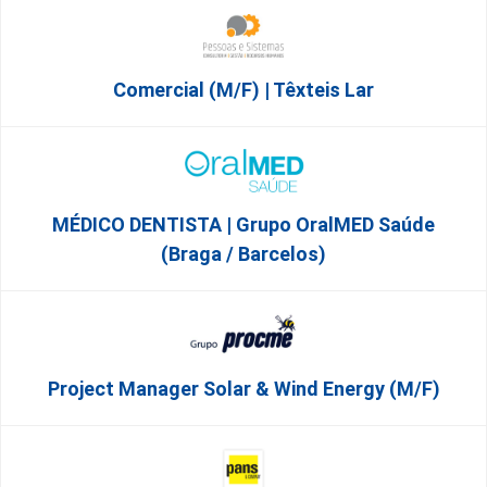
Comercial (m/f) | Têxteis Lar
MÉDICO DENTISTA | Grupo OralMED Saúde
(Braga / Barcelos)
Project Manager Solar & Wind Energy (m/f)