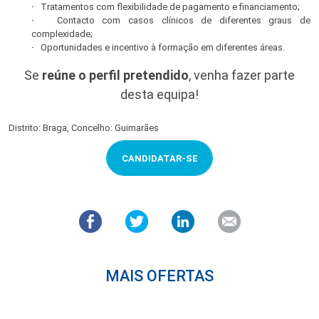
·
Tratamentos com flexibilidade de pagamento e financiamento;
·
Contacto com casos clínicos de diferentes graus de
complexidade;
·
Oportunidades e incentivo à formação em diferentes áreas.
Se
reúne o perfil pretendido
, venha fazer parte
desta equipa!
Distrito: Braga, Concelho: Guimarães
CANDIDATAR-SE
MAIS OFERTAS