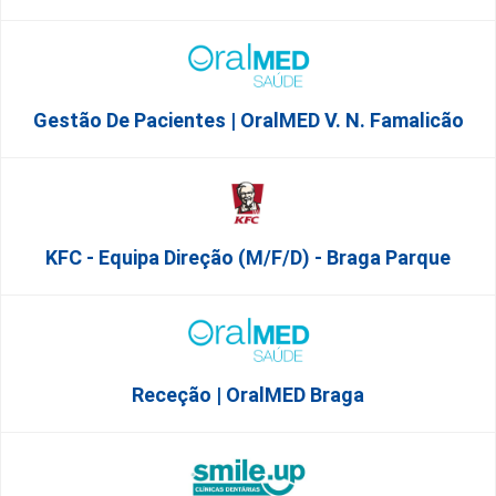
Gestão De Pacientes | OralMED V. N. Famalicão
KFC - Equipa Direção (m/f/d) - Braga Parque
Receção | OralMED Braga