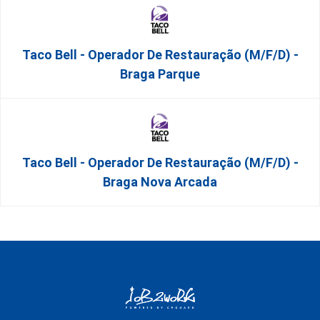
Taco Bell - Operador De Restauração (m/f/d) -
Braga Parque
Taco Bell - Operador De Restauração (m/f/d) -
Braga Nova Arcada