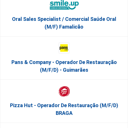
Oral Sales Specialist / Comercial Saúde Oral
(M/F) Famalicão
Pans & Company - Operador De Restauração
(m/f/d) - Guimarães
Pizza Hut - Operador De Restauração (m/f/d)
BRAGA