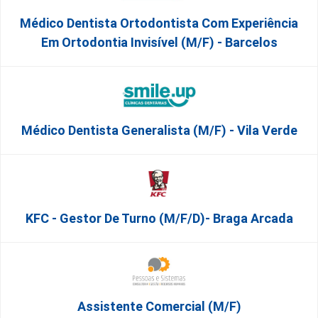
Médico Dentista Ortodontista Com Experiência
Em Ortodontia Invisível (M/F) - Barcelos
Médico Dentista Generalista (M/F) - Vila Verde
KFC - Gestor De Turno (m/f/d)- Braga Arcada
Assistente Comercial (m/f)