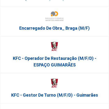
Encarregado De Obra_ Braga (m/f)
KFC - Operador De Restauração (m/f/d) -
ESPAÇO GUIMARÃES
KFC - Gestor De Turno (m/f/d) - Guimarães