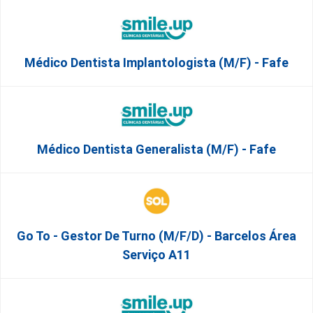
Médico Dentista Implantologista (M/F) - Fafe
Médico Dentista Generalista (M/F) - Fafe
Go To - Gestor De Turno (m/f/d) - Barcelos Área
Serviço A11