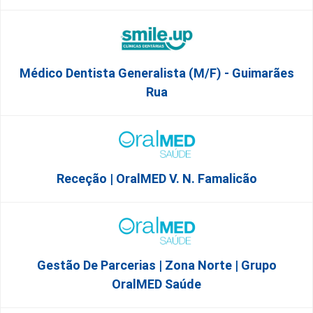
Médico Dentista Generalista (M/F) - Guimarães
Rua
Receção | OralMED V. N. Famalicão
Gestão De Parcerias | Zona Norte | Grupo
OralMED Saúde