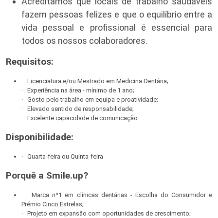
Acreditamos que locais de trabalho saudáveis
fazem pessoas felizes e que o equilíbrio entre a
vida pessoal e profissional é essencial para
todos os nossos colaboradores.
Requisitos:
· Licenciatura e/ou Mestrado em Medicina Dentária;
· Experiência na área - mínimo de 1 ano;
· Gosto pelo trabalho em equipa e proatividade;
· Elevado sentido de responsabilidade;
· Excelente capacidade de comunicação.
Disponibilidade:
· Quarta-feira ou Quinta-feira
Porquê a Smile.up?
· Marca nº1 em clínicas dentárias - Escolha do Consumidor e
Prémio Cinco Estrelas;
· Projeto em expansão com oportunidades de crescimento;