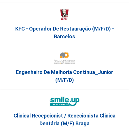
KFC - Operador De Restauração (m/f/d) -
Barcelos
Engenheiro De Melhoria Contínua_Junior
(m/f/d)
Clinical Recepcionist / Rececionista Clinica
Dentária (M/F) Braga