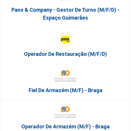
Pans & Company - Gestor De Turno (m/f/d) -
Espaço Guimarães
Operador De Restauração (m/f/d)
Fiel De Armazém (m/f) - Braga
Operador De Armazém (m/f) - Braga