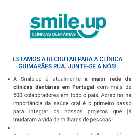
ESTAMOS A RECRUTAR PARA A CLÍNICA
GUIMARÃES RUA. JUNTE-SE A NÓS!
A Smile.up é atualmente
a maior rede de
clínicas dentárias em Portugal
com mais de
500 colaboradores em todo o país. Acreditar na
importância da saúde oral é o primeiro passo
para integrar os nossos projetos que já
mudaram a vida de milhares de pessoas!