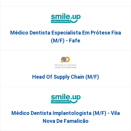
Médico Dentista Especialista Em Prótese Fixa
(M/F) - Fafe
Head Of Supply Chain (m/f)
Médico Dentista Implantologista (M/F) - Vila
Nova De Famalicão