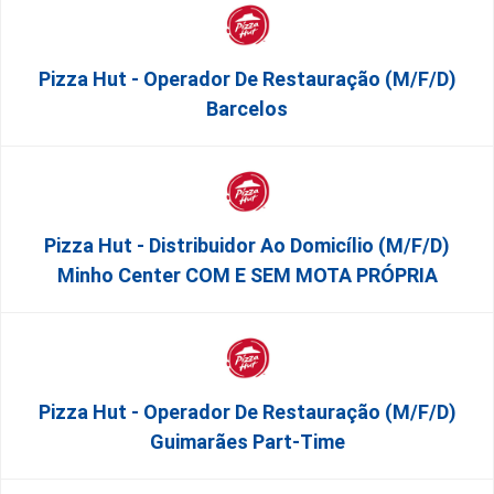
Pizza Hut - Operador De Restauração (m/f/d)
Barcelos
Pizza Hut - Distribuidor Ao Domicílio (m/f/d)
Minho Center COM E SEM MOTA PRÓPRIA
Pizza Hut - Operador De Restauração (m/f/d)
Guimarães Part-Time