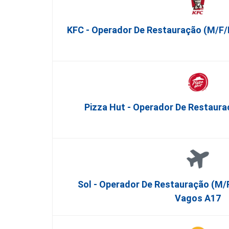
KFC - Operador De Restauração (m/f/
Pizza Hut - Operador De Restaur
Sol - Operador De Restauração (m/f
Vagos A17