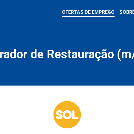
OFERTAS DE EMPREGO
SOBR
rador de Restauração (m/