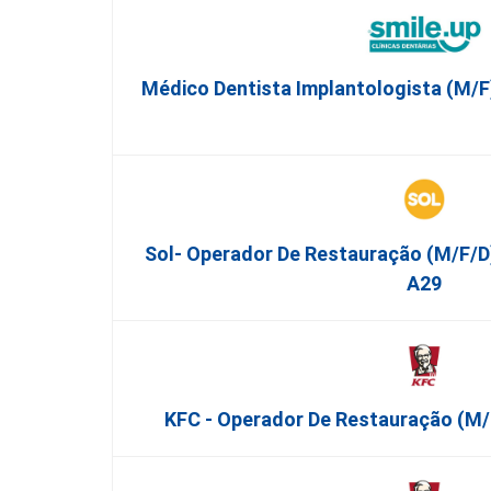
Médico Dentista Implantologista (M/F
Sol- Operador De Restauração (m/f/d)
A29
KFC - Operador De Restauração (m/f/