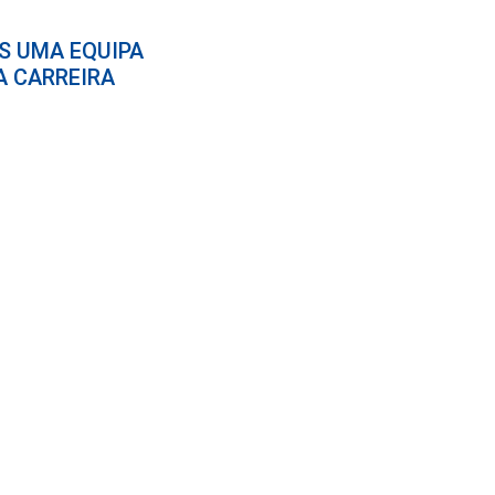
S UMA EQUIPA
A CARREIRA