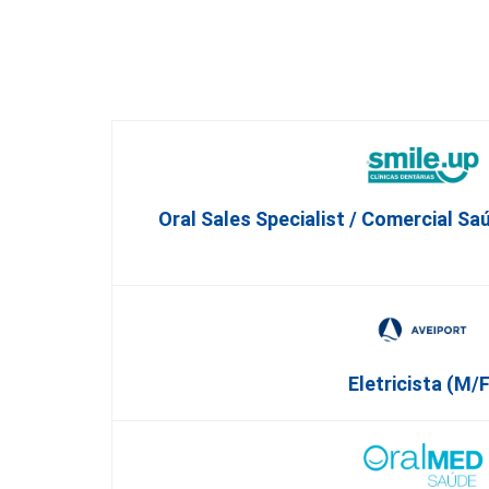
Oral Sales Specialist / Comercial Sa
Eletricista (m/f