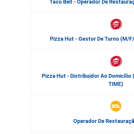
Taco Bell - Operador De Restauraç
Pizza Hut - Gestor De Turno (m/
Pizza Hut - Distribuidor Ao Domicíli
TIME)
Operador De Restauraçã