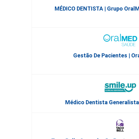
MÉDICO DENTISTA | Grupo OralM
Gestão De Pacientes | O
Médico Dentista Generalista 