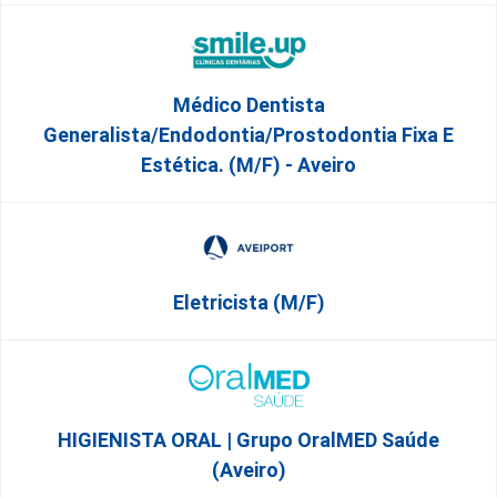
Médico Dentista
Generalista/Endodontia/Prostodontia Fixa E
Estética. (M/F) - Aveiro
Eletricista (m/f)
HIGIENISTA ORAL | Grupo OralMED Saúde
(Aveiro)