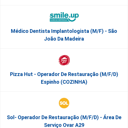
Médico Dentista Implantologista (M/F) - São
João Da Madeira
Pizza Hut - Operador De Restauração (m/f/d)
Espinho (COZINHA)
Sol- Operador De Restauração (m/f/d) - Área De
Serviço Ovar A29