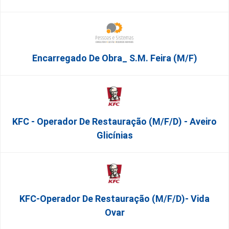
Encarregado De Obra_ S.M. Feira (m/f)
KFC - Operador De Restauração (m/f/d) - Aveiro
Glicínias
KFC-Operador De Restauração (m/f/d)- Vida
Ovar