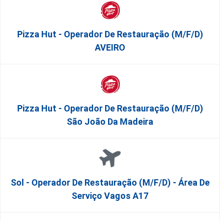
Pizza Hut - Operador De Restauração (m/f/d)
AVEIRO
Pizza Hut - Operador De Restauração (m/f/d)
São João Da Madeira
Sol - Operador De Restauração (m/f/d) - Área De
Serviço Vagos A17