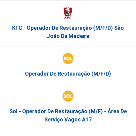
KFC - Operador De Restauração (m/f/d) São
João Da Madeira
Operador De Restauração (m/f/d)
Sol - Operador De Restauração (m/f) - Área De
Serviço Vagos A17