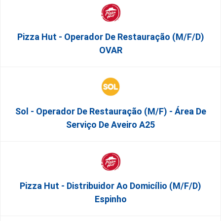
Pizza Hut - Operador De Restauração (m/f/d)
OVAR
Sol - Operador De Restauração (m/f) - Área De
Serviço De Aveiro A25
Pizza Hut - Distribuidor Ao Domicílio (m/f/d)
Espinho