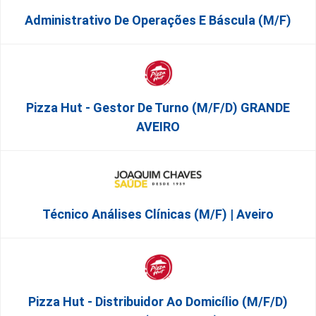
Administrativo De Operações E Báscula (m/f)
Pizza Hut - Gestor De Turno (m/f/d) GRANDE
AVEIRO
Técnico Análises Clínicas (M/F) | Aveiro
Pizza Hut - Distribuidor Ao Domicílio (m/f/d)