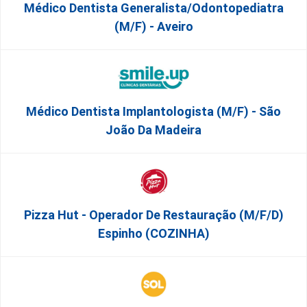
Médico Dentista Generalista/Odontopediatra
(M/F) - Aveiro
Médico Dentista Implantologista (M/F) - São
João Da Madeira
Pizza Hut - Operador De Restauração (m/f/d)
Espinho (COZINHA)