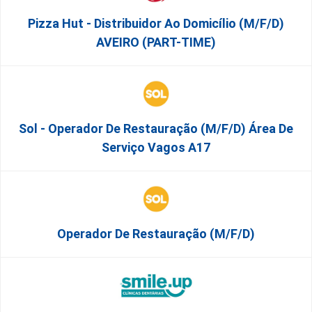
Pizza Hut - Distribuidor Ao Domicílio (m/f/d)
AVEIRO (PART-TIME)
Sol - Operador De Restauração (m/f/d) Área De
Serviço Vagos A17
Operador De Restauração (m/f/d)