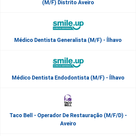
(M/F) Distrito Aveiro
Médico Dentista Generalista (M/F) - Ílhavo
Médico Dentista Endodontista (M/F) - Ílhavo
Taco Bell - Operador De Restauração (m/f/d) -
Aveiro