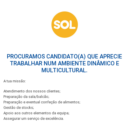
PROCURAMOS CANDIDATO(A) QUE APRECIE
TRABALHAR NUM AMBIENTE DINÂMICO E
MULTICULTURAL.
A tua missão:
Atendimento dos nossos clientes;
Preparação da sala/balcão;
Preparação e eventual confeção de alimentos;
Gestão de stocks;
Apoio aos outros elementos da equipa;
Assegurar um serviço de excelência.