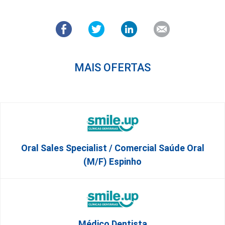
MAIS OFERTAS
Oral Sales Specialist / Comercial Saúde Oral
(M/F) Espinho
Médico Dentista