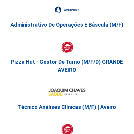
Administrativo De Operações E Báscula (m/f)
Pizza Hut - Gestor De Turno (m/f/d) GRANDE
AVEIRO
Técnico Análises Clínicas (M/F) | Aveiro