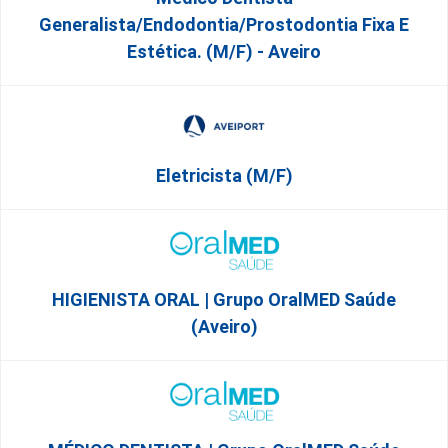
Generalista/Endodontia/Prostodontia Fixa E
Estética. (M/F) - Aveiro
Eletricista (m/f)
HIGIENISTA ORAL | Grupo OralMED Saúde
(Aveiro)