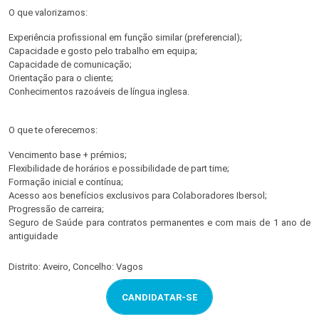
O que valorizamos:
Experiência profissional em função similar (preferencial);
Capacidade e gosto pelo trabalho em equipa;
Capacidade de comunicação;
Orientação para o cliente;
Conhecimentos razoáveis de língua inglesa.
O que te oferecemos:
Vencimento base + prémios;
Flexibilidade de horários e possibilidade de part time;
Formação inicial e contínua;
Acesso aos benefícios exclusivos para Colaboradores Ibersol;
Progressão de carreira;
Seguro de Saúde para contratos permanentes e com mais de 1 ano de
antiguidade
Distrito: Aveiro, Concelho: Vagos
CANDIDATAR-SE