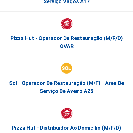
Serviço Vagos A17
Pizza Hut - Operador De Restauração (m/f/d)
OVAR
Sol - Operador De Restauração (m/f) - Área De
Serviço De Aveiro A25
Pizza Hut - Distribuidor Ao Domicílio (m/f/d)