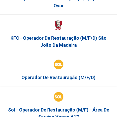
Ovar
KFC - Operador De Restauração (m/f/d) São
João Da Madeira
Operador De Restauração (m/f/d)
Sol - Operador De Restauração (m/f) - Área De
Serviço Vagos A17