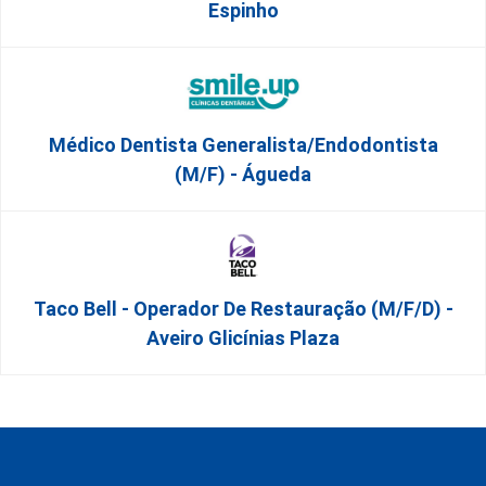
Espinho
Médico Dentista Generalista/Endodontista
(M/F) - Águeda
Taco Bell - Operador De Restauração (m/f/d) -
Aveiro Glicínias Plaza