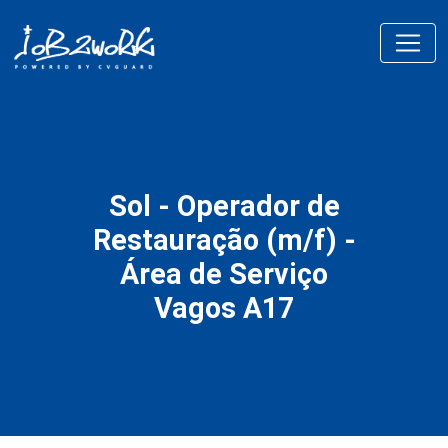
Sol - Operador de
Restauração (m/f) -
Área de Serviço
Vagos A17