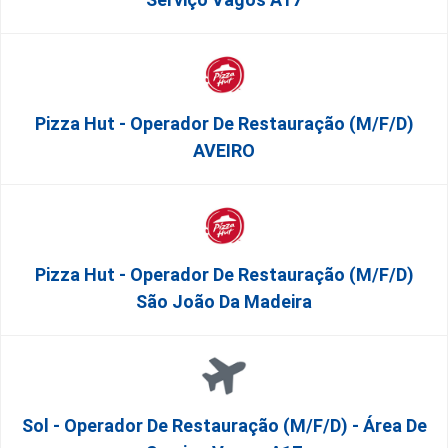
Pizza Hut - Operador De Restauração (m/f/d)
AVEIRO
Pizza Hut - Operador De Restauração (m/f/d)
São João Da Madeira
Sol - Operador De Restauração (m/f/d) - Área De