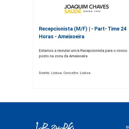
Recepcionista (M/F) | - Part- Time 24
Horas - Ameixoeira
Estamos a recrutar um/a Recepcionista para o nosso
posto na zona da Ameixoeira
Distrito: Lisboa, Concelho: Lisboa
O