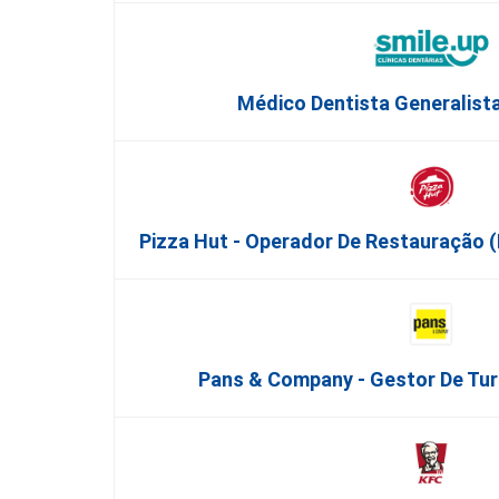
Médico Dentista Generalista 
Pizza Hut - Operador De Restauração 
Pans & Company - Gestor De Turn