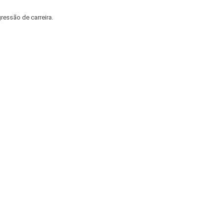
ressão de carreira.