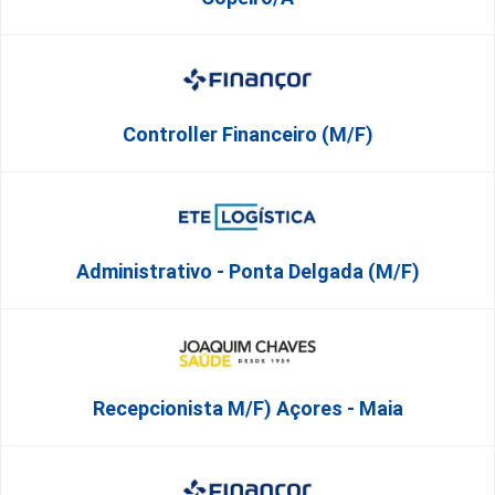
Controller Financeiro (M/F)
Administrativo - Ponta Delgada (m/f)
Recepcionista M/F) Açores - Maia