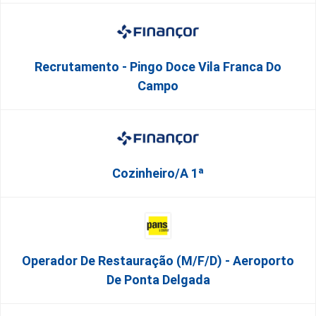
Recrutamento - Pingo Doce Vila Franca Do
Campo
Cozinheiro/a 1ª
Operador De Restauração (m/f/d) - Aeroporto
De Ponta Delgada