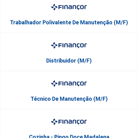
Trabalhador Polivalente De Manutenção (M/F)
Distribuidor (M/F)
Técnico De Manutenção (M/F)
Cozinha - Pingo Doce Madalena