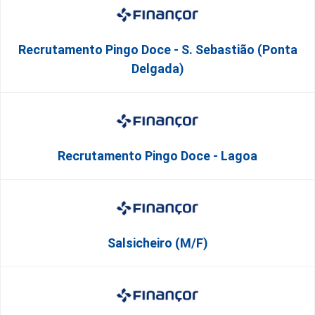
Recrutamento Pingo Doce - S. Sebastião (Ponta
Delgada)
Recrutamento Pingo Doce - Lagoa
Salsicheiro (M/F)