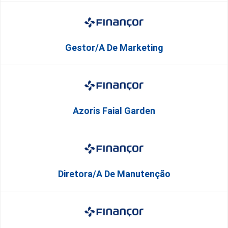
Gestor/a De Marketing
Azoris Faial Garden
Diretora/a De Manutenção