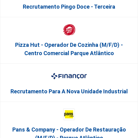
Recrutamento Pingo Doce - Terceira
Pizza Hut - Operador De Cozinha (m/f/d) -
Centro Comercial Parque Atlântico
Recrutamento Para A Nova Unidade Industrial
Pans & Company - Operador De Restauração
(m/f/d) - Parque Atlântico