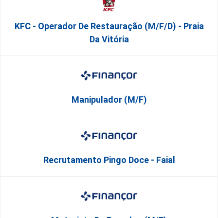
KFC - Operador De Restauração (m/f/d) - Praia
Da Vitória
Manipulador (M/F)
Recrutamento Pingo Doce - Faial