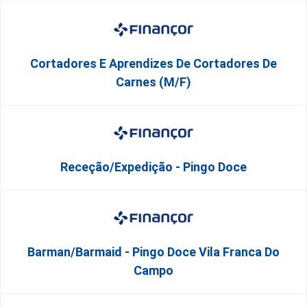
Cortadores E Aprendizes De Cortadores De
Carnes (M/F)
Receção/Expedição - Pingo Doce
Barman/Barmaid - Pingo Doce Vila Franca Do
Campo