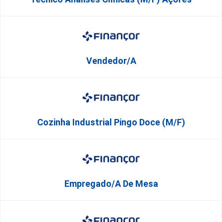
Vendedor/a
Cozinha Industrial Pingo Doce (M/F)
Empregado/a De Mesa