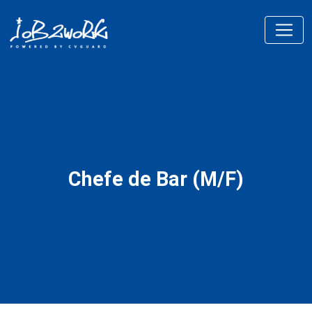
Chefe de Bar (M/F)