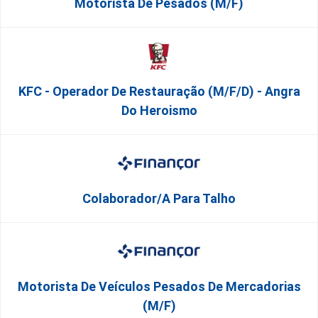
Motorista De Pesados (M/F)
KFC - Operador De Restauração (m/f/d) - Angra
Do Heroismo
Colaborador/a Para Talho
Motorista De Veículos Pesados De Mercadorias
(M/F)