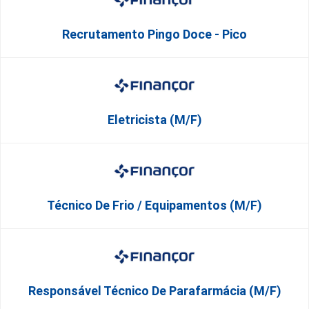
Recrutamento Pingo Doce - Pico
Eletricista (M/F)
Técnico De Frio / Equipamentos (M/F)
Responsável Técnico De Parafarmácia (M/F)