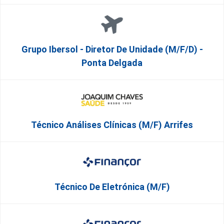
Grupo Ibersol - Diretor De Unidade (m/f/d) -
Ponta Delgada
Técnico Análises Clínicas (M/F) Arrifes
Técnico De Eletrónica (M/F)