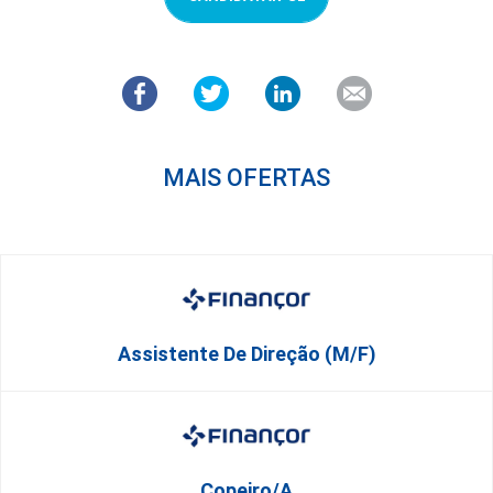
MAIS OFERTAS
Assistente De Direção (M/F)
Copeiro/a