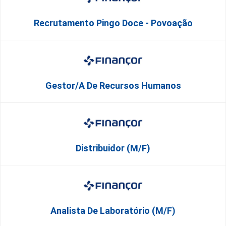
Recrutamento Pingo Doce - Povoação
Gestor/a De Recursos Humanos
Distribuidor (M/F)
Analista De Laboratório (M/F)