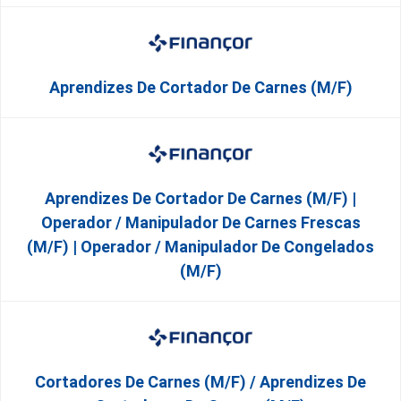
Aprendizes De Cortador De Carnes (M/F)
Aprendizes De Cortador De Carnes (M/F) |
Operador / Manipulador De Carnes Frescas
(M/F) | Operador / Manipulador De Congelados
(M/F)
Cortadores De Carnes (M/F) / Aprendizes De