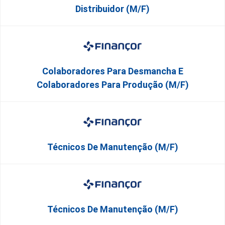
Distribuidor (M/F)
Colaboradores Para Desmancha E
Colaboradores Para Produção (M/F)
Técnicos De Manutenção (M/F)
Técnicos De Manutenção (M/F)