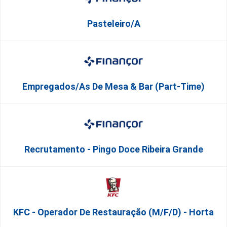
Pasteleiro/a
Empregados/as De Mesa & Bar (Part-Time)
Recrutamento - Pingo Doce Ribeira Grande
KFC - Operador De Restauração (m/f/d) - Horta