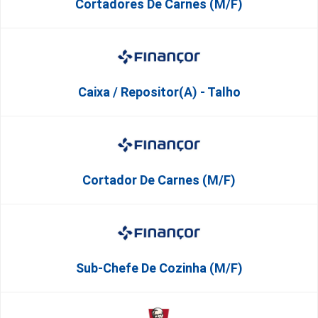
Cortadores De Carnes (M/F)
Caixa / Repositor(a) - Talho
Cortador De Carnes (M/F)
Sub-Chefe De Cozinha (M/F)