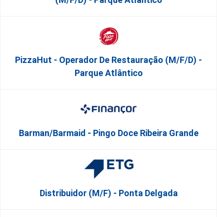
PizzaHut - Operador De Restauração (m/f/d) -
Parque Atlântico
Barman/Barmaid - Pingo Doce Ribeira Grande
Distribuidor (m/f) - Ponta Delgada