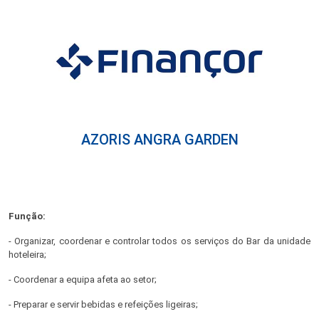
AZORIS ANGRA GARDEN
Função:
- Organizar, coordenar e controlar todos os serviços do Bar da unidade
hoteleira;
- Coordenar a equipa afeta ao setor;
- Preparar e servir bebidas e refeições ligeiras;