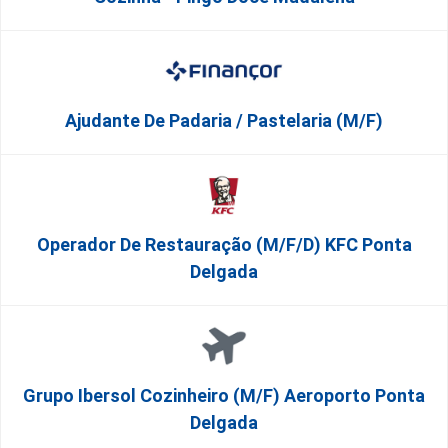
Ajudante De Padaria / Pastelaria (M/F)
Operador De Restauração (m/f/d) KFC Ponta
Delgada
Grupo Ibersol Cozinheiro (m/f) Aeroporto Ponta
Delgada