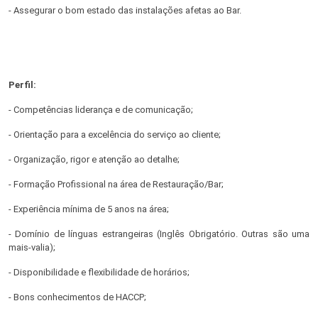
- Assegurar o bom estado das instalações afetas ao Bar.
Perfil:
- Competências liderança e de comunicação;
- Orientação para a excelência do serviço ao cliente;
- Organização, rigor e atenção ao detalhe;
- Formação Profissional na área de Restauração/Bar;
- Experiência mínima de 5 anos na área;
- Domínio de línguas estrangeiras (Inglês Obrigatório. Outras são uma
mais-valia);
- Disponibilidade e flexibilidade de horários;
- Bons conhecimentos de HACCP;