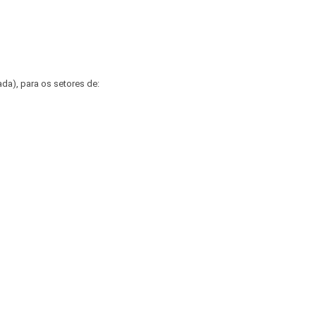
ada), para os setores de: