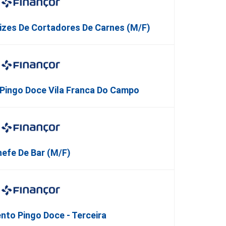
izes De Cortadores De Carnes (M/F)
Pingo Doce Vila Franca Do Campo
efe De Bar (M/F)
to Pingo Doce - Terceira