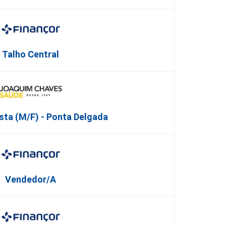
Talho Central
sta (M/F) - Ponta Delgada
Vendedor/a