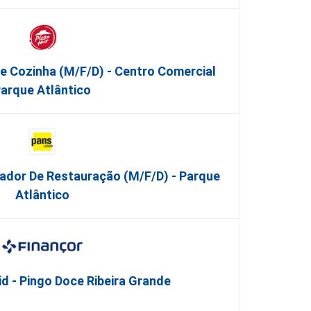
De Cozinha (m/f/d) - Centro Comercial
arque Atlântico
ador De Restauração (m/f/d) - Parque
Atlântico
 - Pingo Doce Ribeira Grande