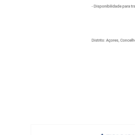
- Disponibilidade para tr
Distrito: Açores, Concel