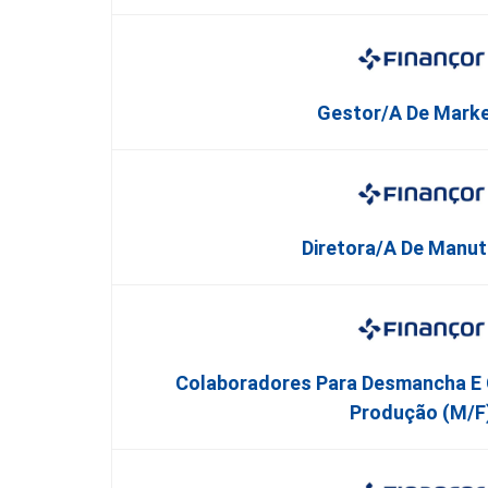
Gestor/a De Marke
Diretora/a De Manu
Colaboradores Para Desmancha E 
Produção (M/F