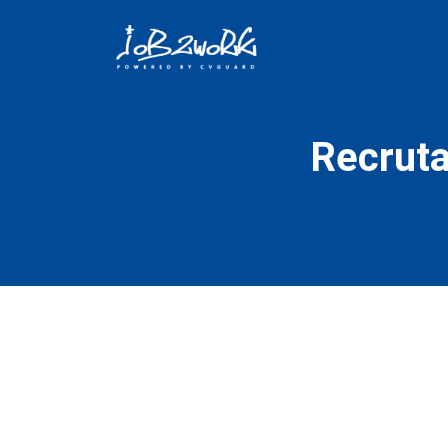
Recruta