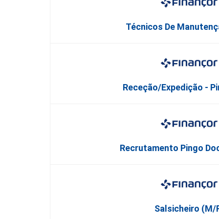
Técnicos De Manutenç
Receção/Expedição - P
Recrutamento Pingo Doc
Salsicheiro (M/