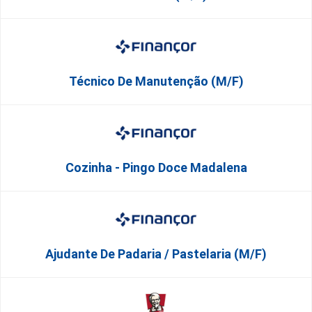
Técnico De Manutenção (M/F)
Cozinha - Pingo Doce Madalena
Ajudante De Padaria / Pastelaria (M/F)