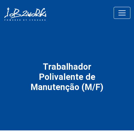
Trabalhador
Polivalente de
Manutenção (M/F)