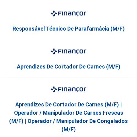
Responsável Técnico De Parafarmácia (M/F)
Aprendizes De Cortador De Carnes (M/F)
Aprendizes De Cortador De Carnes (M/F) |
Operador / Manipulador De Carnes Frescas
(M/F) | Operador / Manipulador De Congelados
(M/F)