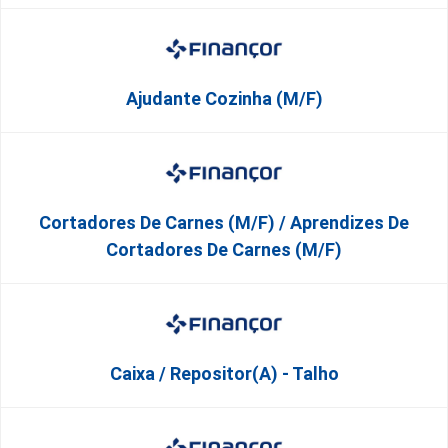
Ajudante Cozinha (M/F)
Cortadores De Carnes (M/F) / Aprendizes De
Cortadores De Carnes (M/F)
Caixa / Repositor(a) - Talho