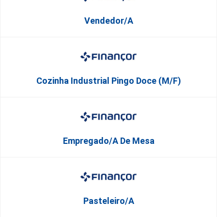
Vendedor/a
Cozinha Industrial Pingo Doce (M/F)
Empregado/a De Mesa
Pasteleiro/a