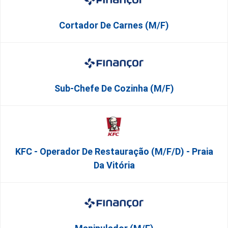
Cortador De Carnes (M/F)
Sub-Chefe De Cozinha (M/F)
KFC - Operador De Restauração (m/f/d) - Praia
Da Vitória