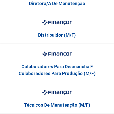
Diretora/a De Manutenção
Distribuidor (M/F)
Colaboradores Para Desmancha E
Colaboradores Para Produção (M/F)
Técnicos De Manutenção (M/F)