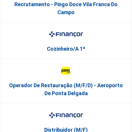
Recrutamento - Pingo Doce Vila Franca Do
Campo
Cozinheiro/a 1ª
Operador De Restauração (m/f/d) - Aeroporto
De Ponta Delgada
Distribuidor (M/F)