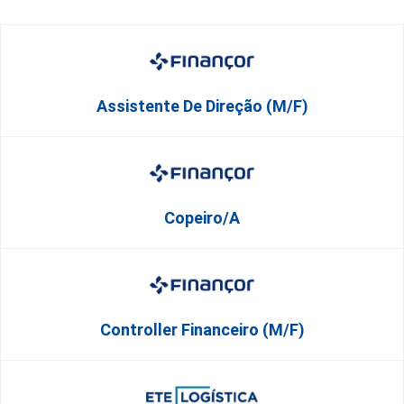
Assistente De Direção (M/F)
Copeiro/a
Controller Financeiro (M/F)