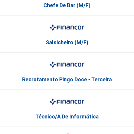
Chefe De Bar (M/F)
Salsicheiro (M/F)
Recrutamento Pingo Doce - Terceira
Técnico/a De Informática