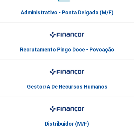
Administrativo - Ponta Delgada (m/f)
Recrutamento Pingo Doce - Povoação
Gestor/a De Recursos Humanos
Distribuidor (M/F)