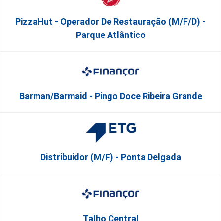
PizzaHut - Operador De Restauração (m/f/d) -
Parque Atlântico
Barman/Barmaid - Pingo Doce Ribeira Grande
Distribuidor (m/f) - Ponta Delgada
Talho Central