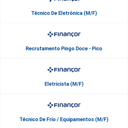
Técnico De Eletrónica (M/F)
Recrutamento Pingo Doce - Pico
Eletricista (M/F)
Técnico De Frio / Equipamentos (M/F)