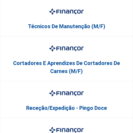
Técnicos De Manutenção (M/F)
Cortadores E Aprendizes De Cortadores De
Carnes (M/F)
Receção/Expedição - Pingo Doce