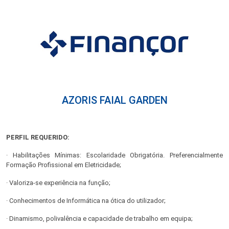
AZORIS FAIAL GARDEN
PERFIL REQUERIDO:
· Habilitações Mínimas: Escolaridade Obrigatória. Preferencialmente
Formação Profissional em Eletricidade;
· Valoriza-se experiência na função;
· Conhecimentos de Informática na ótica do utilizador;
· Dinamismo, polivalência e capacidade de trabalho em equipa;