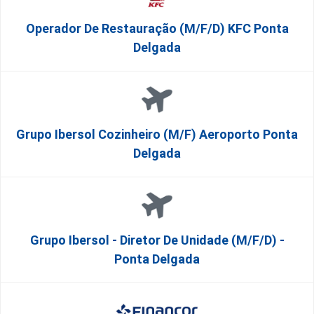
Operador De Restauração (m/f/d) KFC Ponta
Delgada
Grupo Ibersol Cozinheiro (m/f) Aeroporto Ponta
Delgada
Grupo Ibersol - Diretor De Unidade (m/f/d) -
Ponta Delgada