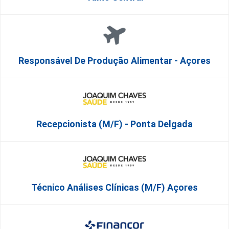
Responsável De Produção Alimentar - Açores
Recepcionista (M/F) - Ponta Delgada
Técnico Análises Clínicas (M/F) Açores