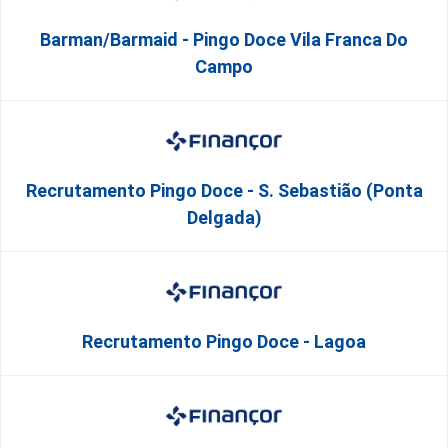
Barman/Barmaid - Pingo Doce Vila Franca Do
Campo
Recrutamento Pingo Doce - S. Sebastião (Ponta
Delgada)
Recrutamento Pingo Doce - Lagoa