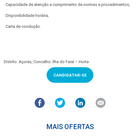
· Capacidade de atenção e cumprimento de normas e procedimentos;
· Disponibilidade horária;
· Carta de condução.
Distrito: Açores, Concelho: Ilha do Faial – Horta
CANDIDATAR-SE
MAIS OFERTAS