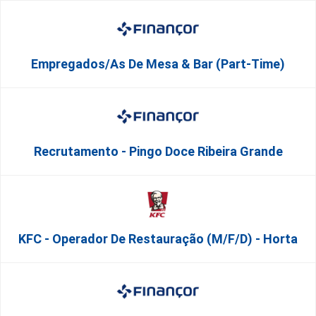
Empregados/as De Mesa & Bar (Part-Time)
Recrutamento - Pingo Doce Ribeira Grande
KFC - Operador De Restauração (m/f/d) - Horta