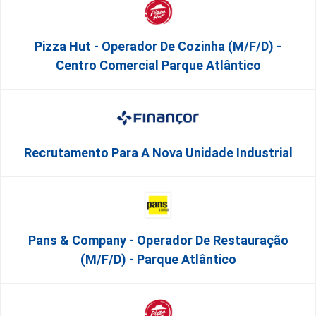
Pizza Hut - Operador De Cozinha (m/f/d) -
Centro Comercial Parque Atlântico
Recrutamento Para A Nova Unidade Industrial
Pans & Company - Operador De Restauração
(m/f/d) - Parque Atlântico