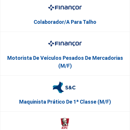
Colaborador/a Para Talho
Motorista De Veículos Pesados De Mercadorias
(M/F)
Maquinista Prático De 1ª Classe (m/f)