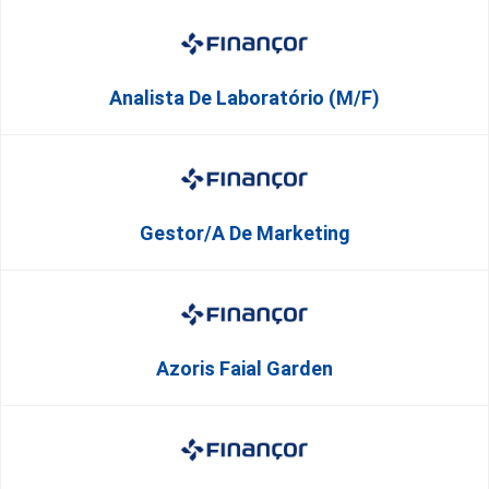
Analista De Laboratório (M/F)
Gestor/a De Marketing
Azoris Faial Garden