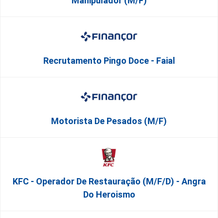
Manipulador (M/F)
Recrutamento Pingo Doce - Faial
Motorista De Pesados (M/F)
KFC - Operador De Restauração (m/f/d) - Angra
Do Heroismo