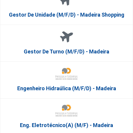
Gestor De Unidade (m/f/d) - Madeira Shopping
Gestor De Turno (m/f/d) - Madeira
Engenheiro Hidraúlica (m/f/d) - Madeira
Eng. Eletrotécnico(a) (m/f) - Madeira