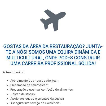
GOSTAS DA ÁREA DA RESTAURAÇÃO? JUNTA-
TE A NÓS! SOMOS UMA EQUIPA DINÂMICA E
MULTICULTURAL, ONDE PODES CONSTRUIR
UMA CARREIRA PROFISSIONAL SÓLIDA!
A tua missão:
Atendimento dos nossos clientes;
Preparação da sala/balcão;
Preparação e eventual confeção de alimentos;
Gestão de stocks;
Apoio aos outros elementos da equipa;
Assegurar um serviço de excelência.