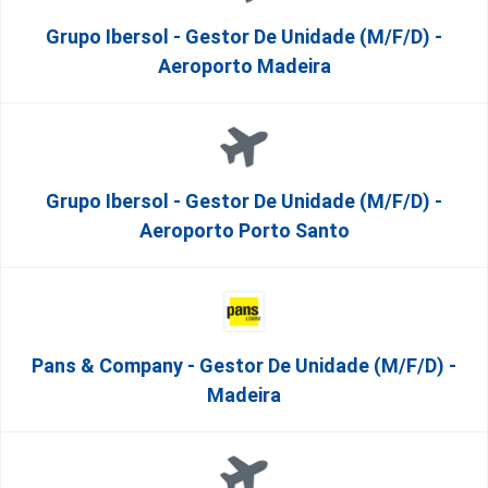
Grupo Ibersol - Gestor De Unidade (m/f/d) -
Aeroporto Madeira
Grupo Ibersol - Gestor De Unidade (m/f/d) -
Aeroporto Porto Santo
Pans & Company - Gestor De Unidade (m/f/d) -
Madeira