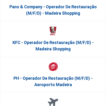
Pans & Company - Operador De Restauração
(m/f/d) - Madeira Shopping
KFC - Operador De Restauração (m/f/d) -
Madeira Shopping
PH - Operador De Restauração (m/f/d) -
Aeroporto Madeira