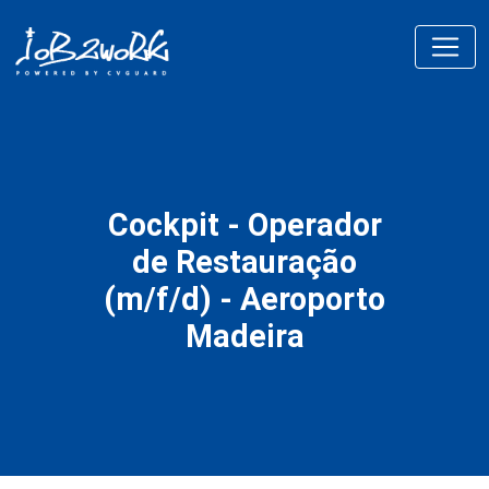
Cockpit - Operador
de Restauração
(m/f/d) - Aeroporto
Madeira