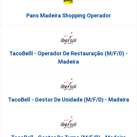
Pans Madeira Shopping Operador
TacoBelll - Operador De Restauração (m/f/d) -
Madeira
TacoBell - Gestor De Unidade (m/f/d) - Madeira