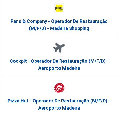
Pans & Company - Operador De Restauração
(m/f/d) - Madeira Shopping
Cockpit - Operador De Restauração (m/f/d) -
Aeroporto Madeira
Pizza Hut - Operador De Restauração (m/f/d) -
Aeroporto Madeira