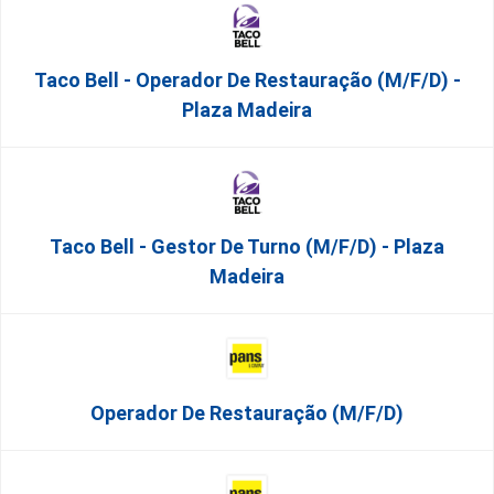
Taco Bell - Operador De Restauração (m/f/d) -
Plaza Madeira
Taco Bell - Gestor De Turno (m/f/d) - Plaza
Madeira
Operador De Restauração (m/f/d)