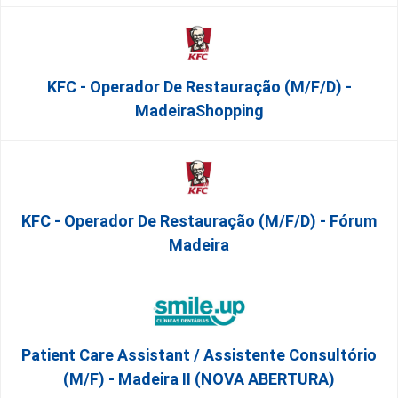
KFC - Operador De Restauração (m/f/d) -
MadeiraShopping
KFC - Operador De Restauração (m/f/d) - Fórum
Madeira
Patient Care Assistant / Assistente Consultório
(M/F) - Madeira II (NOVA ABERTURA)