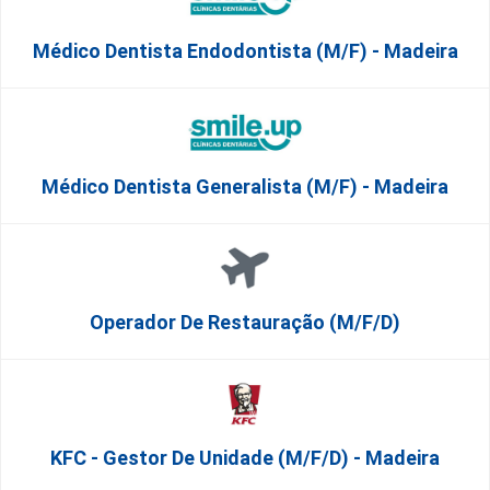
Médico Dentista Endodontista (M/F) - Madeira
Médico Dentista Generalista (M/F) - Madeira
Operador De Restauração (m/f/d)
KFC - Gestor De Unidade (m/f/d) - Madeira