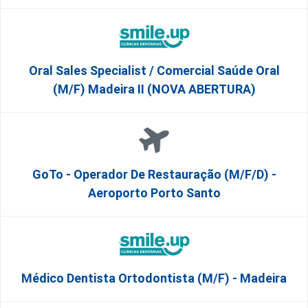
Oral Sales Specialist / Comercial Saúde Oral
(M/F) Madeira II (NOVA ABERTURA)
GoTo - Operador De Restauração (m/f/d) -
Aeroporto Porto Santo
Médico Dentista Ortodontista (M/F) - Madeira