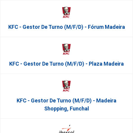
KFC - Gestor De Turno (m/f/d) - Fórum Madeira
KFC - Gestor De Turno (m/f/d) - Plaza Madeira
KFC - Gestor De Turno (m/f/d) - Madeira
Shopping, Funchal