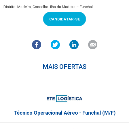
Distrito: Madeira, Concelho: Ilha da Madeira – Funchal
CANDIDATAR-SE
MAIS OFERTAS
Técnico Operacional Aéreo - Funchal (m/f)