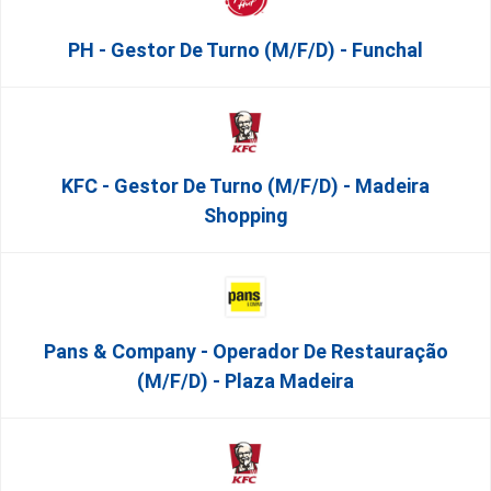
PH - Gestor De Turno (m/f/d) - Funchal
KFC - Gestor De Turno (m/f/d) - Madeira
Shopping
Pans & Company - Operador De Restauração
(m/f/d) - Plaza Madeira