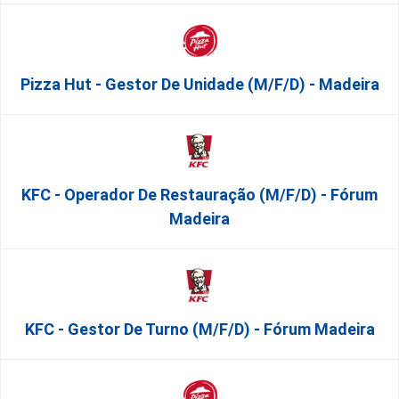
Pizza Hut - Gestor De Unidade (m/f/d) - Madeira
KFC - Operador De Restauração (m/f/d) - Fórum
Madeira
KFC - Gestor De Turno (m/f/d) - Fórum Madeira