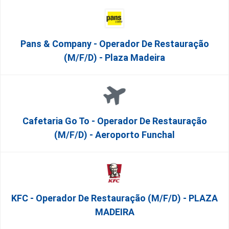
Pans & Company - Operador De Restauração
(m/f/d) - Plaza Madeira
Cafetaria Go To - Operador De Restauração
(m/f/d) - Aeroporto Funchal
KFC - Operador De Restauração (m/f/d) - PLAZA
MADEIRA