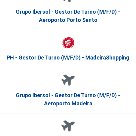
Grupo Ibersol - Gestor De Turno (m/f/d) -
Aeroporto Porto Santo
PH - Gestor De Turno (m/f/d) - MadeiraShopping
Grupo Ibersol - Gestor De Turno (m/f/d) -
Aeroporto Madeira