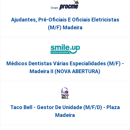
Ajudantes, Pré-Oficiais E Oficiais Eletricistas
(m/f) Madeira
Médicos Dentistas Várias Especialidades (M/F) -
Madeira II (NOVA ABERTURA)
Taco Bell - Gestor De Unidade (m/f/d) - Plaza
Madeira