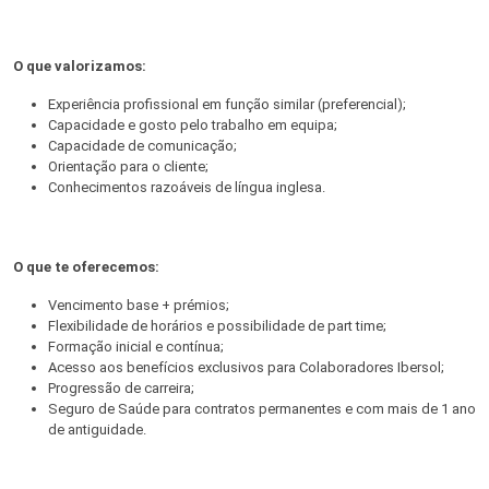
O que valorizamos:
Experiência profissional em função similar (preferencial);
Capacidade e gosto pelo trabalho em equipa;
Capacidade de comunicação;
Orientação para o cliente;
Conhecimentos razoáveis de língua inglesa.
O que te oferecemos:
Vencimento base + prémios;
Flexibilidade de horários e possibilidade de part time;
Formação inicial e contínua;
Acesso aos benefícios exclusivos para Colaboradores Ibersol;
Progressão de carreira;
Seguro de Saúde para contratos permanentes e com mais de 1 ano
de antiguidade.