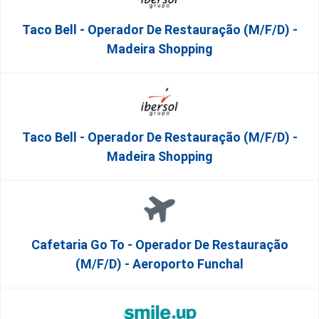
Taco Bell - Operador De Restauração (m/f/d) -
Madeira Shopping
Taco Bell - Operador De Restauração (m/f/d) -
Madeira Shopping
Cafetaria Go To - Operador De Restauração
(m/f/d) - Aeroporto Funchal