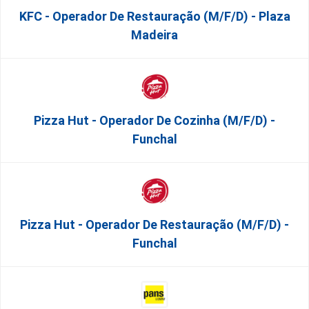
KFC - Operador De Restauração (m/f/d) - Plaza
Madeira
Pizza Hut - Operador De Cozinha (m/f/d) -
Funchal
Pizza Hut - Operador De Restauração (m/f/d) -
Funchal