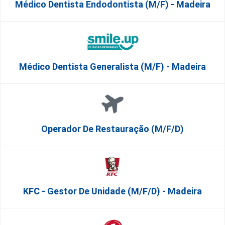
Médico Dentista Endodontista (M/F) - Madeira
Médico Dentista Generalista (M/F) - Madeira
Operador De Restauração (m/f/d)
KFC - Gestor De Unidade (m/f/d) - Madeira