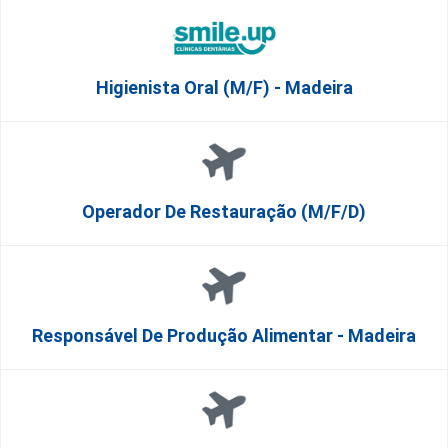
Higienista Oral (M/F) - Madeira
Operador De Restauração (m/f/d)
Responsável De Produção Alimentar - Madeira