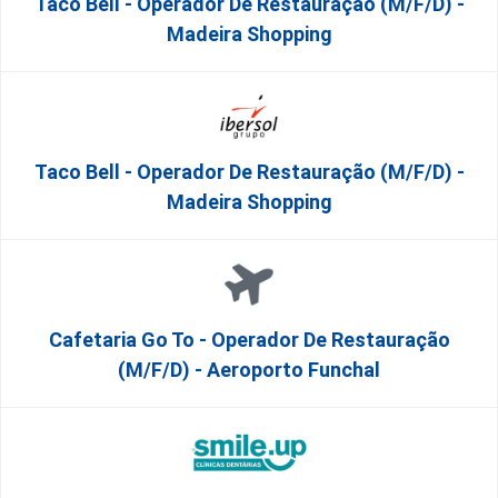
Taco Bell - Operador De Restauração (m/f/d) -
Madeira Shopping
Taco Bell - Operador De Restauração (m/f/d) -
Madeira Shopping
Cafetaria Go To - Operador De Restauração
(m/f/d) - Aeroporto Funchal