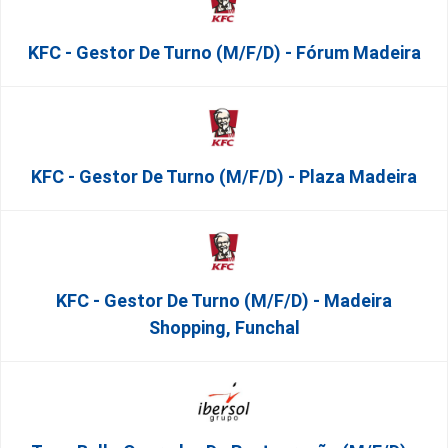
KFC - Gestor De Turno (m/f/d) - Fórum Madeira
KFC - Gestor De Turno (m/f/d) - Plaza Madeira
KFC - Gestor De Turno (m/f/d) - Madeira
Shopping, Funchal