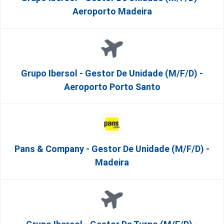
Aeroporto Madeira
Grupo Ibersol - Gestor De Unidade (m/f/d) -
Aeroporto Porto Santo
Pans & Company - Gestor De Unidade (m/f/d) -
Madeira