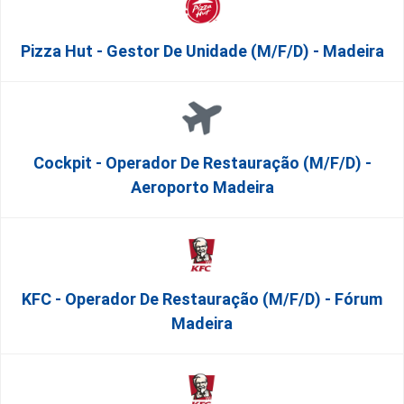
Pizza Hut - Gestor De Unidade (m/f/d) - Madeira
Cockpit - Operador De Restauração (m/f/d) -
Aeroporto Madeira
KFC - Operador De Restauração (m/f/d) - Fórum
Madeira