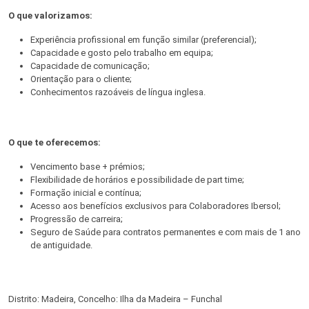
O que valorizamos:
Experiência profissional em função similar (preferencial);
Capacidade e gosto pelo trabalho em equipa;
Capacidade de comunicação;
Orientação para o cliente;
Conhecimentos razoáveis de língua inglesa.
O que te oferecemos:
Vencimento base + prémios;
Flexibilidade de horários e possibilidade de part time;
Formação inicial e contínua;
Acesso aos benefícios exclusivos para Colaboradores Ibersol;
Progressão de carreira;
Seguro de Saúde para contratos permanentes e com mais de 1 ano
de antiguidade.
Distrito: Madeira, Concelho: Ilha da Madeira – Funchal