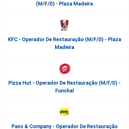
(m/f/d) - Plaza Madeira
KFC - Operador De Restauração (m/f/d) - Plaza
Madeira
Pizza Hut - Operador De Restauração (m/f/d) -
Funchal
Pans & Company - Operador De Restauração