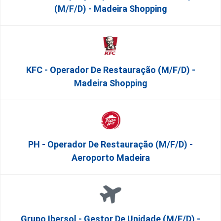
(m/f/d) - Madeira Shopping
KFC - Operador De Restauração (m/f/d) -
Madeira Shopping
PH - Operador De Restauração (m/f/d) -
Aeroporto Madeira
Grupo Ibersol - Gestor De Unidade (m/f/d) -