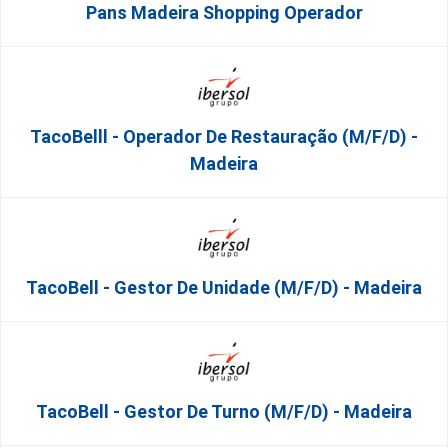
Pans Madeira Shopping Operador
TacoBelll - Operador De Restauração (m/f/d) -
Madeira
TacoBell - Gestor De Unidade (m/f/d) - Madeira
TacoBell - Gestor De Turno (m/f/d) - Madeira