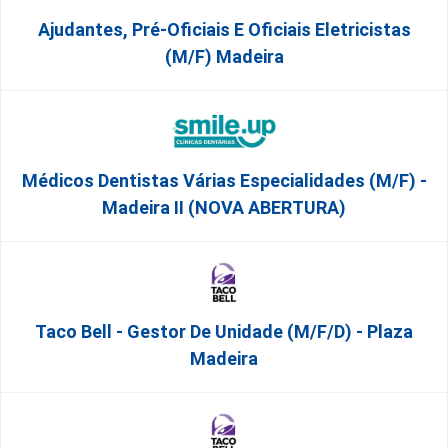
Ajudantes, Pré-Oficiais E Oficiais Eletricistas
(m/f) Madeira
Médicos Dentistas Várias Especialidades (M/F) -
Madeira II (NOVA ABERTURA)
Taco Bell - Gestor De Unidade (m/f/d) - Plaza
Madeira