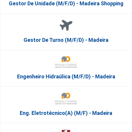
Gestor De Unidade (m/f/d) - Madeira Shopping
Gestor De Turno (m/f/d) - Madeira
Engenheiro Hidraúlica (m/f/d) - Madeira
Eng. Eletrotécnico(a) (m/f) - Madeira