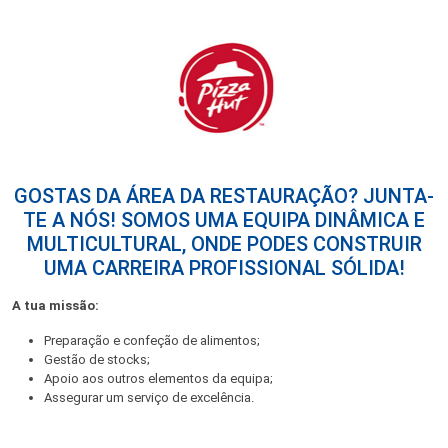
GOSTAS DA ÁREA DA RESTAURAÇÃO? JUNTA-
TE A NÓS! SOMOS UMA EQUIPA DINÂMICA E
MULTICULTURAL, ONDE PODES CONSTRUIR
UMA CARREIRA PROFISSIONAL SÓLIDA!
A tua missão:
Preparação e confeção de alimentos;
Gestão de stocks;
Apoio aos outros elementos da equipa;
Assegurar um serviço de excelência.