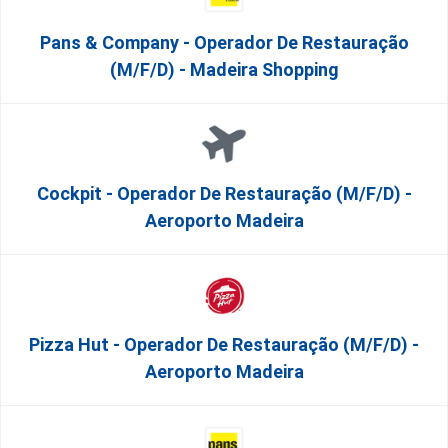
Pans & Company - Operador De Restauração
(m/f/d) - Madeira Shopping
Cockpit - Operador De Restauração (m/f/d) -
Aeroporto Madeira
Pizza Hut - Operador De Restauração (m/f/d) -
Aeroporto Madeira