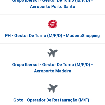
Grupo Ibersol - Gestor De Turno (m/f/d) -
Aeroporto Porto Santo
PH - Gestor De Turno (m/f/d) - MadeiraShopping
Grupo Ibersol - Gestor De Turno (m/f/d) -
Aeroporto Madeira
Goto - Operador De Restauração (m/f) -