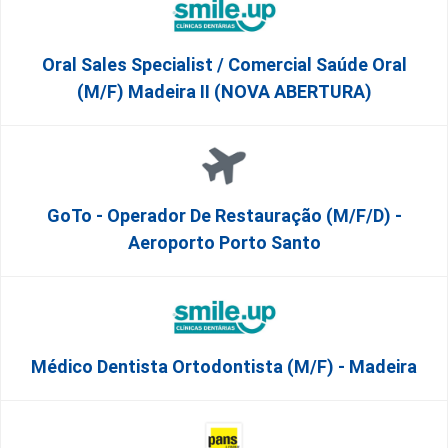
Oral Sales Specialist / Comercial Saúde Oral
(M/F) Madeira II (NOVA ABERTURA)
GoTo - Operador De Restauração (m/f/d) -
Aeroporto Porto Santo
Médico Dentista Ortodontista (M/F) - Madeira