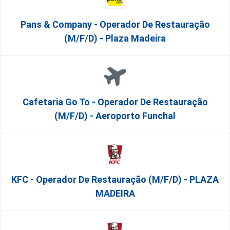
Pans & Company - Operador De Restauração
(m/f/d) - Plaza Madeira
Cafetaria Go To - Operador De Restauração
(m/f/d) - Aeroporto Funchal
KFC - Operador De Restauração (m/f/d) - PLAZA
MADEIRA