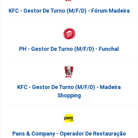
KFC - Gestor De Turno (m/f/d) - Fórum Madeira
PH - Gestor De Turno (m/f/d) - Funchal
KFC - Gestor De Turno (m/f/d) - Madeira
Shopping
Pans & Company - Operador De Restauração