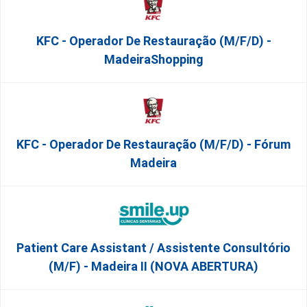
KFC - Operador De Restauração (m/f/d) -
MadeiraShopping
KFC - Operador De Restauração (m/f/d) - Fórum
Madeira
Patient Care Assistant / Assistente Consultório
(M/F) - Madeira II (NOVA ABERTURA)