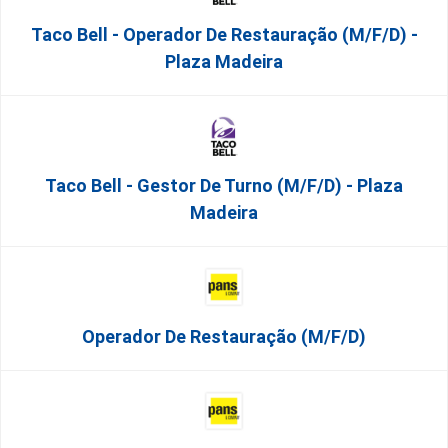
Taco Bell - Operador De Restauração (m/f/d) -
Plaza Madeira
Taco Bell - Gestor De Turno (m/f/d) - Plaza
Madeira
Operador De Restauração (m/f/d)