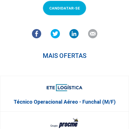
CANDIDATAR-SE
MAIS OFERTAS
Técnico Operacional Aéreo - Funchal (m/f)