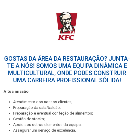
GOSTAS DA ÁREA DA RESTAURAÇÃO? JUNTA-
TE A NÓS! SOMOS UMA EQUIPA DINÂMICA E
MULTICULTURAL, ONDE PODES CONSTRUIR
UMA CARREIRA PROFISSIONAL SÓLIDA!
A tua missão:
Atendimento dos nossos clientes;
Preparação da sala/balcão;
Preparação e eventual confeção de alimentos;
Gestão de stocks;
Apoio aos outros elementos da equipa;
Assegurar um serviço de excelência.