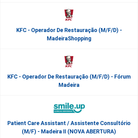
KFC - Operador De Restauração (m/f/d) -
MadeiraShopping
KFC - Operador De Restauração (m/f/d) - Fórum
Madeira
Patient Care Assistant / Assistente Consultório
(M/F) - Madeira II (NOVA ABERTURA)