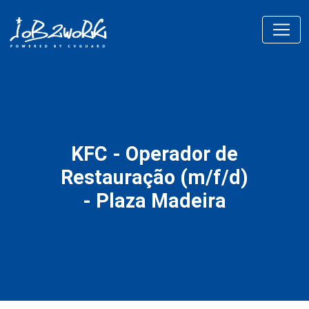
KFC - Operador de
Restauração (m/f/d)
- Plaza Madeira