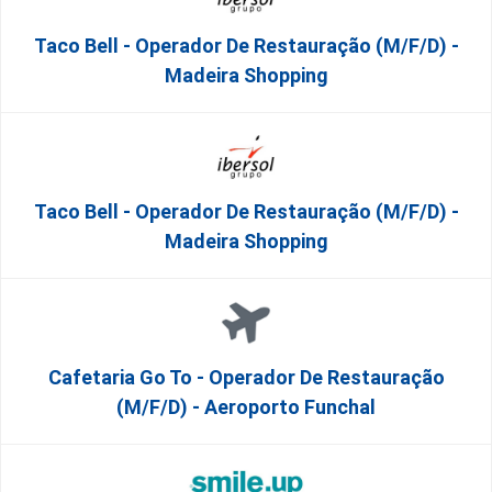
Taco Bell - Operador De Restauração (m/f/d) -
Madeira Shopping
Taco Bell - Operador De Restauração (m/f/d) -
Madeira Shopping
Cafetaria Go To - Operador De Restauração
(m/f/d) - Aeroporto Funchal