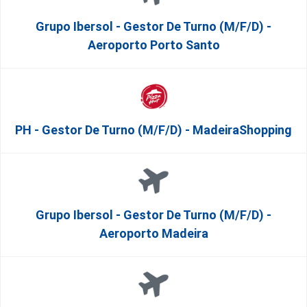
Grupo Ibersol - Gestor De Turno (m/f/d) -
Aeroporto Porto Santo
PH - Gestor De Turno (m/f/d) - MadeiraShopping
Grupo Ibersol - Gestor De Turno (m/f/d) -
Aeroporto Madeira