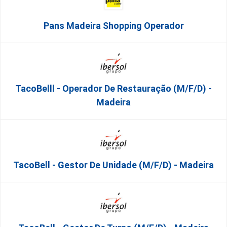
Pans Madeira Shopping Operador
TacoBelll - Operador De Restauração (m/f/d) -
Madeira
TacoBell - Gestor De Unidade (m/f/d) - Madeira