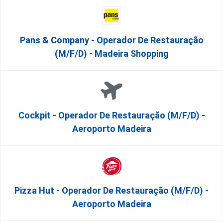
Pans & Company - Operador De Restauração
(m/f/d) - Madeira Shopping
Cockpit - Operador De Restauração (m/f/d) -
Aeroporto Madeira
Pizza Hut - Operador De Restauração (m/f/d) -
Aeroporto Madeira