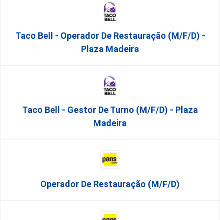
Taco Bell - Operador De Restauração (m/f/d) -
Plaza Madeira
Taco Bell - Gestor De Turno (m/f/d) - Plaza
Madeira
Operador De Restauração (m/f/d)