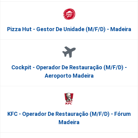
Pizza Hut - Gestor De Unidade (m/f/d) - Madeira
Cockpit - Operador De Restauração (m/f/d) -
Aeroporto Madeira
KFC - Operador De Restauração (m/f/d) - Fórum
Madeira