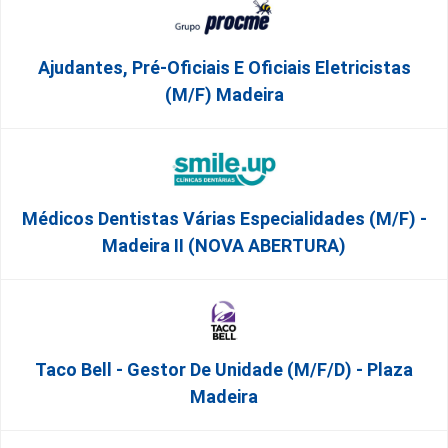
Ajudantes, Pré-Oficiais E Oficiais Eletricistas
(m/f) Madeira
Médicos Dentistas Várias Especialidades (M/F) -
Madeira II (NOVA ABERTURA)
Taco Bell - Gestor De Unidade (m/f/d) - Plaza
Madeira