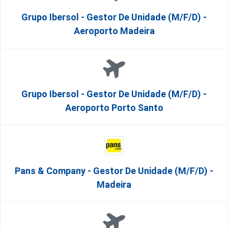
Grupo Ibersol - Gestor De Unidade (m/f/d) -
Aeroporto Madeira
Grupo Ibersol - Gestor De Unidade (m/f/d) -
Aeroporto Porto Santo
Pans & Company - Gestor De Unidade (m/f/d) -
Madeira