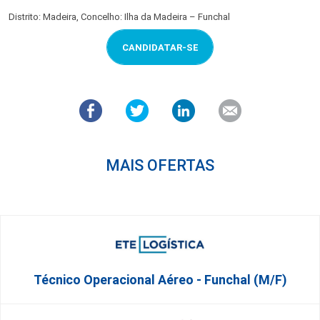
Distrito: Madeira, Concelho: Ilha da Madeira – Funchal
CANDIDATAR-SE
MAIS OFERTAS
Técnico Operacional Aéreo - Funchal (m/f)