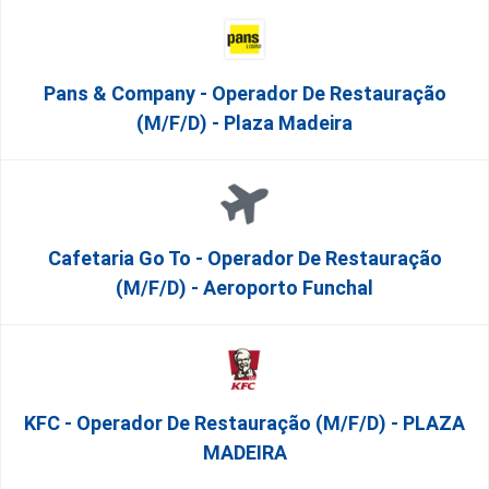
Pans & Company - Operador De Restauração
(m/f/d) - Plaza Madeira
Cafetaria Go To - Operador De Restauração
(m/f/d) - Aeroporto Funchal
KFC - Operador De Restauração (m/f/d) - PLAZA
MADEIRA