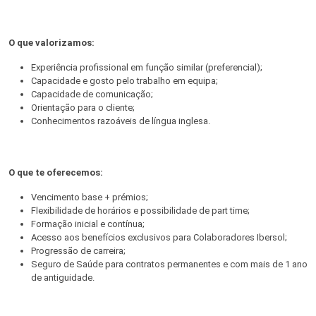
O que valorizamos:
Experiência profissional em função similar (preferencial);
Capacidade e gosto pelo trabalho em equipa;
Capacidade de comunicação;
Orientação para o cliente;
Conhecimentos razoáveis de língua inglesa.
O que te oferecemos:
Vencimento base + prémios;
Flexibilidade de horários e possibilidade de part time;
Formação inicial e contínua;
Acesso aos benefícios exclusivos para Colaboradores Ibersol;
Progressão de carreira;
Seguro de Saúde para contratos permanentes e com mais de 1 ano
de antiguidade.