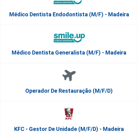
Médico Dentista Endodontista (M/F) - Madeira
Médico Dentista Generalista (M/F) - Madeira
Operador De Restauração (m/f/d)
KFC - Gestor De Unidade (m/f/d) - Madeira