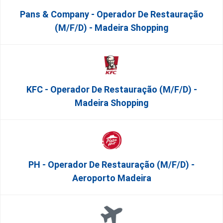
Pans & Company - Operador De Restauração
(m/f/d) - Madeira Shopping
KFC - Operador De Restauração (m/f/d) -
Madeira Shopping
PH - Operador De Restauração (m/f/d) -
Aeroporto Madeira