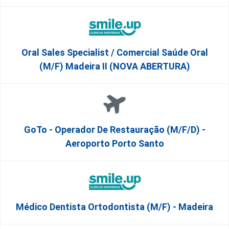
Oral Sales Specialist / Comercial Saúde Oral
(M/F) Madeira II (NOVA ABERTURA)
GoTo - Operador De Restauração (m/f/d) -
Aeroporto Porto Santo
Médico Dentista Ortodontista (M/F) - Madeira