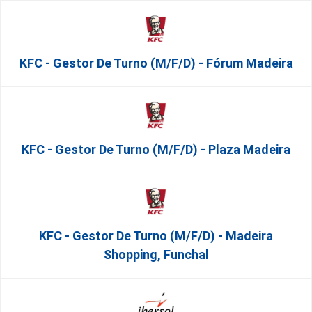
KFC - Gestor De Turno (m/f/d) - Fórum Madeira
KFC - Gestor De Turno (m/f/d) - Plaza Madeira
KFC - Gestor De Turno (m/f/d) - Madeira
Shopping, Funchal