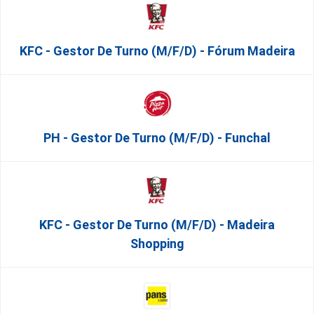
KFC - Gestor De Turno (m/f/d) - Fórum Madeira
PH - Gestor De Turno (m/f/d) - Funchal
KFC - Gestor De Turno (m/f/d) - Madeira
Shopping