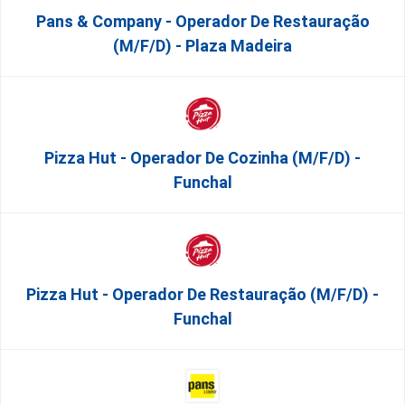
Pans & Company - Operador De Restauração
(m/f/d) - Plaza Madeira
Pizza Hut - Operador De Cozinha (m/f/d) -
Funchal
Pizza Hut - Operador De Restauração (m/f/d) -
Funchal