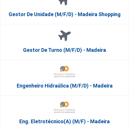
Gestor De Unidade (m/f/d) - Madeira Shopping
Gestor De Turno (m/f/d) - Madeira
Engenheiro Hidraúlica (m/f/d) - Madeira
Eng. Eletrotécnico(a) (m/f) - Madeira