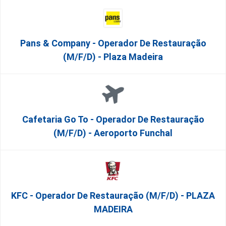
Pans & Company - Operador De Restauração
(m/f/d) - Plaza Madeira
Cafetaria Go To - Operador De Restauração
(m/f/d) - Aeroporto Funchal
KFC - Operador De Restauração (m/f/d) - PLAZA
MADEIRA