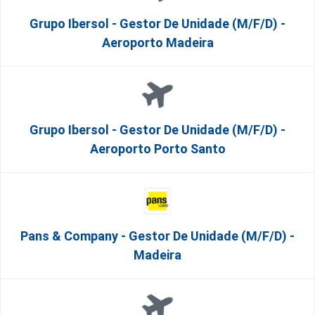
Grupo Ibersol - Gestor De Unidade (m/f/d) -
Aeroporto Madeira
Grupo Ibersol - Gestor De Unidade (m/f/d) -
Aeroporto Porto Santo
Pans & Company - Gestor De Unidade (m/f/d) -
Madeira