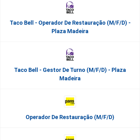
Taco Bell - Operador De Restauração (m/f/d) -
Plaza Madeira
Taco Bell - Gestor De Turno (m/f/d) - Plaza
Madeira
Operador De Restauração (m/f/d)