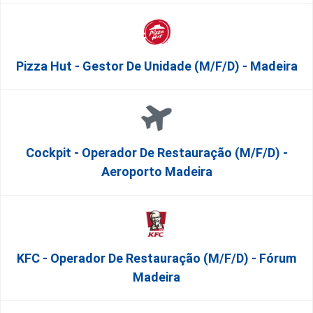
Pizza Hut - Gestor De Unidade (m/f/d) - Madeira
Cockpit - Operador De Restauração (m/f/d) -
Aeroporto Madeira
KFC - Operador De Restauração (m/f/d) - Fórum
Madeira