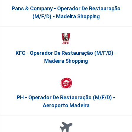
Pans & Company - Operador De Restauração
(m/f/d) - Madeira Shopping
KFC - Operador De Restauração (m/f/d) -
Madeira Shopping
PH - Operador De Restauração (m/f/d) -
Aeroporto Madeira