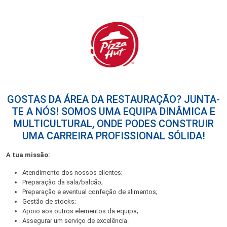
GOSTAS DA ÁREA DA RESTAURAÇÃO? JUNTA-
TE A NÓS! SOMOS UMA EQUIPA DINÂMICA E
MULTICULTURAL, ONDE PODES CONSTRUIR
UMA CARREIRA PROFISSIONAL SÓLIDA!
A tua missão:
Atendimento dos nossos clientes;
Preparação da sala/balcão;
Preparação e eventual confeção de alimentos;
Gestão de stocks;
Apoio aos outros elementos da equipa;
Assegurar um serviço de excelência.