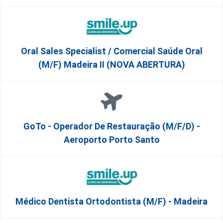
Oral Sales Specialist / Comercial Saúde Oral
(M/F) Madeira II (NOVA ABERTURA)
GoTo - Operador De Restauração (m/f/d) -
Aeroporto Porto Santo
Médico Dentista Ortodontista (M/F) - Madeira