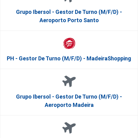
Grupo Ibersol - Gestor De Turno (m/f/d) -
Aeroporto Porto Santo
PH - Gestor De Turno (m/f/d) - MadeiraShopping
Grupo Ibersol - Gestor De Turno (m/f/d) -
Aeroporto Madeira