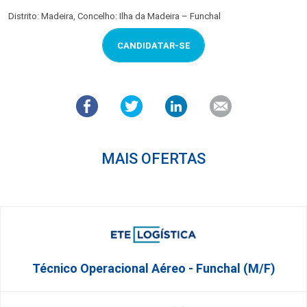
Distrito: Madeira, Concelho: Ilha da Madeira – Funchal
CANDIDATAR-SE
MAIS OFERTAS
Técnico Operacional Aéreo - Funchal (m/f)