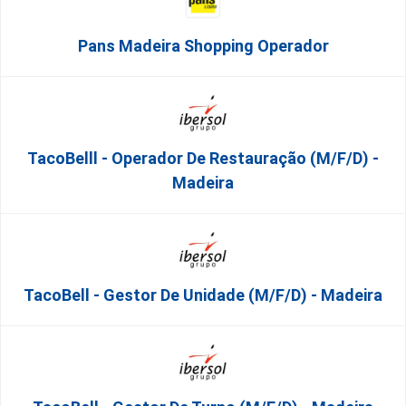
Pans Madeira Shopping Operador
TacoBelll - Operador De Restauração (m/f/d) -
Madeira
TacoBell - Gestor De Unidade (m/f/d) - Madeira