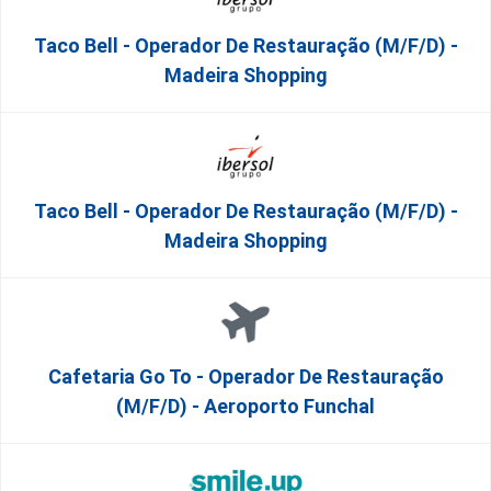
Taco Bell - Operador De Restauração (m/f/d) -
Madeira Shopping
Taco Bell - Operador De Restauração (m/f/d) -
Madeira Shopping
Cafetaria Go To - Operador De Restauração
(m/f/d) - Aeroporto Funchal