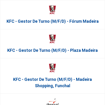
KFC - Gestor De Turno (m/f/d) - Fórum Madeira
KFC - Gestor De Turno (m/f/d) - Plaza Madeira
KFC - Gestor De Turno (m/f/d) - Madeira
Shopping, Funchal