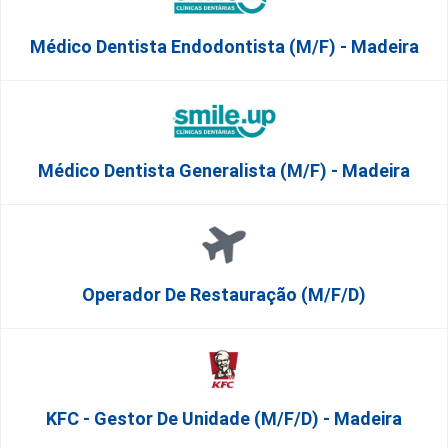
Médico Dentista Endodontista (M/F) - Madeira
Médico Dentista Generalista (M/F) - Madeira
Operador De Restauração (m/f/d)
KFC - Gestor De Unidade (m/f/d) - Madeira