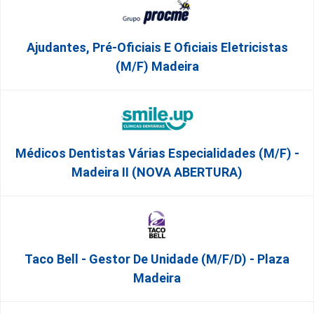
Ajudantes, Pré-Oficiais E Oficiais Eletricistas
(m/f) Madeira
Médicos Dentistas Várias Especialidades (M/F) -
Madeira II (NOVA ABERTURA)
Taco Bell - Gestor De Unidade (m/f/d) - Plaza
Madeira