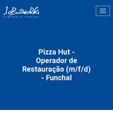
Pizza Hut -
Operador de
Restauração (m/f/d)
- Funchal