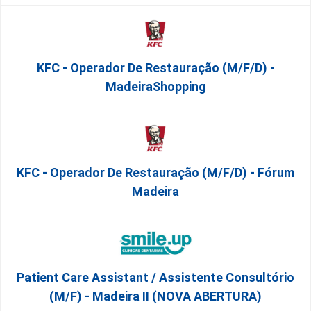
KFC - Operador De Restauração (m/f/d) -
MadeiraShopping
KFC - Operador De Restauração (m/f/d) - Fórum
Madeira
Patient Care Assistant / Assistente Consultório
(M/F) - Madeira II (NOVA ABERTURA)