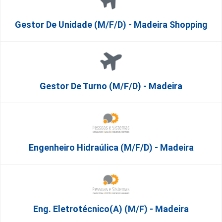
Gestor De Unidade (m/f/d) - Madeira Shopping
Gestor De Turno (m/f/d) - Madeira
Engenheiro Hidraúlica (m/f/d) - Madeira
Eng. Eletrotécnico(a) (m/f) - Madeira