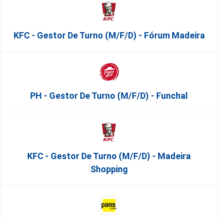
KFC - Gestor De Turno (m/f/d) - Fórum Madeira
PH - Gestor De Turno (m/f/d) - Funchal
KFC - Gestor De Turno (m/f/d) - Madeira
Shopping