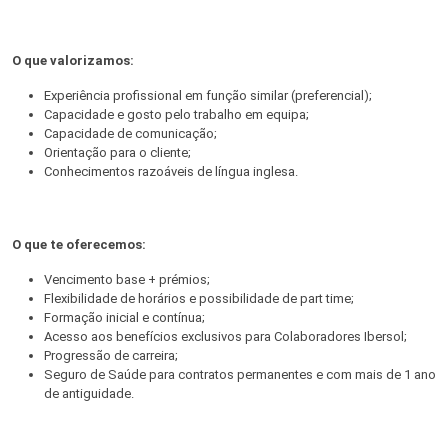
O que valorizamos:
Experiência profissional em função similar (preferencial);
Capacidade e gosto pelo trabalho em equipa;
Capacidade de comunicação;
Orientação para o cliente;
Conhecimentos razoáveis de língua inglesa.
O que te oferecemos:
Vencimento base + prémios;
Flexibilidade de horários e possibilidade de part time;
Formação inicial e contínua;
Acesso aos benefícios exclusivos para Colaboradores Ibersol;
Progressão de carreira;
Seguro de Saúde para contratos permanentes e com mais de 1 ano
de antiguidade.