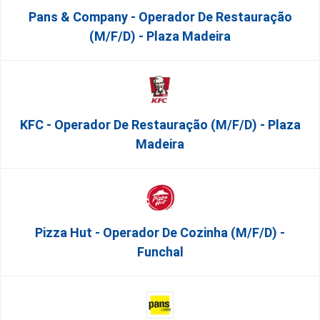
Pans & Company - Operador De Restauração
(m/f/d) - Plaza Madeira
KFC - Operador De Restauração (m/f/d) - Plaza
Madeira
Pizza Hut - Operador De Cozinha (m/f/d) -
Funchal