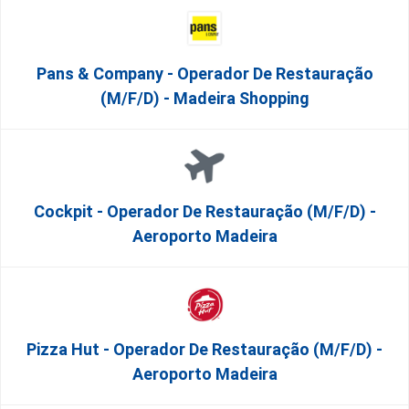
Pans & Company - Operador De Restauração
(m/f/d) - Madeira Shopping
Cockpit - Operador De Restauração (m/f/d) -
Aeroporto Madeira
Pizza Hut - Operador De Restauração (m/f/d) -
Aeroporto Madeira