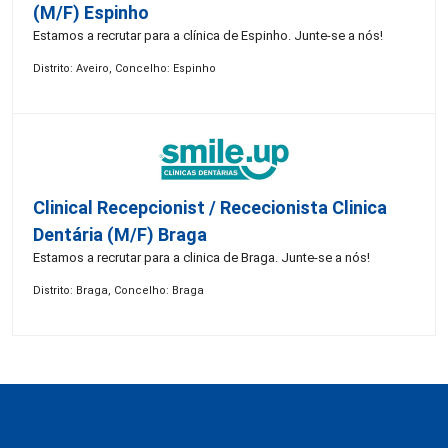
(M/F) Espinho
Estamos a recrutar para a clínica de Espinho. Junte-se a nós!
Distrito: Aveiro, Concelho: Espinho
Clinical Recepcionist / Rececionista Clinica
Dentária (M/F) Braga
Estamos a recrutar para a clinica de Braga. Junte-se a nós!
Distrito: Braga, Concelho: Braga