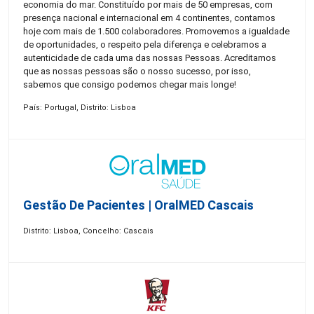
economia do mar. Constituído por mais de 50 empresas, com
presença nacional e internacional em 4 continentes, contamos
hoje com mais de 1.500 colaboradores. Promovemos a igualdade
de oportunidades, o respeito pela diferença e celebramos a
autenticidade de cada uma das nossas Pessoas. Acreditamos
que as nossas pessoas são o nosso sucesso, por isso,
sabemos que consigo podemos chegar mais longe!
País: Portugal, Distrito: Lisboa
Gestão De Pacientes | OralMED Cascais
Distrito: Lisboa, Concelho: Cascais