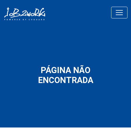
PÁGINA NÃO
ENCONTRADA