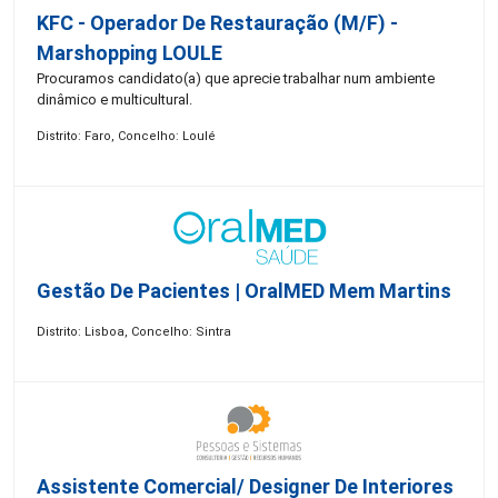
KFC - Operador De Restauração (m/f) -
Marshopping LOULE
Procuramos candidato(a) que aprecie trabalhar num ambiente
dinâmico e multicultural.
Distrito: Faro, Concelho: Loulé
Gestão De Pacientes | OralMED Mem Martins
Distrito: Lisboa, Concelho: Sintra
Assistente Comercial/ Designer De Interiores