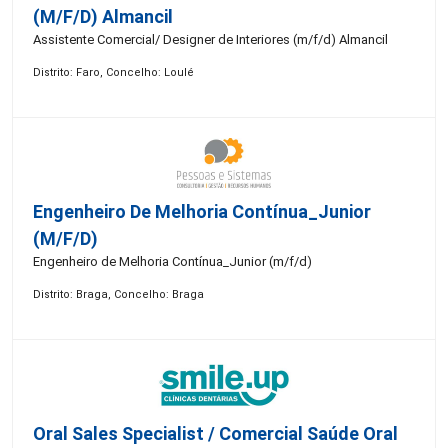
(m/f/d) Almancil
Assistente Comercial/ Designer de Interiores (m/f/d) Almancil
Distrito: Faro, Concelho: Loulé
Engenheiro De Melhoria Contínua_Junior
(m/f/d)
Engenheiro de Melhoria Contínua_Junior (m/f/d)
Distrito: Braga, Concelho: Braga
Oral Sales Specialist / Comercial Saúde Oral