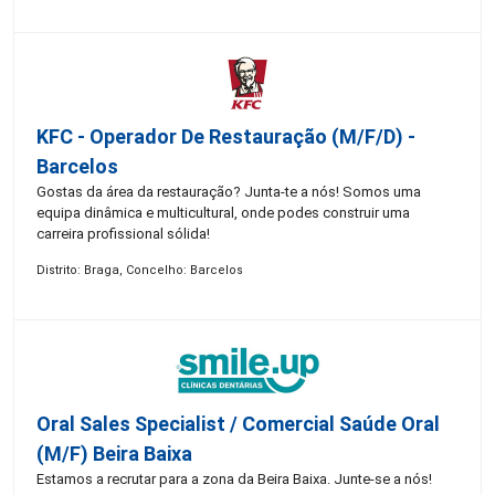
KFC - Operador De Restauração (m/f/d) -
Barcelos
Gostas da área da restauração? Junta-te a nós! Somos uma
equipa dinâmica e multicultural, onde podes construir uma
carreira profissional sólida!
Distrito: Braga, Concelho: Barcelos
Oral Sales Specialist / Comercial Saúde Oral
(M/F) Beira Baixa
Estamos a recrutar para a zona da Beira Baixa. Junte-se a nós!