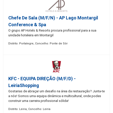
Chefe De Sala (M/F/N) - AP Lago Montargil
Conference & Spa
O grupo AP Hotels & Resorts procura profissional para a sua
unidade hoteleira em Montargil
Distrito: Portalegre, Concelho: Ponte de Sôr
KFC - EQUIPA DIREÇÃO (m/f/d) -
LeiriaShopping
Gostarias de abraçar um desafio na área da restauração? Junta-te
a nós! Somos uma equipa dinâmica e multicultural, onde podes
construir uma carreira profissional sólida!
Distrito: Leiria, Concelho: Leiria