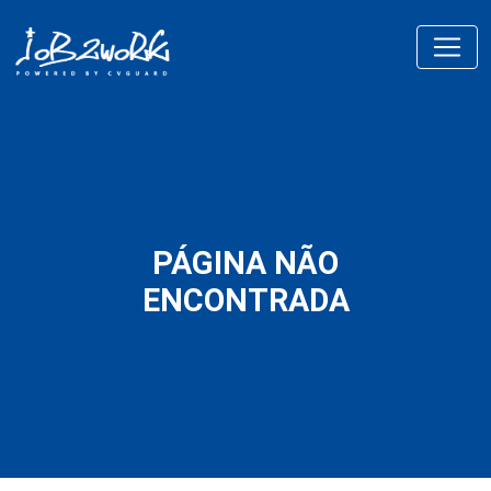
PÁGINA NÃO
ENCONTRADA