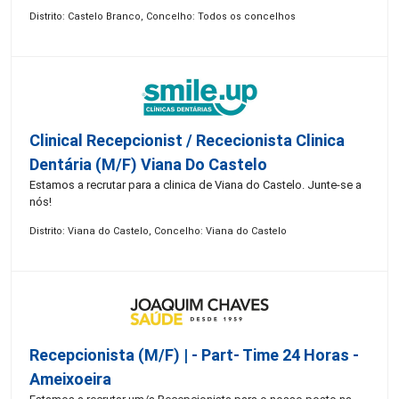
Distrito: Castelo Branco, Concelho: Todos os concelhos
Clinical Recepcionist / Rececionista Clinica
Dentária (M/F) Viana Do Castelo
Estamos a recrutar para a clinica de Viana do Castelo. Junte-se a
nós!
Distrito: Viana do Castelo, Concelho: Viana do Castelo
Recepcionista (M/F) | - Part- Time 24 Horas -
Ameixoeira