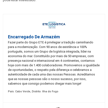
pode estar interessado:
Encarregado De Armazém
Fazer parte do Grupo ETE é privilegiar a tradição caminhando
para a modernização. Com 90 anos de existência e 100%
português, somos um Grupo de logística integrada, líder na
economia do mar. Constituído por mais de 50 empresas, com
presença nacional e internacional em 4 continentes, contamos
hoje com mais de 1.400 colaboradores. Promovemos a igualdade
de oportunidades, o respeito pela diferença e celebramos a
autenticidade de cada uma das nossas Pessoas. Acreditamos
que as nossas pessoas são o nosso sucesso, por isso,
sabemos que consigo podemos chegar mais longe!
País: Cabo Verde, Distrito: Ilha do Fogo