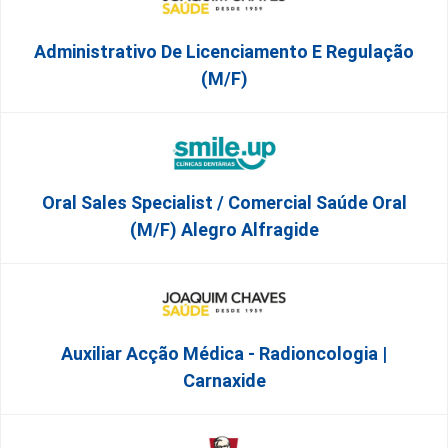
Administrativo De Licenciamento E Regulação
(M/F)
Oral Sales Specialist / Comercial Saúde Oral
(M/F) Alegro Alfragide
Auxiliar Acção Médica - Radioncologia |
Carnaxide