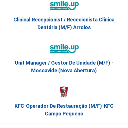
Clinical Recepcionist / Rececionista Clinica
Dentária (M/F) Arroios
Unit Manager / Gestor De Unidade (M/F) -
Moscavide (Nova Abertura)
KFC-Operador De Restauração (m/f)-KFC
Campo Pequeno