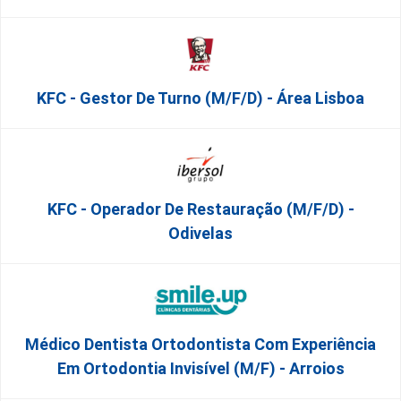
KFC - Gestor De Turno (m/f/d) - Área Lisboa
KFC - Operador De Restauração (m/f/d) -
Odivelas
Médico Dentista Ortodontista Com Experiência
Em Ortodontia Invisível (M/F) - Arroios