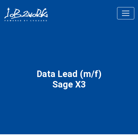
Data Lead (m/f)
Sage X3