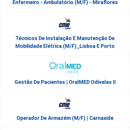
Enfermeiro - Ambulatório (M/F) - Miraflores
Técnicos De Instalação E Manutenção De
Mobilidade Elétrica (m/f)_Lisboa E Porto
Gestão De Pacientes | OralMED Odivelas II
Operador De Armazém (m/f) | Carnaxide