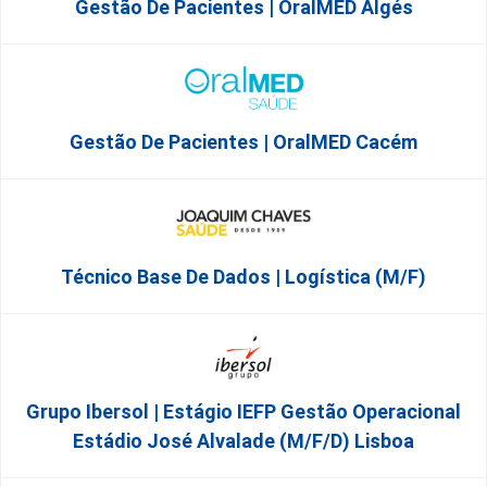
Gestão De Pacientes | OralMED Algés
Gestão De Pacientes | OralMED Cacém
Técnico Base De Dados | Logística (M/F)
Grupo Ibersol | Estágio IEFP Gestão Operacional
Estádio José Alvalade (m/f/d) Lisboa