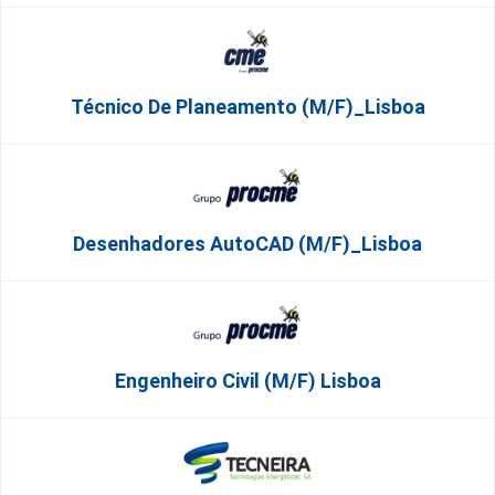
Técnico De Planeamento (m/f)_Lisboa
Desenhadores AutoCAD (m/f)_Lisboa
Engenheiro Civil (m/f) Lisboa