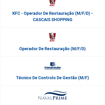
KFC - Operador De Restauração (m/f/d) -
CASCAIS SHOPPING
Operador De Restauração (m/f/d)
Técnico De Controlo De Gestão (m/f)