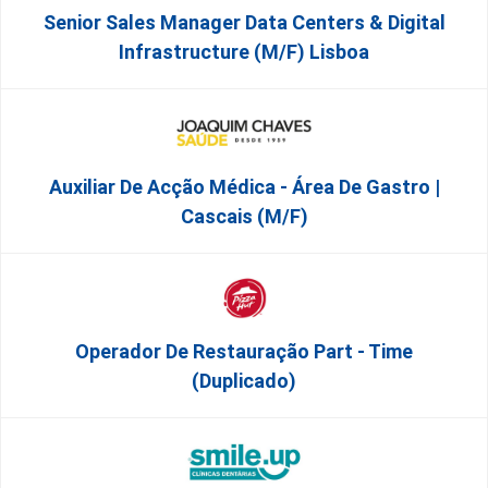
Senior Sales Manager Data Centers & Digital
Infrastructure (m/f) Lisboa
Auxiliar De Acção Médica - Área De Gastro |
Cascais (M/F)
Operador De Restauração Part - Time
(Duplicado)