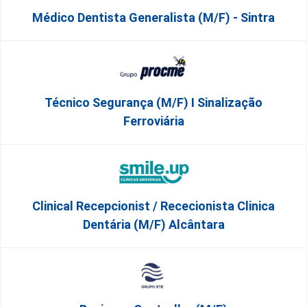
Médico Dentista Generalista (M/F) - Sintra
Técnico Segurança (m/f) I Sinalização
Ferroviária
Clinical Recepcionist / Rececionista Clinica
Dentária (M/F) Alcântara