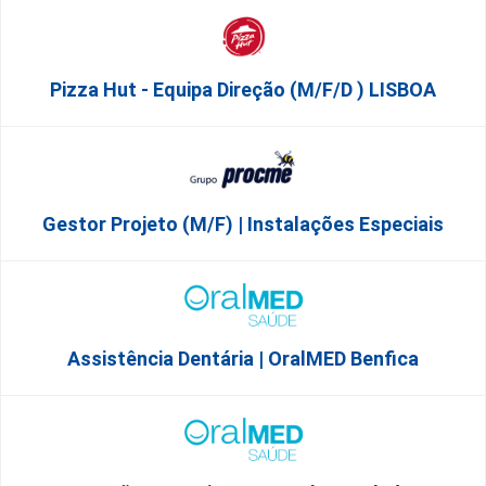
Pizza Hut - Equipa Direção (m/f/d ) LISBOA
Gestor Projeto (m/f) | Instalações Especiais
Assistência Dentária | OralMED Benfica