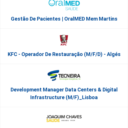
Gestão De Pacientes | OralMED Mem Martins
KFC - Operador De Restauração (m/f/d) - Algés
Development Manager Data Centers & Digital
Infrastructure (m/f)_Lisboa