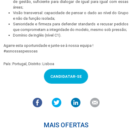
de gestão, suficiente para dialogar de igual para igual com essas
áreas;
Visão transversal: capacidade de pensar o dado ao nível do Grupo
e não da função isolada;
Senioridade e firmeza para defender standards e recusar pedidos
que comprometam a integridade do modelo, mesmo sob pressão;
Domínio de Inglês (nível C1).
Agarre esta oportunidade e junte-se à nossa equipa !
#asnossaspessoas
País: Portugal, Distrito: Lisboa
CANDIDATAR-SE
MAIS OFERTAS