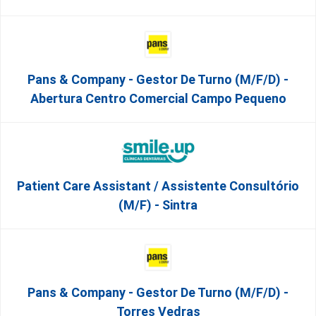
Pans & Company - Gestor De Turno (m/f/d) -
Abertura Centro Comercial Campo Pequeno
Patient Care Assistant / Assistente Consultório
(M/F) - Sintra
Pans & Company - Gestor De Turno (m/f/d) -
Torres Vedras