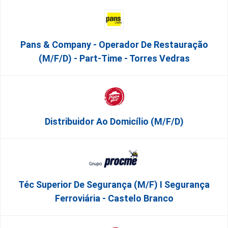
Pans & Company - Operador De Restauração
(m/f/d) - Part-Time - Torres Vedras
Distribuidor Ao Domicílio (m/f/d)
Téc Superior De Segurança (m/f) I Segurança
Ferroviária - Castelo Branco