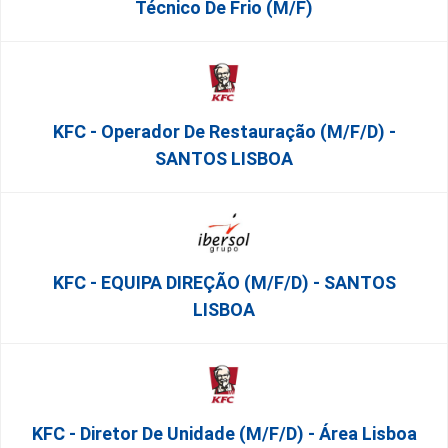
Técnico De Frio (m/f)
KFC - Operador De Restauração (m/f/d) -
SANTOS LISBOA
KFC - EQUIPA DIREÇÃO (m/f/d) - SANTOS
LISBOA
KFC - Diretor De Unidade (m/f/d) - Área Lisboa