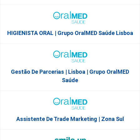
HIGIENISTA ORAL | Grupo OralMED Saúde Lisboa
Gestão De Parcerias | Lisboa | Grupo OralMED
Saúde
Assistente De Trade Marketing | Zona Sul