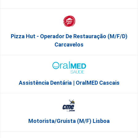
Pizza Hut - Operador De Restauração (m/f/d)
Carcavelos
Assistência Dentária | OralMED Cascais
Motorista/Gruista (m/f) Lisboa