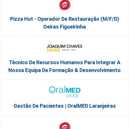
Pizza Hut - Operador De Restauração (m/f/d)
Oeiras Figueirinha
Técnico De Recursos Humanos Para Integrar A
Nossa Equipa De Formação & Desenvolvimento
Gestão De Pacientes | OralMED Laranjeiras