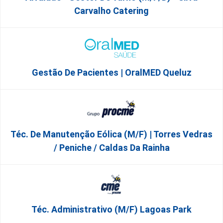
Carvalho Catering
Gestão De Pacientes | OralMED Queluz
Téc. De Manutenção Eólica (m/f) | Torres Vedras
/ Peniche / Caldas Da Rainha
Téc. Administrativo (m/f) Lagoas Park