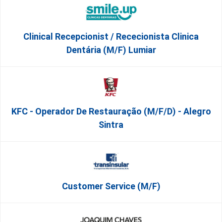
Clinical Recepcionist / Rececionista Clinica
Dentária (M/F) Lumiar
KFC - Operador De Restauração (m/f/d) - Alegro
Sintra
Customer Service (m/f)