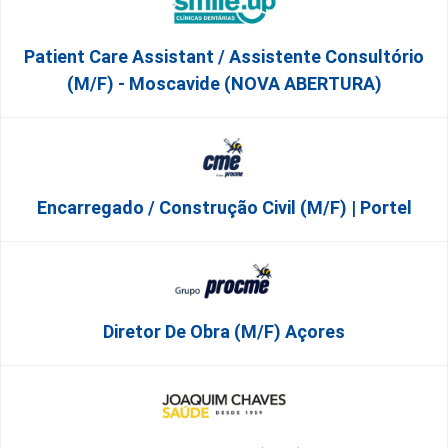
Patient Care Assistant / Assistente Consultório
(M/F) - Moscavide (NOVA ABERTURA)
Encarregado / Construção Civil (m/f) | Portel
Diretor De Obra (m/f) Açores