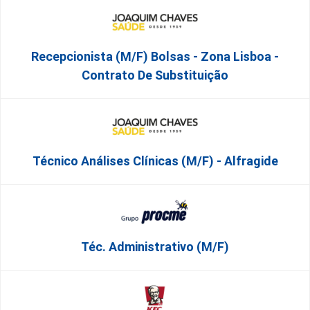
Recepcionista (M/F) Bolsas - Zona Lisboa -
Contrato De Substituição
Técnico Análises Clínicas (M/F) - Alfragide
Téc. Administrativo (m/f)