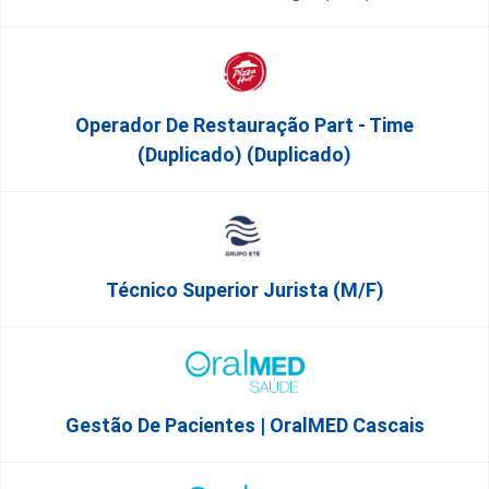
Operador De Restauração Part - Time
(Duplicado) (Duplicado)
Técnico Superior Jurista (m/f)
Gestão De Pacientes | OralMED Cascais