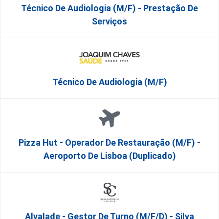
Técnico De Audiologia (M/F) - Prestação De
Serviços
Técnico De Audiologia (M/F)
Pizza Hut - Operador De Restauração (m/f) -
Aeroporto De Lisboa (Duplicado)
Alvalade - Gestor De Turno (m/f/d) - Silva