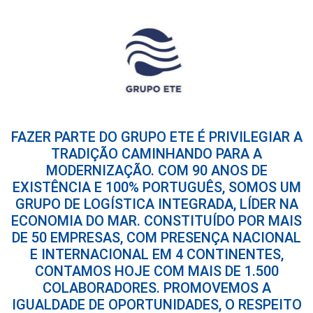
FAZER PARTE DO GRUPO ETE É PRIVILEGIAR A
TRADIÇÃO CAMINHANDO PARA A
MODERNIZAÇÃO. COM 90 ANOS DE
EXISTÊNCIA E 100% PORTUGUÊS, SOMOS UM
GRUPO DE LOGÍSTICA INTEGRADA, LÍDER NA
ECONOMIA DO MAR. CONSTITUÍDO POR MAIS
DE 50 EMPRESAS, COM PRESENÇA NACIONAL
E INTERNACIONAL EM 4 CONTINENTES,
CONTAMOS HOJE COM MAIS DE 1.500
COLABORADORES. PROMOVEMOS A
IGUALDADE DE OPORTUNIDADES, O RESPEITO