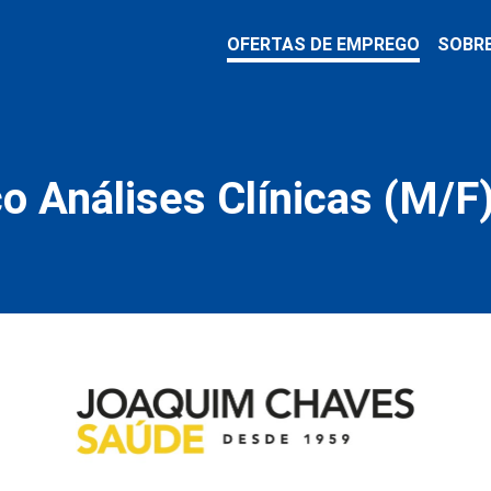
OFERTAS DE EMPREGO
SOBR
o Análises Clínicas (M/F