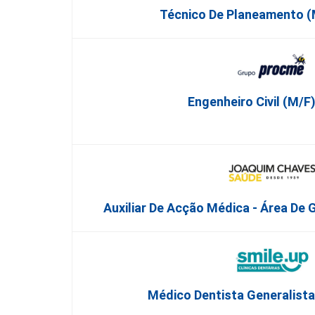
Técnico De Planeamento (
Engenheiro Civil (m/f
Auxiliar De Acção Médica - Área De 
Médico Dentista Generalista 