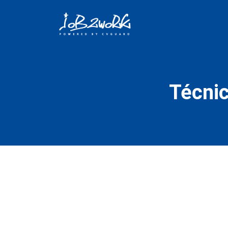
Técnic