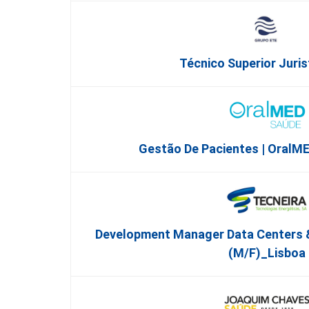
Técnico Superior Juris
Gestão De Pacientes | OralM
Development Manager Data Centers & 
(m/f)_Lisboa