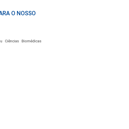
PARA O NOSSO
ou Ciências Biomédicas