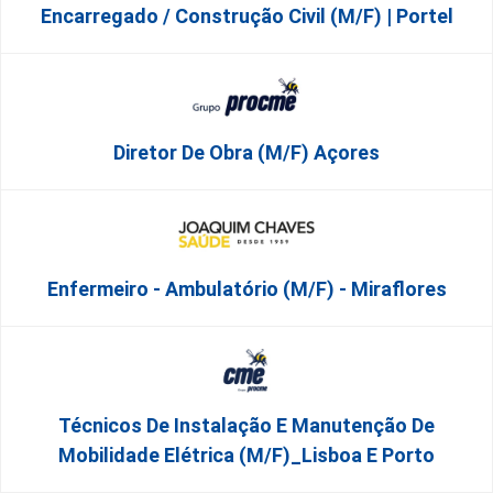
Encarregado / Construção Civil (m/f) | Portel
Diretor De Obra (m/f) Açores
Enfermeiro - Ambulatório (M/F) - Miraflores
Técnicos De Instalação E Manutenção De
Mobilidade Elétrica (m/f)_Lisboa E Porto