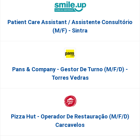
Patient Care Assistant / Assistente Consultório
(M/F) - Sintra
Pans & Company - Gestor De Turno (m/f/d) -
Torres Vedras
Pizza Hut - Operador De Restauração (m/f/d)
Carcavelos