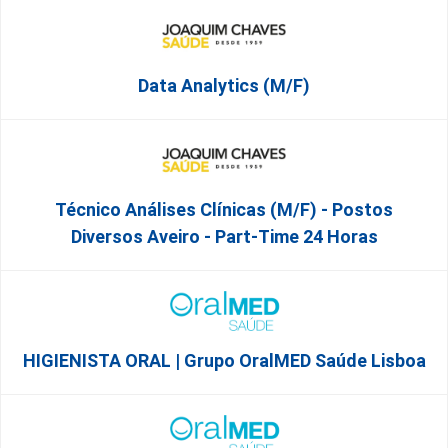
Data Analytics (M/F)
Técnico Análises Clínicas (M/F) - Postos
Diversos Aveiro - Part-Time 24 Horas
HIGIENISTA ORAL | Grupo OralMED Saúde Lisboa