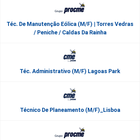
Téc. De Manutenção Eólica (m/f) | Torres Vedras
/ Peniche / Caldas Da Rainha
Téc. Administrativo (m/f) Lagoas Park
Técnico De Planeamento (m/f)_Lisboa