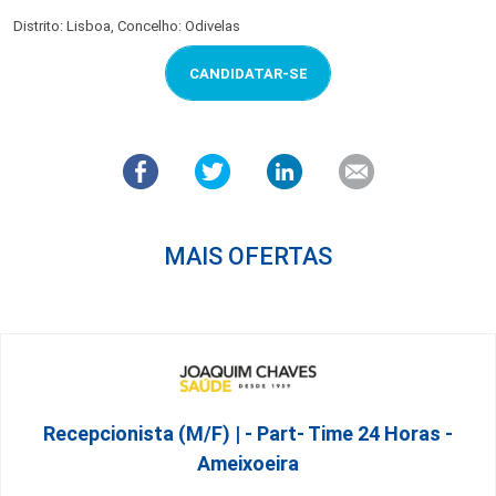
Distrito: Lisboa, Concelho: Odivelas
CANDIDATAR-SE
MAIS OFERTAS
Recepcionista (M/F) | - Part- Time 24 Horas -
Ameixoeira