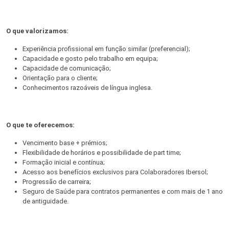
O que valorizamos:
Experiência profissional em função similar (preferencial);
Capacidade e gosto pelo trabalho em equipa;
Capacidade de comunicação;
Orientação para o cliente;
Conhecimentos razoáveis de língua inglesa.
O que te oferecemos:
Vencimento base + prémios;
Flexibilidade de horários e possibilidade de part time;
Formação inicial e contínua;
Acesso aos benefícios exclusivos para Colaboradores Ibersol;
Progressão de carreira;
Seguro de Saúde para contratos permanentes e com mais de 1 ano
de antiguidade.