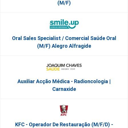
(M/F)
Oral Sales Specialist / Comercial Saúde Oral
(M/F) Alegro Alfragide
Auxiliar Acção Médica - Radioncologia |
Carnaxide
KFC - Operador De Restauração (m/f/d) -