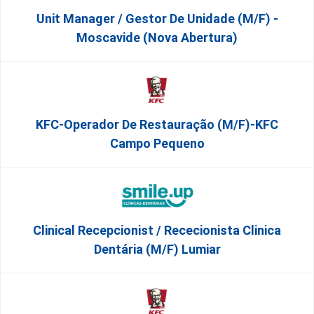
Unit Manager / Gestor De Unidade (M/F) -
Moscavide (Nova Abertura)
KFC-Operador De Restauração (m/f)-KFC
Campo Pequeno
Clinical Recepcionist / Rececionista Clinica
Dentária (M/F) Lumiar