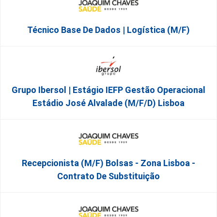
Técnico Base De Dados | Logística (M/F)
Grupo Ibersol | Estágio IEFP Gestão Operacional
Estádio José Alvalade (m/f/d) Lisboa
Recepcionista (M/F) Bolsas - Zona Lisboa -
Contrato De Substituição