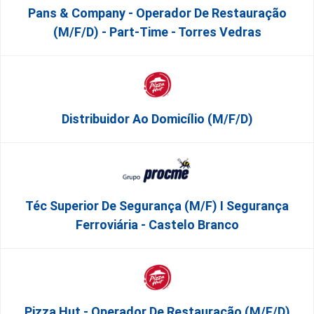
Pans & Company - Operador De Restauração
(m/f/d) - Part-Time - Torres Vedras
Distribuidor Ao Domicílio (m/f/d)
Téc Superior De Segurança (m/f) I Segurança
Ferroviária - Castelo Branco
Pizza Hut - Operador De Restauração (m/f/d)