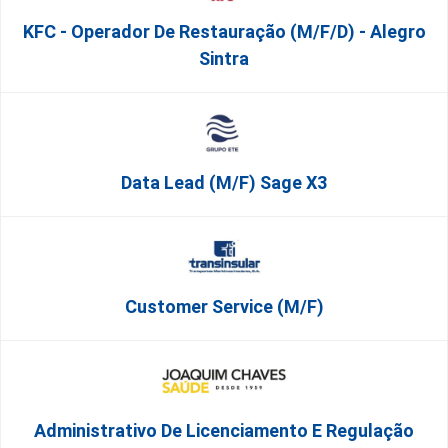
KFC - Operador De Restauração (m/f/d) - Alegro
Sintra
Data Lead (m/f) Sage X3
Customer Service (m/f)
Administrativo De Licenciamento E Regulação