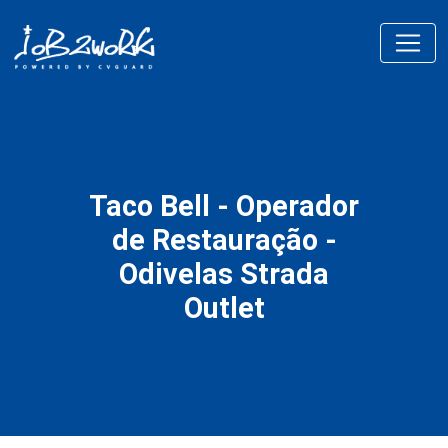
Taco Bell - Operador
de Restauração -
Odivelas Strada
Outlet