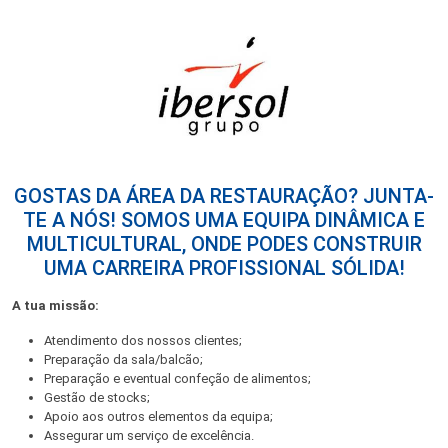
GOSTAS DA ÁREA DA RESTAURAÇÃO? JUNTA-
TE A NÓS! SOMOS UMA EQUIPA DINÂMICA E
MULTICULTURAL, ONDE PODES CONSTRUIR
UMA CARREIRA PROFISSIONAL SÓLIDA!
A tua missão:
Atendimento dos nossos clientes;
Preparação da sala/balcão;
Preparação e eventual confeção de alimentos;
Gestão de stocks;
Apoio aos outros elementos da equipa;
Assegurar um serviço de excelência.