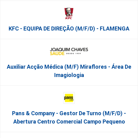
KFC - EQUIPA DE DIREÇÃO (m/f/d) - FLAMENGA
Auxiliar Acção Médica (M/F) Miraflores - Área De
Imagiologia
Pans & Company - Gestor De Turno (m/f/d) -
Abertura Centro Comercial Campo Pequeno