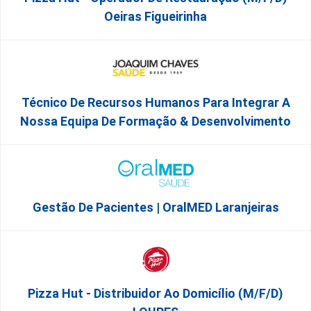
Oeiras Figueirinha
Técnico De Recursos Humanos Para Integrar A
Nossa Equipa De Formação & Desenvolvimento
Gestão De Pacientes | OralMED Laranjeiras
Pizza Hut - Distribuidor Ao Domicílio (m/f/d)