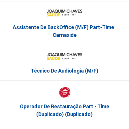
Assistente De BackOffice (M/F) Part-Time |
Carnaxide
Técnico De Audiologia (M/F)
Operador De Restauração Part - Time
(Duplicado) (Duplicado)