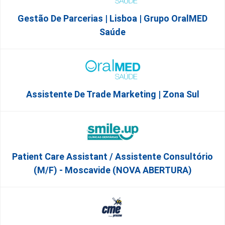
Gestão De Parcerias | Lisboa | Grupo OralMED
Saúde
Assistente De Trade Marketing | Zona Sul
Patient Care Assistant / Assistente Consultório
(M/F) - Moscavide (NOVA ABERTURA)