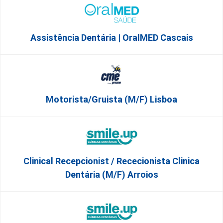
Assistência Dentária | OralMED Cascais
Motorista/Gruista (m/f) Lisboa
Clinical Recepcionist / Rececionista Clinica
Dentária (M/F) Arroios