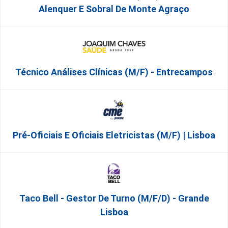
Alenquer E Sobral De Monte Agraço
Técnico Análises Clínicas (M/F) - Entrecampos
Pré-Oficiais E Oficiais Eletricistas (m/f) | Lisboa
Taco Bell - Gestor De Turno (m/f/d) - Grande
Lisboa