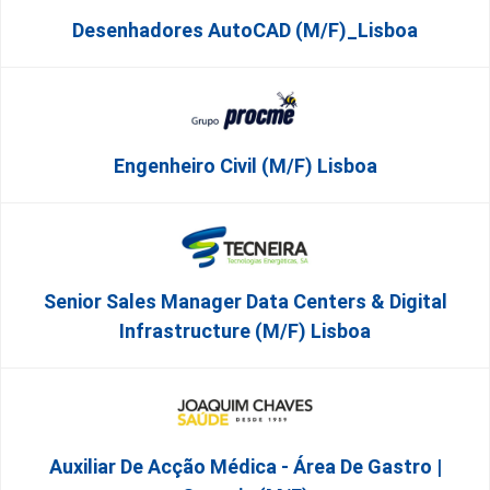
Desenhadores AutoCAD (m/f)_Lisboa
Engenheiro Civil (m/f) Lisboa
Senior Sales Manager Data Centers & Digital
Infrastructure (m/f) Lisboa
Auxiliar De Acção Médica - Área De Gastro |