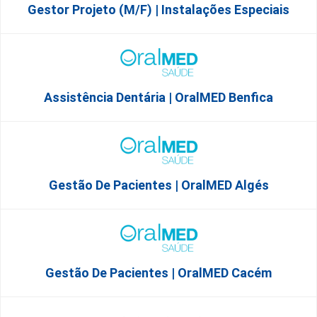
Gestor Projeto (m/f) | Instalações Especiais
Assistência Dentária | OralMED Benfica
Gestão De Pacientes | OralMED Algés
Gestão De Pacientes | OralMED Cacém