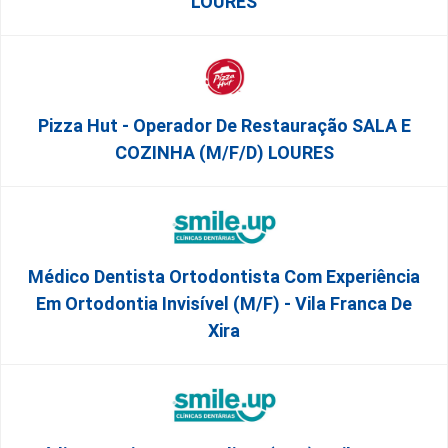
LOURES
Pizza Hut - Operador De Restauração SALA E
COZINHA (m/f/d) LOURES
Médico Dentista Ortodontista Com Experiência
Em Ortodontia Invisível (M/F) - Vila Franca De
Xira