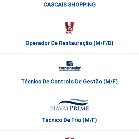
CASCAIS SHOPPING
Operador De Restauração (m/f/d)
Técnico De Controlo De Gestão (m/f)
Técnico De Frio (m/f)