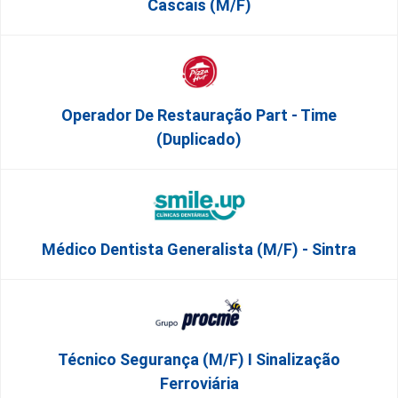
Cascais (M/F)
Operador De Restauração Part - Time
(Duplicado)
Médico Dentista Generalista (M/F) - Sintra
Técnico Segurança (m/f) I Sinalização
Ferroviária