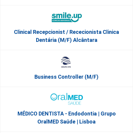
Clinical Recepcionist / Rececionista Clinica
Dentária (M/F) Alcântara
Business Controller (m/f)
MÉDICO DENTISTA - Endodontia | Grupo
OralMED Saúde | Lisboa