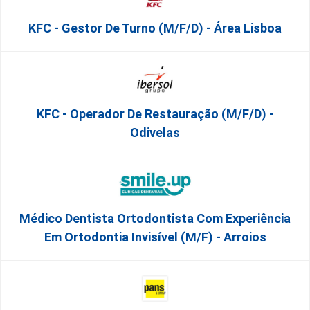
KFC - Gestor De Turno (m/f/d) - Área Lisboa
KFC - Operador De Restauração (m/f/d) -
Odivelas
Médico Dentista Ortodontista Com Experiência
Em Ortodontia Invisível (M/F) - Arroios