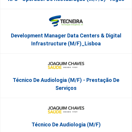
Development Manager Data Centers & Digital
Infrastructure (m/f)_Lisboa
Técnico De Audiologia (M/F) - Prestação De
Serviços
Técnico De Audiologia (M/F)