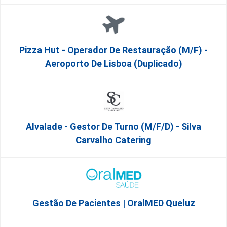
Pizza Hut - Operador De Restauração (m/f) -
Aeroporto De Lisboa (Duplicado)
Alvalade - Gestor De Turno (m/f/d) - Silva
Carvalho Catering
Gestão De Pacientes | OralMED Queluz