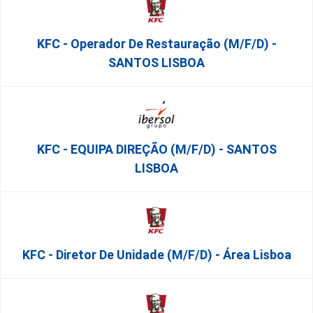
KFC - Operador De Restauração (m/f/d) -
SANTOS LISBOA
KFC - EQUIPA DIREÇÃO (m/f/d) - SANTOS
LISBOA
KFC - Diretor De Unidade (m/f/d) - Área Lisboa