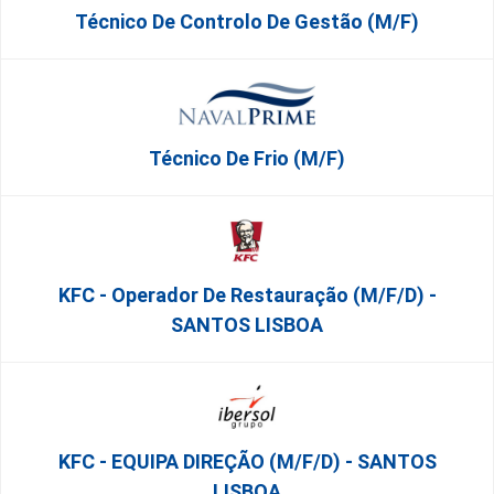
Técnico De Controlo De Gestão (m/f)
Técnico De Frio (m/f)
KFC - Operador De Restauração (m/f/d) -
SANTOS LISBOA
KFC - EQUIPA DIREÇÃO (m/f/d) - SANTOS
LISBOA