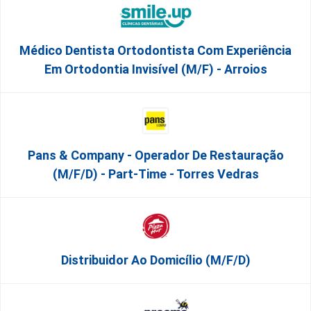
Médico Dentista Ortodontista Com Experiência
Em Ortodontia Invisível (M/F) - Arroios
Pans & Company - Operador De Restauração
(m/f/d) - Part-Time - Torres Vedras
Distribuidor Ao Domicílio (m/f/d)