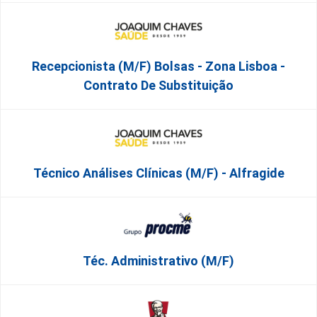
Recepcionista (M/F) Bolsas - Zona Lisboa -
Contrato De Substituição
Técnico Análises Clínicas (M/F) - Alfragide
Téc. Administrativo (m/f)