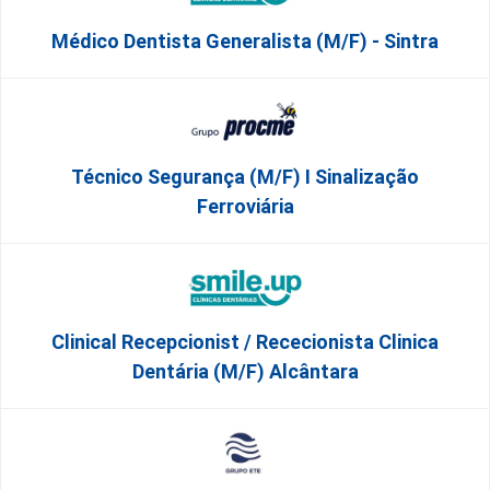
Médico Dentista Generalista (M/F) - Sintra
Técnico Segurança (m/f) I Sinalização
Ferroviária
Clinical Recepcionist / Rececionista Clinica
Dentária (M/F) Alcântara