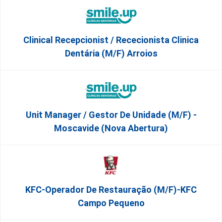
Clinical Recepcionist / Rececionista Clinica
Dentária (M/F) Arroios
Unit Manager / Gestor De Unidade (M/F) -
Moscavide (Nova Abertura)
KFC-Operador De Restauração (m/f)-KFC
Campo Pequeno