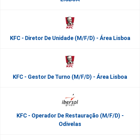
KFC - Diretor De Unidade (m/f/d) - Área Lisboa
KFC - Gestor De Turno (m/f/d) - Área Lisboa
KFC - Operador De Restauração (m/f/d) -
Odivelas