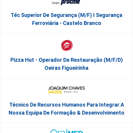
Téc Superior De Segurança (m/f) I Segurança
Ferroviária - Castelo Branco
Pizza Hut - Operador De Restauração (m/f/d)
Oeiras Figueirinha
Técnico De Recursos Humanos Para Integrar A
Nossa Equipa De Formação & Desenvolvimento