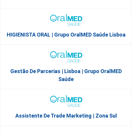
HIGIENISTA ORAL | Grupo OralMED Saúde Lisboa
Gestão De Parcerias | Lisboa | Grupo OralMED
Saúde
Assistente De Trade Marketing | Zona Sul