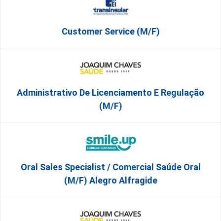
Customer Service (m/f)
Administrativo De Licenciamento E Regulação
(M/F)
Oral Sales Specialist / Comercial Saúde Oral
(M/F) Alegro Alfragide