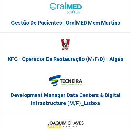
Gestão De Pacientes | OralMED Mem Martins
KFC - Operador De Restauração (m/f/d) - Algés
Development Manager Data Centers & Digital
Infrastructure (m/f)_Lisboa