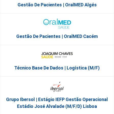
Gestão De Pacientes | OralMED Algés
Gestão De Pacientes | OralMED Cacém
Técnico Base De Dados | Logística (M/F)
Grupo Ibersol | Estágio IEFP Gestão Operacional
Estádio José Alvalade (m/f/d) Lisboa