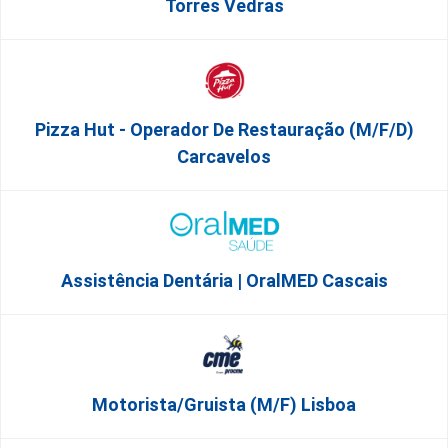
Torres Vedras
Pizza Hut - Operador De Restauração (m/f/d)
Carcavelos
Assistência Dentária | OralMED Cascais
Motorista/Gruista (m/f) Lisboa