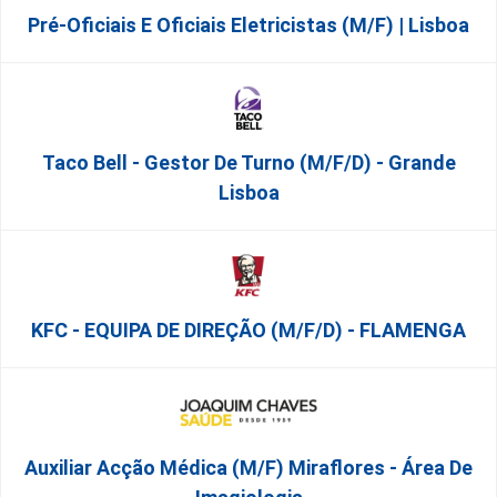
Pré-Oficiais E Oficiais Eletricistas (m/f) | Lisboa
Taco Bell - Gestor De Turno (m/f/d) - Grande
Lisboa
KFC - EQUIPA DE DIREÇÃO (m/f/d) - FLAMENGA
Auxiliar Acção Médica (M/F) Miraflores - Área De