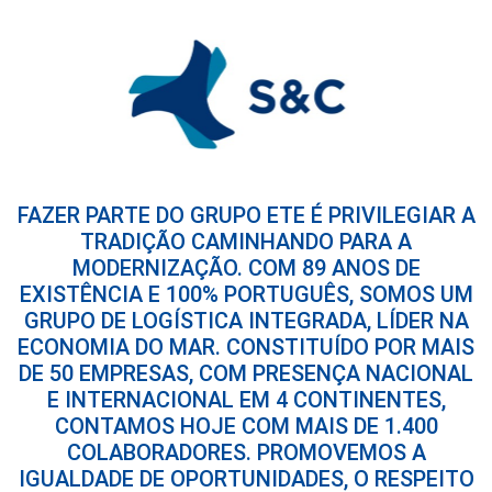
FAZER PARTE DO GRUPO ETE É PRIVILEGIAR A
TRADIÇÃO CAMINHANDO PARA A
MODERNIZAÇÃO. COM 89 ANOS DE
EXISTÊNCIA E 100% PORTUGUÊS, SOMOS UM
GRUPO DE LOGÍSTICA INTEGRADA, LÍDER NA
ECONOMIA DO MAR. CONSTITUÍDO POR MAIS
DE 50 EMPRESAS, COM PRESENÇA NACIONAL
E INTERNACIONAL EM 4 CONTINENTES,
CONTAMOS HOJE COM MAIS DE 1.400
COLABORADORES. PROMOVEMOS A
IGUALDADE DE OPORTUNIDADES, O RESPEITO