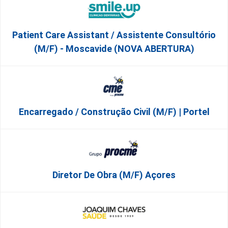
Patient Care Assistant / Assistente Consultório
(M/F) - Moscavide (NOVA ABERTURA)
Encarregado / Construção Civil (m/f) | Portel
Diretor De Obra (m/f) Açores