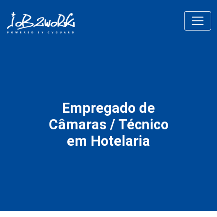
Empregado de
Câmaras / Técnico
em Hotelaria