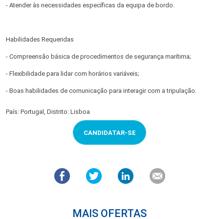
- Atender às necessidades específicas da equipa de bordo.
Habilidades Requeridas
- Compreensão básica de procedimentos de segurança marítima;
- Flexibilidade para lidar com horários variáveis;
- Boas habilidades de comunicação para interagir com a tripulação.
País: Portugal, Distrito: Lisboa
CANDIDATAR-SE
MAIS OFERTAS