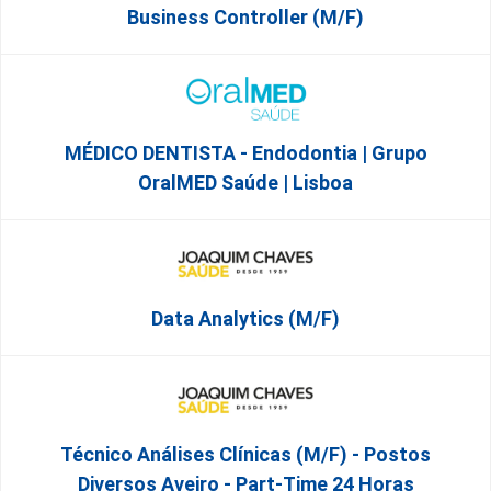
Business Controller (m/f)
MÉDICO DENTISTA - Endodontia | Grupo
OralMED Saúde | Lisboa
Data Analytics (M/F)
Técnico Análises Clínicas (M/F) - Postos
Diversos Aveiro - Part-Time 24 Horas