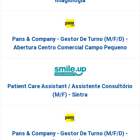
Imagiologia
Pans & Company - Gestor De Turno (m/f/d) -
Abertura Centro Comercial Campo Pequeno
Patient Care Assistant / Assistente Consultório
(M/F) - Sintra
Pans & Company - Gestor De Turno (m/f/d) -