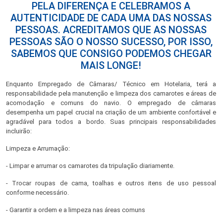
PELA DIFERENÇA E CELEBRAMOS A
AUTENTICIDADE DE CADA UMA DAS NOSSAS
PESSOAS. ACREDITAMOS QUE AS NOSSAS
PESSOAS SÃO O NOSSO SUCESSO, POR ISSO,
SABEMOS QUE CONSIGO PODEMOS CHEGAR
MAIS LONGE!
Enquanto Empregado de Câmaras/ Técnico em Hotelaria, terá a
responsabilidade pela manutenção e limpeza dos camarotes e áreas de
acomodação e comuns do navio. O empregado de câmaras
desempenha um papel crucial na criação de um ambiente confortável e
agradável para todos a bordo. Suas principais responsabilidades
incluirão:
Limpeza e Arrumação:
- Limpar e arrumar os camarotes da tripulação diariamente.
- Trocar roupas de cama, toalhas e outros itens de uso pessoal
conforme necessário.
- Garantir a ordem e a limpeza nas áreas comuns