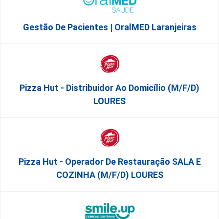
Gestão De Pacientes | OralMED Laranjeiras
Pizza Hut - Distribuidor Ao Domicílio (m/f/d)
LOURES
Pizza Hut - Operador De Restauração SALA E
COZINHA (m/f/d) LOURES