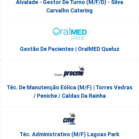
Alvalade - Gestor De Turno (m/f/d) - Silva
Carvalho Catering
Gestão De Pacientes | OralMED Queluz
Téc. De Manutenção Eólica (m/f) | Torres Vedras
/ Peniche / Caldas Da Rainha
Téc. Administrativo (m/f) Lagoas Park