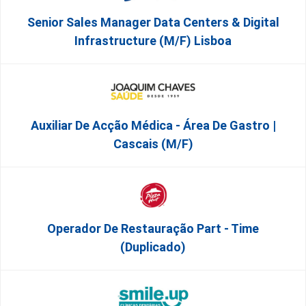
Senior Sales Manager Data Centers & Digital
Infrastructure (m/f) Lisboa
Auxiliar De Acção Médica - Área De Gastro |
Cascais (M/F)
Operador De Restauração Part - Time
(Duplicado)