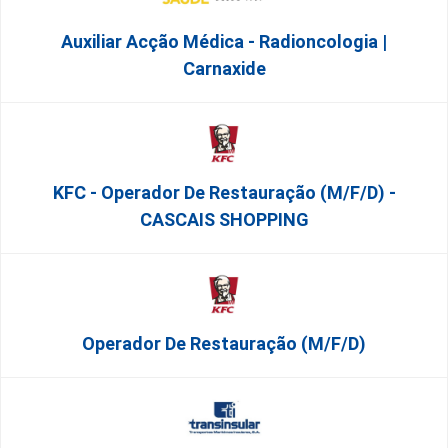
Auxiliar Acção Médica - Radioncologia |
Carnaxide
KFC - Operador De Restauração (m/f/d) -
CASCAIS SHOPPING
Operador De Restauração (m/f/d)