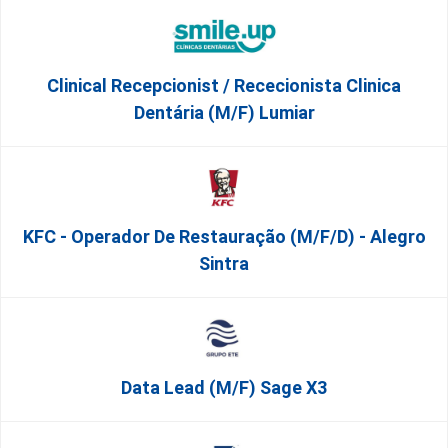
Clinical Recepcionist / Rececionista Clinica
Dentária (M/F) Lumiar
KFC - Operador De Restauração (m/f/d) - Alegro
Sintra
Data Lead (m/f) Sage X3