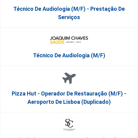
Técnico De Audiologia (M/F) - Prestação De
Serviços
Técnico De Audiologia (M/F)
Pizza Hut - Operador De Restauração (m/f) -
Aeroporto De Lisboa (Duplicado)