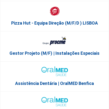
Pizza Hut - Equipa Direção (m/f/d ) LISBOA
Gestor Projeto (m/f) | Instalações Especiais
Assistência Dentária | OralMED Benfica