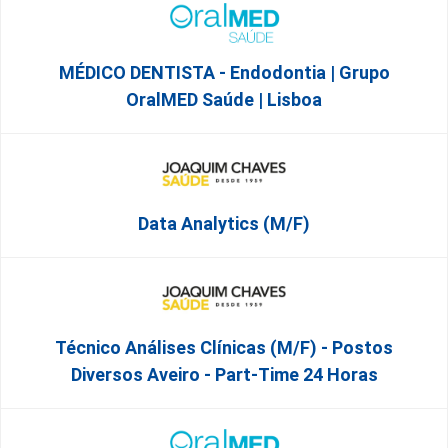
MÉDICO DENTISTA - Endodontia | Grupo
OralMED Saúde | Lisboa
Data Analytics (M/F)
Técnico Análises Clínicas (M/F) - Postos
Diversos Aveiro - Part-Time 24 Horas