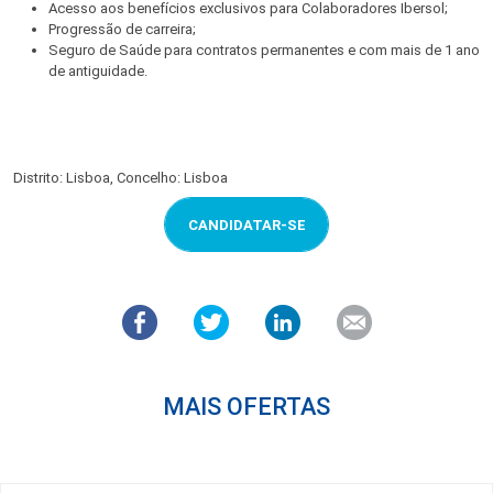
Acesso aos benefícios exclusivos para Colaboradores Ibersol;
Progressão de carreira;
Seguro de Saúde para contratos permanentes e com mais de 1 ano
de antiguidade.
Distrito: Lisboa, Concelho: Lisboa
CANDIDATAR-SE
MAIS OFERTAS