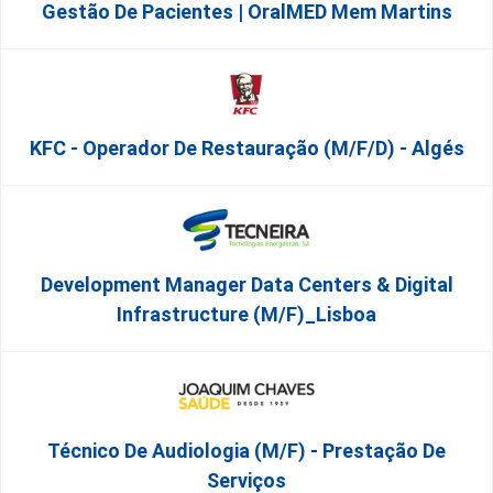
Gestão De Pacientes | OralMED Mem Martins
KFC - Operador De Restauração (m/f/d) - Algés
Development Manager Data Centers & Digital
Infrastructure (m/f)_Lisboa
Técnico De Audiologia (M/F) - Prestação De
Serviços