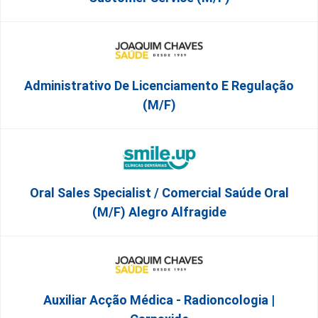
Administrativo De Licenciamento E Regulação
(M/F)
Oral Sales Specialist / Comercial Saúde Oral
(M/F) Alegro Alfragide
Auxiliar Acção Médica - Radioncologia |