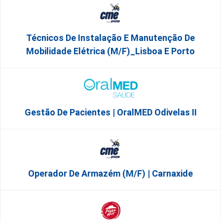
Técnicos De Instalação E Manutenção De
Mobilidade Elétrica (m/f)_Lisboa E Porto
Gestão De Pacientes | OralMED Odivelas II
Operador De Armazém (m/f) | Carnaxide