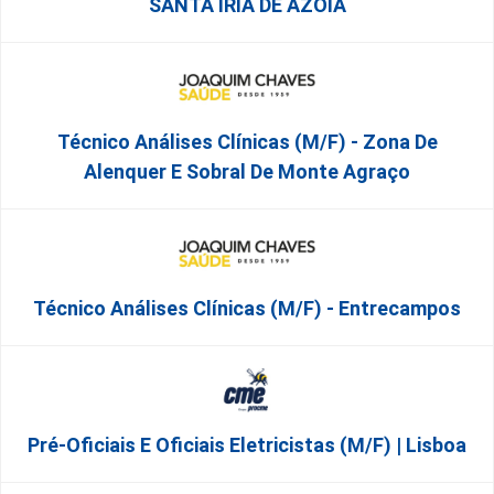
SANTA IRIA DE AZOIA
Técnico Análises Clínicas (M/F) - Zona De
Alenquer E Sobral De Monte Agraço
Técnico Análises Clínicas (M/F) - Entrecampos
Pré-Oficiais E Oficiais Eletricistas (m/f) | Lisboa