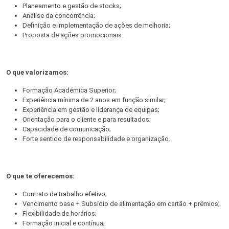
Planeamento e gestão de stocks;
Análise da concorrência;
Definição e implementação de ações de melhoria;
Proposta de ações promocionais.
O que valorizamos:
Formação Académica Superior;
Experiência mínima de 2 anos em função similar;
Experiência em gestão e liderança de equipas;
Orientação para o cliente e para resultados;
Capacidade de comunicação;
Forte sentido de responsabilidade e organização.
O que te oferecemos:
Contrato de trabalho efetivo;
Vencimento base + Subsídio de alimentação em cartão + prémios;
Flexibilidade de horários;
Formação inicial e contínua;