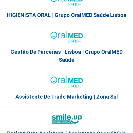
HIGIENISTA ORAL | Grupo OralMED Saúde Lisboa
Gestão De Parcerias | Lisboa | Grupo OralMED
Saúde
Assistente De Trade Marketing | Zona Sul