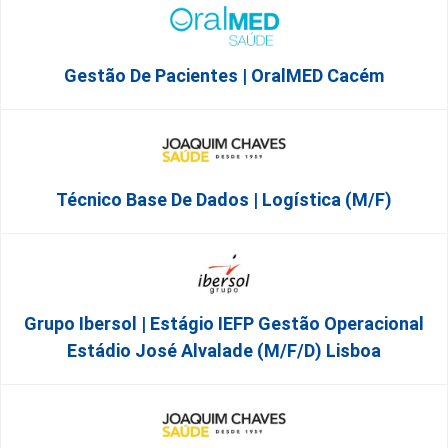
Gestão De Pacientes | OralMED Cacém
Técnico Base De Dados | Logística (M/F)
Grupo Ibersol | Estágio IEFP Gestão Operacional
Estádio José Alvalade (m/f/d) Lisboa