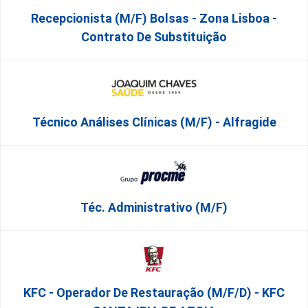
Recepcionista (M/F) Bolsas - Zona Lisboa -
Contrato De Substituição
Técnico Análises Clínicas (M/F) - Alfragide
Téc. Administrativo (m/f)
KFC - Operador De Restauração (m/f/d) - KFC