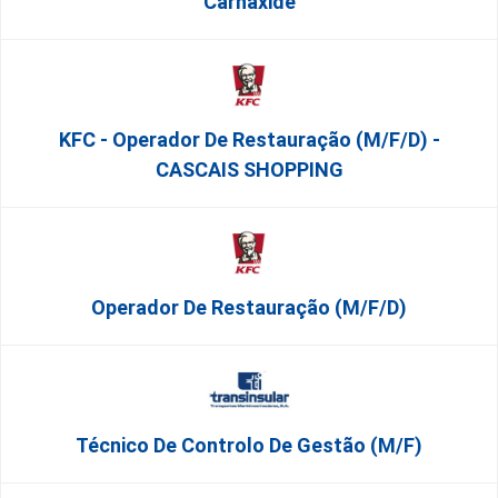
Carnaxide
KFC - Operador De Restauração (m/f/d) -
CASCAIS SHOPPING
Operador De Restauração (m/f/d)
Técnico De Controlo De Gestão (m/f)