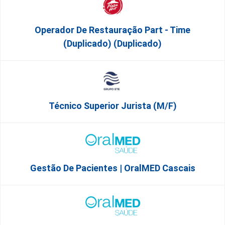
Operador De Restauração Part - Time
(Duplicado) (Duplicado)
Técnico Superior Jurista (m/f)
Gestão De Pacientes | OralMED Cascais