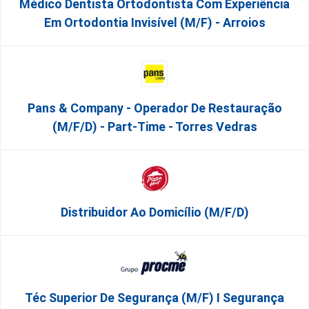
Médico Dentista Ortodontista Com Experiência
Em Ortodontia Invisível (M/F) - Arroios
Pans & Company - Operador De Restauração
(m/f/d) - Part-Time - Torres Vedras
Distribuidor Ao Domicílio (m/f/d)
Téc Superior De Segurança (m/f) I Segurança