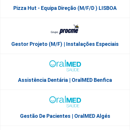
Pizza Hut - Equipa Direção (m/f/d ) LISBOA
Gestor Projeto (m/f) | Instalações Especiais
Assistência Dentária | OralMED Benfica
Gestão De Pacientes | OralMED Algés