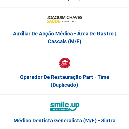
Auxiliar De Acção Médica - Área De Gastro |
Cascais (M/F)
Operador De Restauração Part - Time
(Duplicado)
Médico Dentista Generalista (M/F) - Sintra