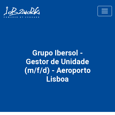
Grupo Ibersol -
Gestor de Unidade
(m/f/d) - Aeroporto
Lisboa