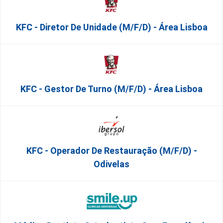
KFC - Diretor De Unidade (m/f/d) - Área Lisboa
KFC - Gestor De Turno (m/f/d) - Área Lisboa
KFC - Operador De Restauração (m/f/d) -
Odivelas