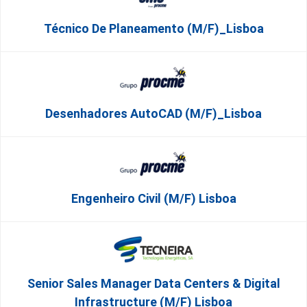
Técnico De Planeamento (m/f)_Lisboa
Desenhadores AutoCAD (m/f)_Lisboa
Engenheiro Civil (m/f) Lisboa
Senior Sales Manager Data Centers & Digital
Infrastructure (m/f) Lisboa