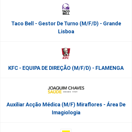
Taco Bell - Gestor De Turno (m/f/d) - Grande
Lisboa
KFC - EQUIPA DE DIREÇÃO (m/f/d) - FLAMENGA
Auxiliar Acção Médica (M/F) Miraflores - Área De
Imagiologia