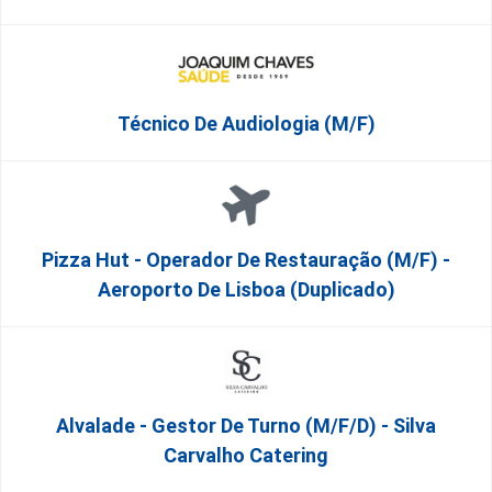
Técnico De Audiologia (M/F)
Pizza Hut - Operador De Restauração (m/f) -
Aeroporto De Lisboa (Duplicado)
Alvalade - Gestor De Turno (m/f/d) - Silva
Carvalho Catering