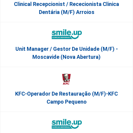
Clinical Recepcionist / Rececionista Clinica
Dentária (M/F) Arroios
Unit Manager / Gestor De Unidade (M/F) -
Moscavide (Nova Abertura)
KFC-Operador De Restauração (m/f)-KFC
Campo Pequeno