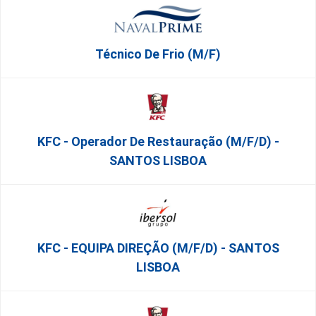
Técnico De Frio (m/f)
KFC - Operador De Restauração (m/f/d) -
SANTOS LISBOA
KFC - EQUIPA DIREÇÃO (m/f/d) - SANTOS
LISBOA