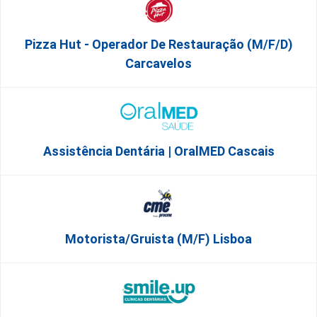
Pizza Hut - Operador De Restauração (m/f/d)
Carcavelos
Assistência Dentária | OralMED Cascais
Motorista/Gruista (m/f) Lisboa