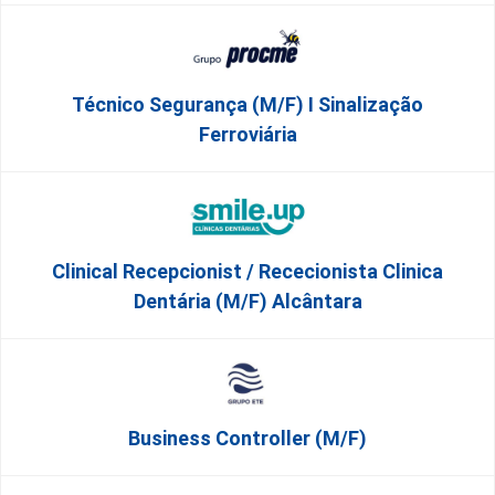
Técnico Segurança (m/f) I Sinalização
Ferroviária
Clinical Recepcionist / Rececionista Clinica
Dentária (M/F) Alcântara
Business Controller (m/f)