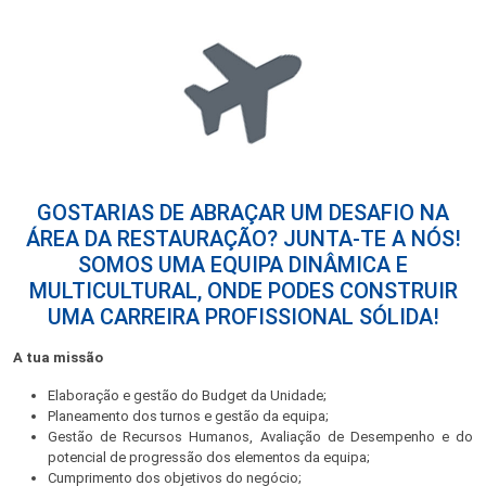
GOSTARIAS DE ABRAÇAR UM DESAFIO NA
ÁREA DA RESTAURAÇÃO? JUNTA-TE A NÓS!
SOMOS UMA EQUIPA DINÂMICA E
MULTICULTURAL, ONDE PODES CONSTRUIR
UMA CARREIRA PROFISSIONAL SÓLIDA!
A tua missão
Elaboração e gestão do Budget da Unidade;
Planeamento dos turnos e gestão da equipa;
Gestão de Recursos Humanos, Avaliação de Desempenho e do
potencial de progressão dos elementos da equipa;
Cumprimento dos objetivos do negócio;