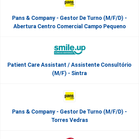
Pans & Company - Gestor De Turno (m/f/d) -
Abertura Centro Comercial Campo Pequeno
Patient Care Assistant / Assistente Consultório
(M/F) - Sintra
Pans & Company - Gestor De Turno (m/f/d) -
Torres Vedras