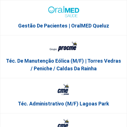
Gestão De Pacientes | OralMED Queluz
Téc. De Manutenção Eólica (m/f) | Torres Vedras
/ Peniche / Caldas Da Rainha
Téc. Administrativo (m/f) Lagoas Park