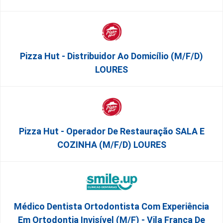
Pizza Hut - Distribuidor Ao Domicílio (m/f/d)
LOURES
Pizza Hut - Operador De Restauração SALA E
COZINHA (m/f/d) LOURES
Médico Dentista Ortodontista Com Experiência
Em Ortodontia Invisível (M/F) - Vila Franca De