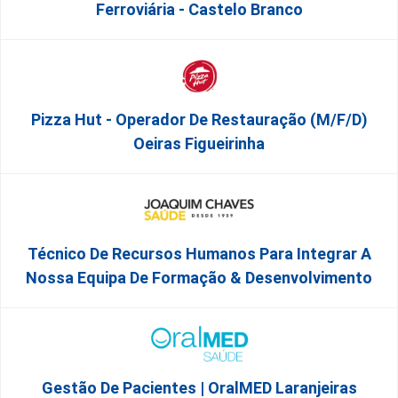
Ferroviária - Castelo Branco
Pizza Hut - Operador De Restauração (m/f/d)
Oeiras Figueirinha
Técnico De Recursos Humanos Para Integrar A
Nossa Equipa De Formação & Desenvolvimento
Gestão De Pacientes | OralMED Laranjeiras