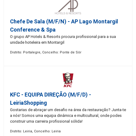
Chefe De Sala (M/F/N) - AP Lago Montargil
Conference & Spa
O grupo AP Hotels & Resorts procura profissional para a sua
unidade hoteleira em Montargil
Distrito: Portalegre, Concelho: Ponte de Sôr
KFC - EQUIPA DIREÇÃO (m/f/d) -
LeiriaShopping
Gostarias de abraçar um desafio na área da restauração? Junta-te
a nós! Somos uma equipa dinâmica e multicultural, onde podes
construir uma carreira profissional sólida!
Distrito: Leiria, Concelho: Leiria