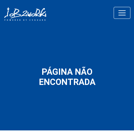
PÁGINA NÃO
ENCONTRADA