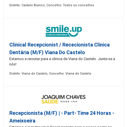
Distrito: Castelo Branco, Concelho: Todos os concelhos
Clinical Recepcionist / Rececionista Clinica
Dentária (M/F) Viana Do Castelo
Estamos a recrutar para a clinica de Viana do Castelo. Junte-se a
nós!
Distrito: Viana do Castelo, Concelho: Viana do Castelo
Recepcionista (M/F) | - Part- Time 24 Horas -
Ameixoeira