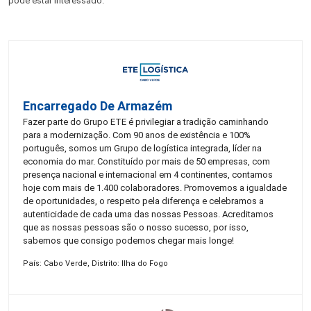
pode estar interessado:
Encarregado De Armazém
Fazer parte do Grupo ETE é privilegiar a tradição caminhando
para a modernização. Com 90 anos de existência e 100%
português, somos um Grupo de logística integrada, líder na
economia do mar. Constituído por mais de 50 empresas, com
presença nacional e internacional em 4 continentes, contamos
hoje com mais de 1.400 colaboradores. Promovemos a igualdade
de oportunidades, o respeito pela diferença e celebramos a
autenticidade de cada uma das nossas Pessoas. Acreditamos
que as nossas pessoas são o nosso sucesso, por isso,
sabemos que consigo podemos chegar mais longe!
País: Cabo Verde, Distrito: Ilha do Fogo