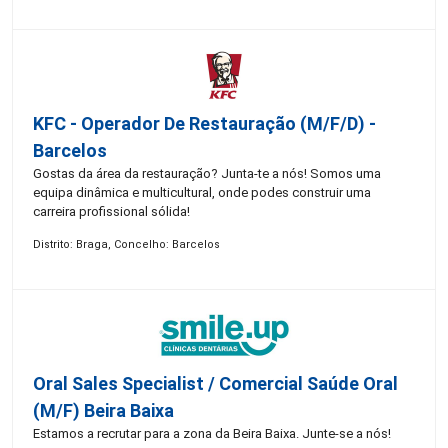
KFC - Operador De Restauração (m/f/d) -
Barcelos
Gostas da área da restauração? Junta-te a nós! Somos uma
equipa dinâmica e multicultural, onde podes construir uma
carreira profissional sólida!
Distrito: Braga, Concelho: Barcelos
Oral Sales Specialist / Comercial Saúde Oral
(M/F) Beira Baixa
Estamos a recrutar para a zona da Beira Baixa. Junte-se a nós!