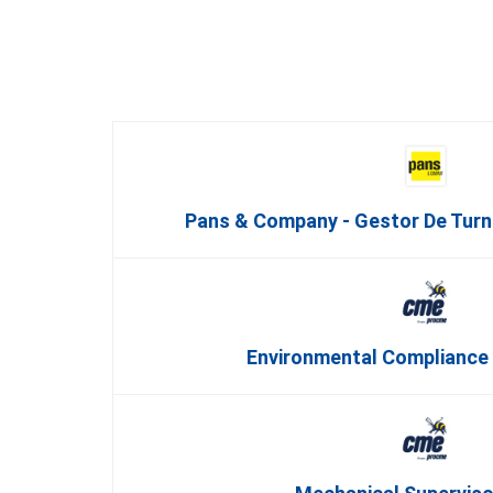
Pans & Company - Gestor De Turn
Environmental Compliance