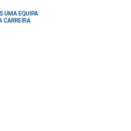
S UMA EQUIPA
A CARREIRA