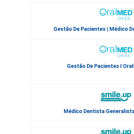
Gestão De Pacientes | Médico D
Gestão De Pacientes I Ora
Médico Dentista Generalista