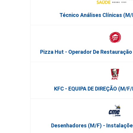
Técnico Análises Clínicas (M/
Pizza Hut - Operador De Restauração
KFC - EQUIPA DE DIREÇÃO (m/f
Desenhadores (m/f) - Instalações