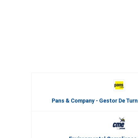
Pans & Company - Gestor De Turn