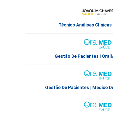
Técnico Análises Clínicas
Gestão De Pacientes I Oral
Gestão De Pacientes | Médico D