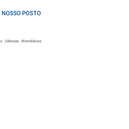
O NOSSO POSTO
ou Ciências Biomédicas