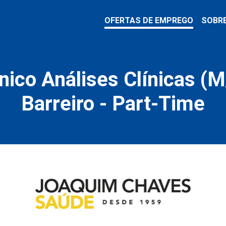
OFERTAS DE EMPREGO
SOBR
nico Análises Clínicas (M/
Barreiro - Part-Time