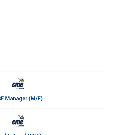
E Manager (m/f)