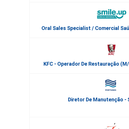
Oral Sales Specialist / Comercial Sa
KFC - Operador De Restauração (m
Diretor De Manutenção - 