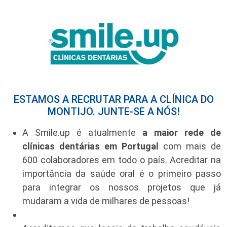
ESTAMOS A RECRUTAR PARA A CLÍNICA DO
MONTIJO. JUNTE-SE A NÓS!
A Smile.up é atualmente
a maior rede de
clínicas dentárias em Portugal
com mais de
600 colaboradores em todo o país. Acreditar na
importância da saúde oral é o primeiro passo
para integrar os nossos projetos que já
mudaram a vida de milhares de pessoas!