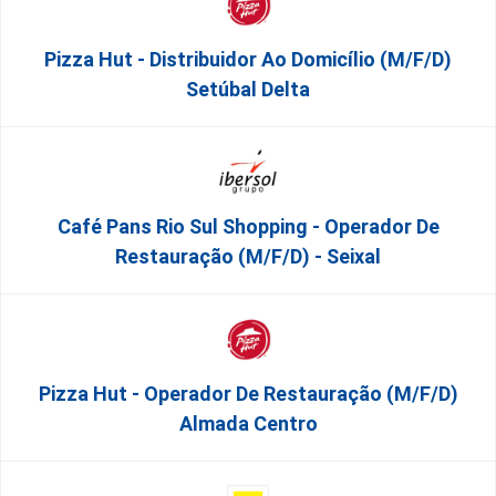
Pizza Hut - Distribuidor Ao Domicílio (m/f/d)
Setúbal Delta
Café Pans Rio Sul Shopping - Operador De
Restauração (m/f/d) - Seixal
Pizza Hut - Operador De Restauração (m/f/d)
Almada Centro