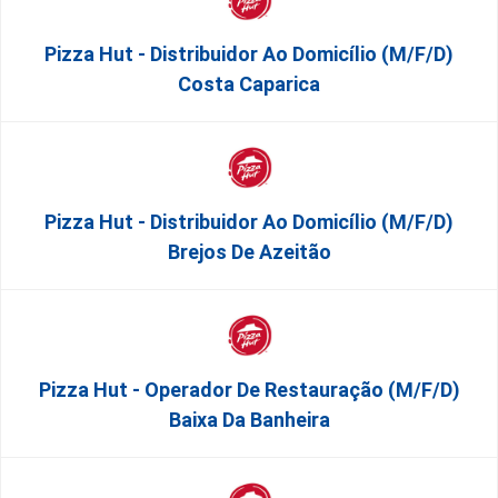
Pizza Hut - Distribuidor Ao Domicílio (m/f/d)
Costa Caparica
Pizza Hut - Distribuidor Ao Domicílio (m/f/d)
Brejos De Azeitão
Pizza Hut - Operador De Restauração (m/f/d)
Baixa Da Banheira