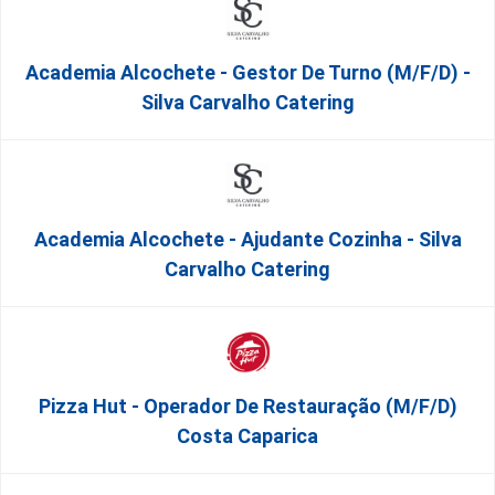
Academia Alcochete - Gestor De Turno (m/f/d) -
Silva Carvalho Catering
Academia Alcochete - Ajudante Cozinha - Silva
Carvalho Catering
Pizza Hut - Operador De Restauração (m/f/d)
Costa Caparica