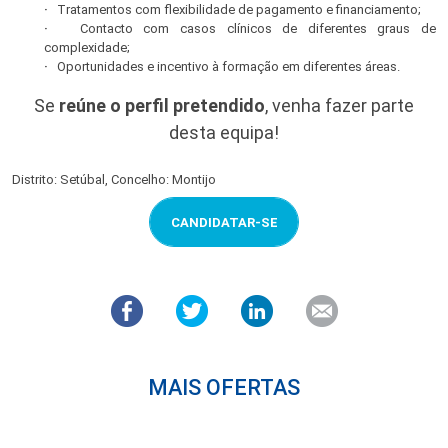
·
Tratamentos com flexibilidade de pagamento e financiamento;
·
Contacto com casos clínicos de diferentes graus de
complexidade;
·
Oportunidades e incentivo à formação em diferentes áreas.
Se
reúne o perfil pretendido
, venha fazer parte
desta equipa!
Distrito: Setúbal, Concelho: Montijo
CANDIDATAR-SE
MAIS OFERTAS