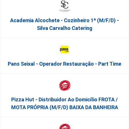
Academia Alcochete - Cozinheiro 1ª (m/f/d) -
Silva Carvalho Catering
Pans Seixal - Operador Restauração - Part Time
Pizza Hut - Distribuidor Ao Domicílio FROTA /
MOTA PRÓPRIA (m/f/d) BAIXA DA BANHEIRA