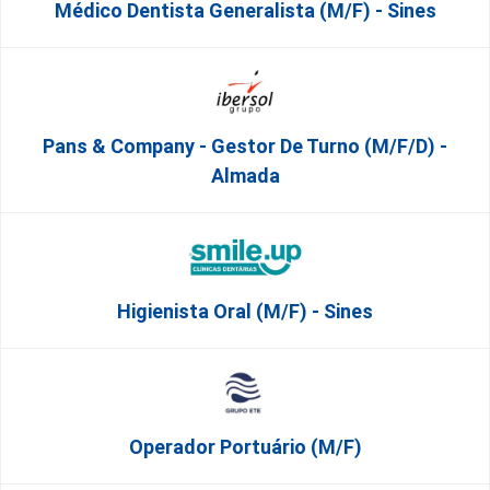
Médico Dentista Generalista (M/F) - Sines
Pans & Company - Gestor De Turno (m/f/d) -
Almada
Higienista Oral (M/F) - Sines
Operador Portuário (m/f)