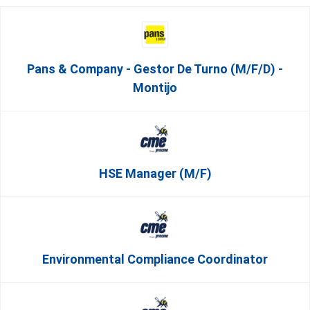
Pans & Company - Gestor De Turno (m/f/d) -
Montijo
HSE Manager (m/f)
Environmental Compliance Coordinator