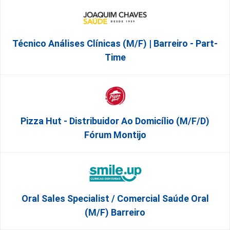
Técnico Análises Clínicas (M/F) | Barreiro - Part-
Time
Pizza Hut - Distribuidor Ao Domicílio (m/f/d)
Fórum Montijo
Oral Sales Specialist / Comercial Saúde Oral
(M/F) Barreiro