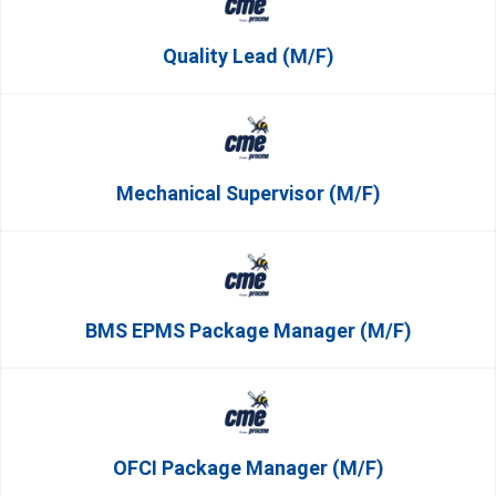
Quality Lead (m/f)
Mechanical Supervisor (m/f)
BMS EPMS Package Manager (m/f)
OFCI Package Manager (m/f)