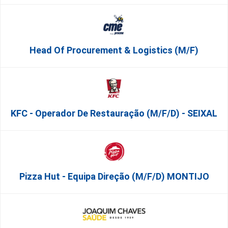
Head Of Procurement & Logistics (m/f)
KFC - Operador De Restauração (m/f/d) - SEIXAL
Pizza Hut - Equipa Direção (m/f/d) MONTIJO