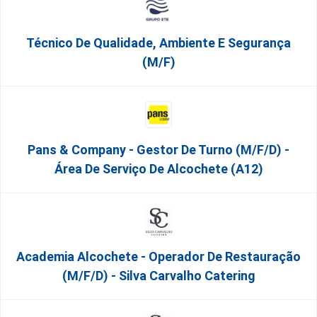
Técnico De Qualidade, Ambiente E Segurança
(m/f)
Pans & Company - Gestor De Turno (m/f/d) -
Área De Serviço De Alcochete (A12)
Academia Alcochete - Operador De Restauração
(m/f/d) - Silva Carvalho Catering