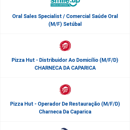
Oral Sales Specialist / Comercial Saúde Oral
(M/F) Setúbal
Pizza Hut - Distribuidor Ao Domicílio (m/f/d)
CHARNECA DA CAPARICA
Pizza Hut - Operador De Restauração (m/f/d)
Charneca Da Caparica