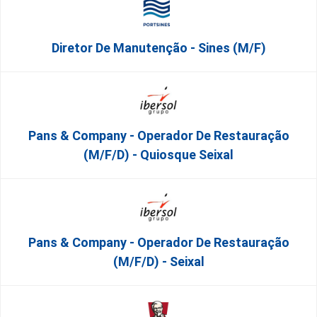
Diretor De Manutenção - Sines (m/f)
Pans & Company - Operador De Restauração
(m/f/d) - Quiosque Seixal
Pans & Company - Operador De Restauração
(m/f/d) - Seixal