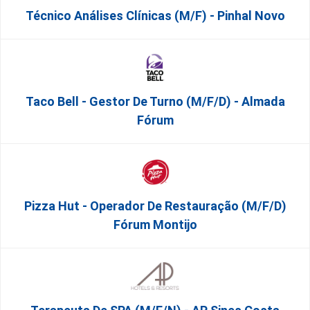
Técnico Análises Clínicas (M/F) - Pinhal Novo
Taco Bell - Gestor De Turno (m/f/d) - Almada
Fórum
Pizza Hut - Operador De Restauração (m/f/d)
Fórum Montijo