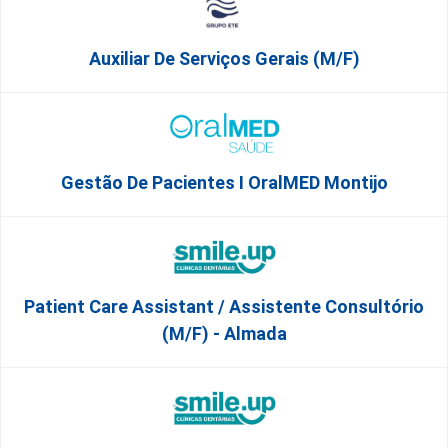
Auxiliar De Serviços Gerais (m/f)
Gestão De Pacientes I OralMED Montijo
Patient Care Assistant / Assistente Consultório
(M/F) - Almada