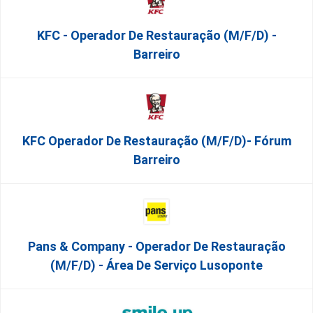
KFC - Operador De Restauração (m/f/d) -
Barreiro
KFC Operador De Restauração (m/f/d)- Fórum
Barreiro
Pans & Company - Operador De Restauração
(m/f/d) - Área De Serviço Lusoponte