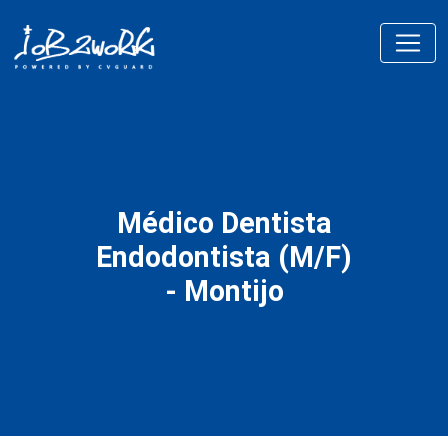
Médico Dentista
Endodontista (M/F)
- Montijo