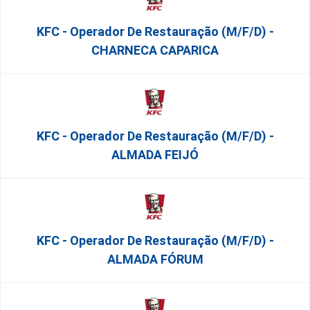
KFC - Operador De Restauração (m/f/d) -
CHARNECA CAPARICA
KFC - Operador De Restauração (m/f/d) -
ALMADA FEIJÓ
KFC - Operador De Restauração (m/f/d) -
ALMADA FÓRUM