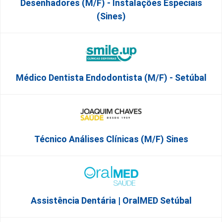
Desenhadores (m/f) - Instalações Especiais
(Sines)
Médico Dentista Endodontista (M/F) - Setúbal
Técnico Análises Clínicas (M/F) Sines
Assistência Dentária | OralMED Setúbal