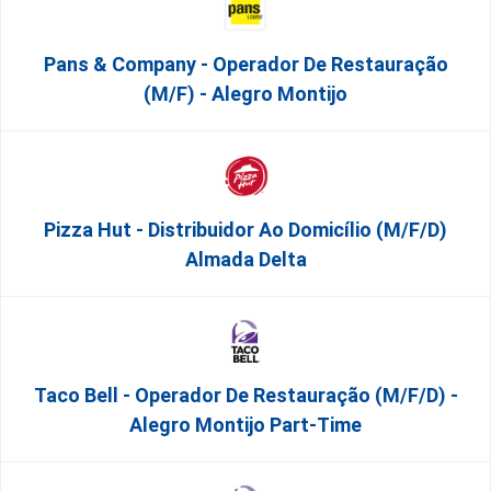
Pans & Company - Operador De Restauração
(m/f) - Alegro Montijo
Pizza Hut - Distribuidor Ao Domicílio (m/f/d)
Almada Delta
Taco Bell - Operador De Restauração (m/f/d) -
Alegro Montijo Part-Time