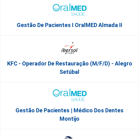
Gestão De Pacientes I OralMED Almada II
KFC - Operador De Restauração (m/f/d) - Alegro
Setúbal
Gestão De Pacientes | Médico Dos Dentes
Montijo