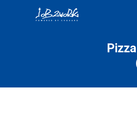
Pizza