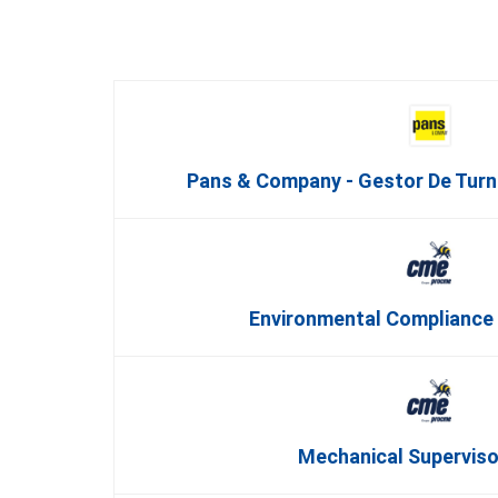
Pans & Company - Gestor De Turn
Environmental Compliance
Mechanical Superviso