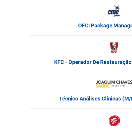
OFCI Package Manage
KFC - Operador De Restauração
Técnico Análises Clínicas (M/