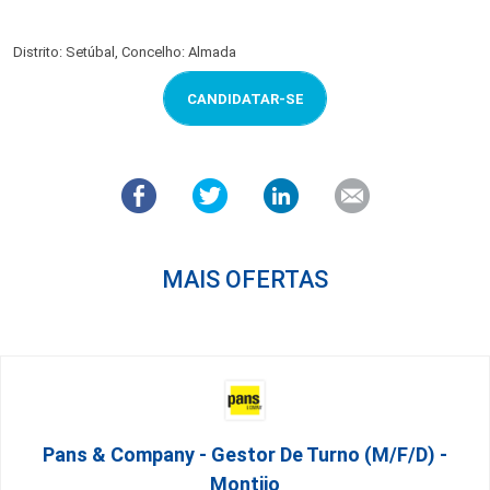
Distrito: Setúbal, Concelho: Almada
CANDIDATAR-SE
MAIS OFERTAS
Pans & Company - Gestor De Turno (m/f/d) -
Montijo