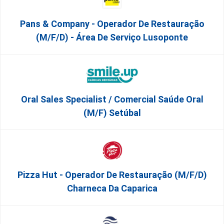
Pans & Company - Operador De Restauração
(m/f/d) - Área De Serviço Lusoponte
Oral Sales Specialist / Comercial Saúde Oral
(M/F) Setúbal
Pizza Hut - Operador De Restauração (m/f/d)
Charneca Da Caparica