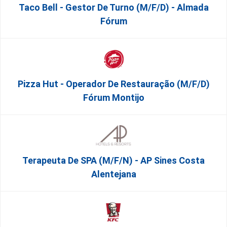
Taco Bell - Gestor De Turno (m/f/d) - Almada
Fórum
Pizza Hut - Operador De Restauração (m/f/d)
Fórum Montijo
Terapeuta De SPA (M/F/N) - AP Sines Costa
Alentejana