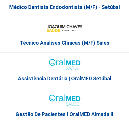
Médico Dentista Endodontista (M/F) - Setúbal
Técnico Análises Clínicas (M/F) Sines
Assistência Dentária | OralMED Setúbal
Gestão De Pacientes I OralMED Almada II