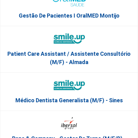
Gestão De Pacientes I OralMED Montijo
Patient Care Assistant / Assistente Consultório
(M/F) - Almada
Médico Dentista Generalista (M/F) - Sines