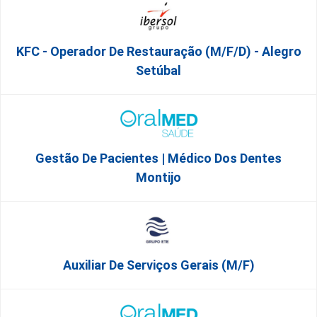
KFC - Operador De Restauração (m/f/d) - Alegro
Setúbal
Gestão De Pacientes | Médico Dos Dentes
Montijo
Auxiliar De Serviços Gerais (m/f)