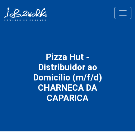
Pizza Hut -
Distribuidor ao
Domicílio (m/f/d)
CHARNECA DA
CAPARICA