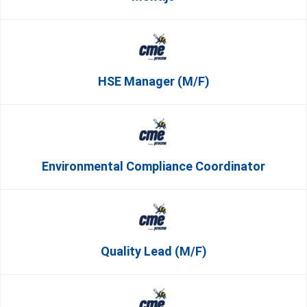
HSE Manager (m/f)
Environmental Compliance Coordinator
Quality Lead (m/f)