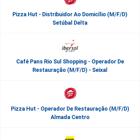
Pizza Hut - Distribuidor Ao Domicílio (m/f/d)
Setúbal Delta
Café Pans Rio Sul Shopping - Operador De
Restauração (m/f/d) - Seixal
Pizza Hut - Operador De Restauração (m/f/d)
Almada Centro