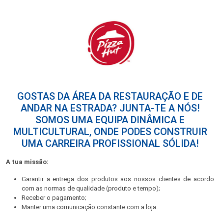
GOSTAS DA ÁREA DA RESTAURAÇÃO E DE
ANDAR NA ESTRADA? JUNTA-TE A NÓS!
SOMOS UMA EQUIPA DINÂMICA E
MULTICULTURAL, ONDE PODES CONSTRUIR
UMA CARREIRA PROFISSIONAL SÓLIDA!
A tua missão:
Garantir a entrega dos produtos aos nossos clientes de acordo
com as normas de qualidade (produto e tempo);
Receber o pagamento;
Manter uma comunicação constante com a loja.