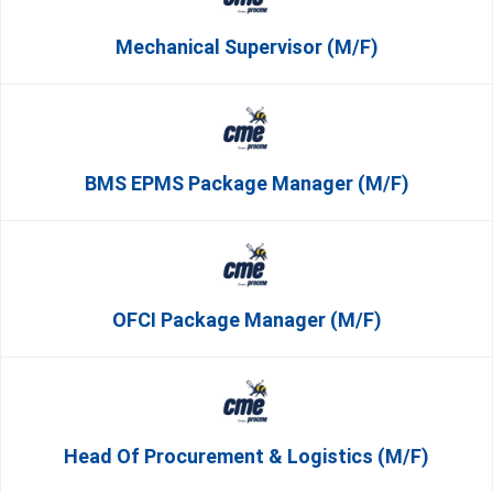
Mechanical Supervisor (m/f)
BMS EPMS Package Manager (m/f)
OFCI Package Manager (m/f)
Head Of Procurement & Logistics (m/f)