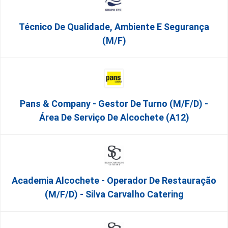
Técnico De Qualidade, Ambiente E Segurança
(m/f)
Pans & Company - Gestor De Turno (m/f/d) -
Área De Serviço De Alcochete (A12)
Academia Alcochete - Operador De Restauração
(m/f/d) - Silva Carvalho Catering