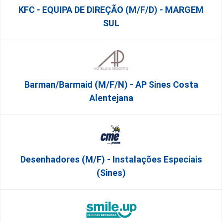
KFC - EQUIPA DE DIREÇÃO (m/f/d) - MARGEM
SUL
Barman/Barmaid (M/F/N) - AP Sines Costa
Alentejana
Desenhadores (m/f) - Instalações Especiais
(Sines)