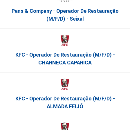
Pans & Company - Operador De Restauração
(m/f/d) - Seixal
KFC - Operador De Restauração (m/f/d) -
CHARNECA CAPARICA
KFC - Operador De Restauração (m/f/d) -
ALMADA FEIJÓ