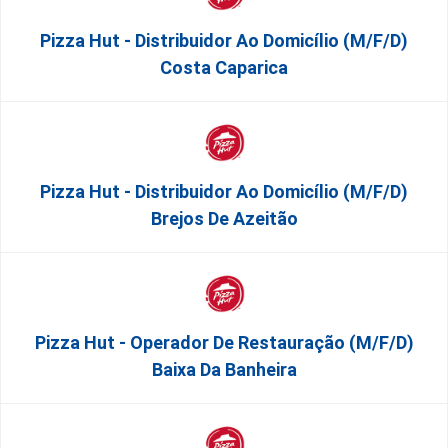
Pizza Hut - Distribuidor Ao Domicílio (m/f/d)
Costa Caparica
Pizza Hut - Distribuidor Ao Domicílio (m/f/d)
Brejos De Azeitão
Pizza Hut - Operador De Restauração (m/f/d)
Baixa Da Banheira