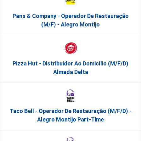
Pans & Company - Operador De Restauração
(m/f) - Alegro Montijo
Pizza Hut - Distribuidor Ao Domicílio (m/f/d)
Almada Delta
Taco Bell - Operador De Restauração (m/f/d) -
Alegro Montijo Part-Time