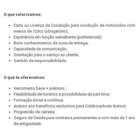
O que valorizamos:
Carta ou Licença de Condução para condução de motociclos com
menos de 125cc (obrigatório);
Experiência em função semelhante (preferencial);
Bons conhecimentos da zona de entrega;
Capacidade de comunicação;
Orientação para o serviço ao cliente;
Sentido de responsabilidade.
O que te oferecemos:
Vencimento base + prémios;
Flexibilidade de horários e possibilidade de part time;
Formação inicial e contínua;
Acesso aos benefícios exclusivos para Colaboradores Ibersol;
Progressão de carreira;
Seguro de Saúde para contratos permanentes e com mais de 1 ano
de antiguidade.