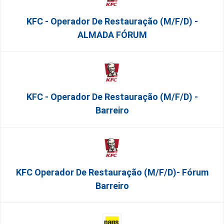
KFC - Operador De Restauração (m/f/d) -
ALMADA FÓRUM
KFC - Operador De Restauração (m/f/d) -
Barreiro
KFC Operador De Restauração (m/f/d)- Fórum
Barreiro