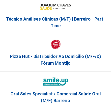
Técnico Análises Clínicas (M/F) | Barreiro - Part-
Time
Pizza Hut - Distribuidor Ao Domicílio (m/f/d)
Fórum Montijo
Oral Sales Specialist / Comercial Saúde Oral
(M/F) Barreiro