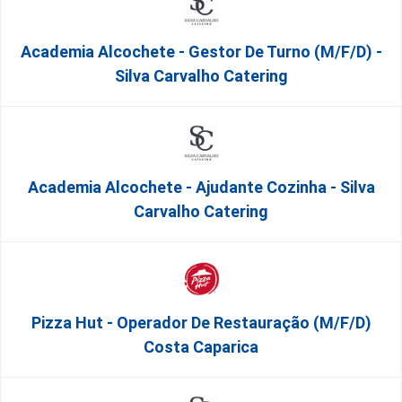
Academia Alcochete - Gestor De Turno (m/f/d) -
Silva Carvalho Catering
Academia Alcochete - Ajudante Cozinha - Silva
Carvalho Catering
Pizza Hut - Operador De Restauração (m/f/d)
Costa Caparica