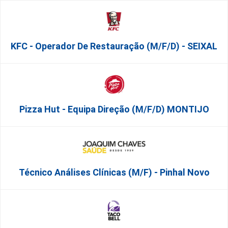
KFC - Operador De Restauração (m/f/d) - SEIXAL
Pizza Hut - Equipa Direção (m/f/d) MONTIJO
Técnico Análises Clínicas (M/F) - Pinhal Novo