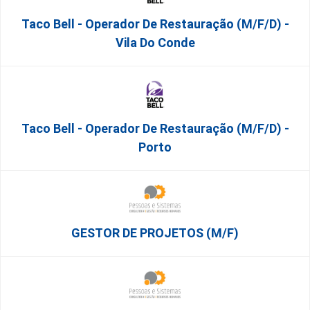
Taco Bell - Operador De Restauração (m/f/d) -
Vila Do Conde
Taco Bell - Operador De Restauração (m/f/d) -
Porto
GESTOR DE PROJETOS (m/f)