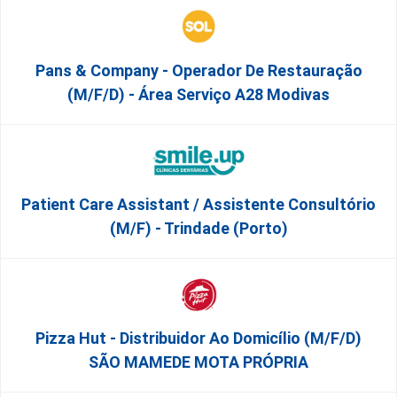
Pans & Company - Operador De Restauração
(m/f/d) - Área Serviço A28 Modivas
Patient Care Assistant / Assistente Consultório
(M/F) - Trindade (Porto)
Pizza Hut - Distribuidor Ao Domicílio (m/f/d)
SÃO MAMEDE MOTA PRÓPRIA