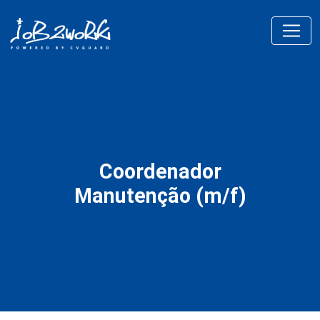
Coordenador
Manutenção (m/f)