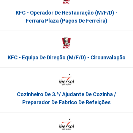
KFC - Operador De Restauração (m/f/d) -
Ferrara Plaza (Paços De Ferreira)
KFC - Equipa De Direção (m/f/d) - Circunvalação
Cozinheiro De 3.ª/ Ajudante De Cozinha /
Preparador De Fabrico De Refeições