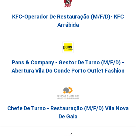
KFC-Operador De Restauração (m/f/d)- KFC
Arrábida
Pans & Company - Gestor De Turno (m/f/d) -
Abertura Vila Do Conde Porto Outlet Fashion
Chefe De Turno - Restauração (m/f/d) Vila Nova
De Gaia