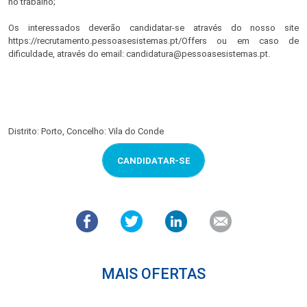
no trabalho;
Os interessados deverão candidatar-se através do nosso site
https://recrutamento.pessoasesistemas.pt/Offers ou em caso de
dificuldade, através do email: candidatura@pessoasesistemas.pt.
Distrito: Porto, Concelho: Vila do Conde
CANDIDATAR-SE
MAIS OFERTAS