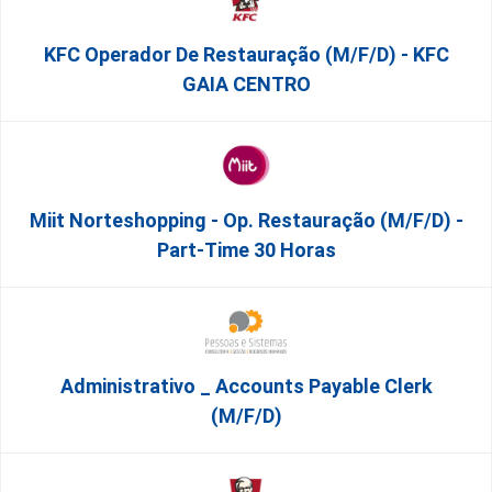
KFC Operador De Restauração (m/f/d) - KFC
GAIA CENTRO
Miit Norteshopping - Op. Restauração (m/f/d) -
Part-Time 30 Horas
Administrativo _ Accounts Payable Clerk
(m/f/d)