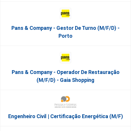
Pans & Company - Gestor De Turno (m/f/d) -
Porto
Pans & Company - Operador De Restauração
(m/f/d) - Gaia Shopping
Engenheiro Civil | Certificação Energética (m/f)