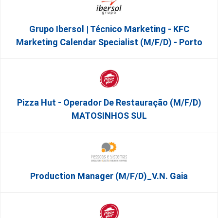
Grupo Ibersol | Técnico Marketing - KFC
Marketing Calendar Specialist (m/f/d) - Porto
Pizza Hut - Operador De Restauração (m/f/d)
MATOSINHOS SUL
Production Manager (m/f/d)_V.N. Gaia