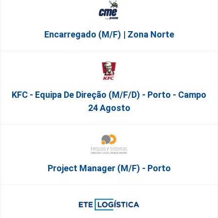
Encarregado (m/f) | Zona Norte
KFC - Equipa De Direção (m/f/d) - Porto - Campo
24 Agosto
Project Manager (m/f) - Porto