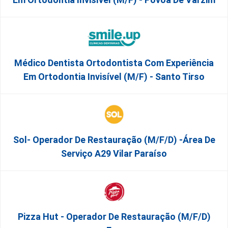
Médico Dentista Ortodontista Com Experiência
Em Ortodontia Invisível (M/F) - Santo Tirso
Sol- Operador De Restauração (m/f/d) -Área De
Serviço A29 Vilar Paraíso
Pizza Hut - Operador De Restauração (m/f/d)