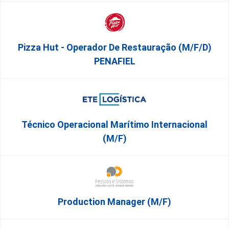
Pizza Hut - Operador De Restauração (m/f/d)
PENAFIEL
Técnico Operacional Marítimo Internacional
(m/f)
Production Manager (m/f)