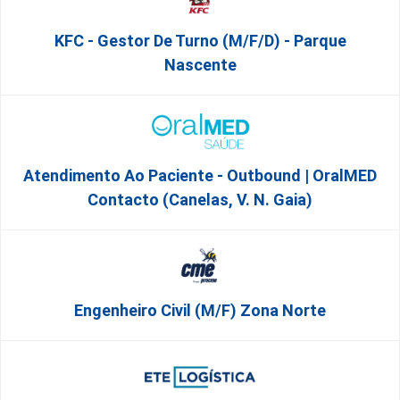
KFC - Gestor De Turno (m/f/d) - Parque
Nascente
Atendimento Ao Paciente - Outbound | OralMED
Contacto (Canelas, V. N. Gaia)
Engenheiro Civil (m/f) Zona Norte