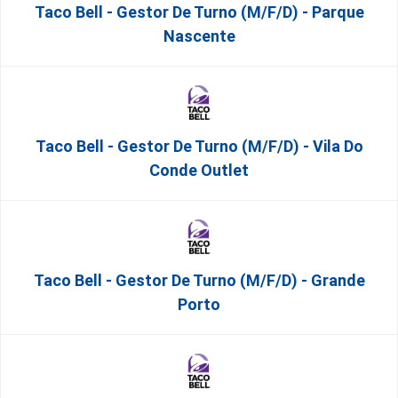
Taco Bell - Gestor De Turno (m/f/d) - Parque
Nascente
Taco Bell - Gestor De Turno (m/f/d) - Vila Do
Conde Outlet
Taco Bell - Gestor De Turno (m/f/d) - Grande
Porto