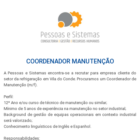
COORDENADOR MANUTENÇÃO
A Pessoas e Sistemas encontra-se a recrutar para empresa cliente do
setor da refrigeração em Vila do Conde. Procuramos um Coordenador de
Manutenção (m/f).
Perfil:
12º Ano e/ou curso de técnico de manutenção ou similar;
Mínimo de 5 anos de experiência na manutenção no setor industrial;
Background de gestão de equipas operacionais em contexto industrial
será valorizado;
Conhecimento linguísticos de Inglês e Espanhol.
Responsabilidades: