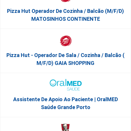
Pizza Hut Operador De Cozinha / Balcão (m/f/d)
MATOSINHOS CONTINENTE
Pizza Hut - Operador De Sala / Cozinha / Balcão (
M/f/d) GAIA SHOPPING
Assistente De Apoio Ao Paciente | OralMED
Saúde Grande Porto