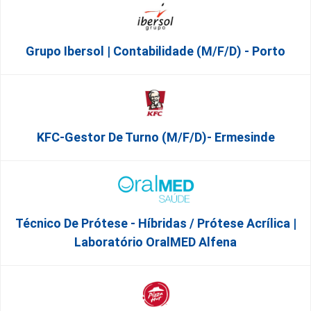
Grupo Ibersol | Contabilidade (m/f/d) - Porto
KFC-Gestor De Turno (m/f/d)- Ermesinde
Técnico De Prótese - Híbridas / Prótese Acrílica |
Laboratório OralMED Alfena