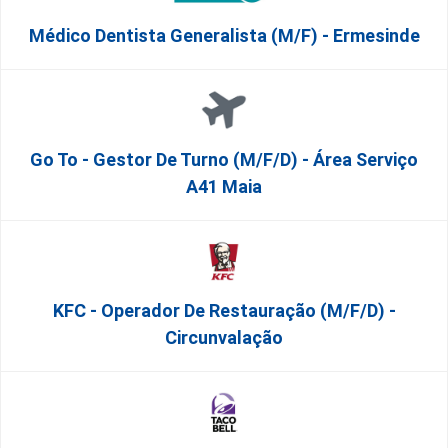
Médico Dentista Generalista (M/F) - Ermesinde
Go To - Gestor De Turno (m/f/d) - Área Serviço
A41 Maia
KFC - Operador De Restauração (m/f/d) -
Circunvalação