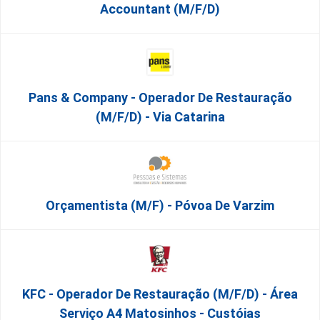
Accountant (m/f/d)
Pans & Company - Operador De Restauração
(m/f/d) - Via Catarina
Orçamentista (m/f) - Póvoa De Varzim
KFC - Operador De Restauração (m/f/d) - Área
Serviço A4 Matosinhos - Custóias