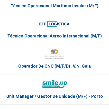
Técnico Operacional Marítimo Insular (m/f)
Técnico Operacional Aéreo Internacional (m/f)
Operador De CNC (m/f/d)_V.N. Gaia
Unit Manager / Gestor De Unidade (M/F) - Porto