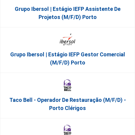
Grupo Ibersol | Estágio IEFP Assistente De
Projetos (m/f/d) Porto
Grupo Ibersol | Estágio IEFP Gestor Comercial
(m/f/d) Porto
Taco Bell - Operador De Restauração (m/f/d) -
Porto Clérigos