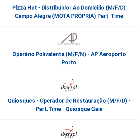
Pizza Hut - Distribuidor Ao Domicílio (m/f/d)
Campo Alegre (MOTA PRÓPRIA) Part-Time
Operário Polivalente (m/f/n) - AP Aeroporto
Porto
Quiosques - Operador De Restauração (m/f/d) -
Part.time - Quiosque Gaia