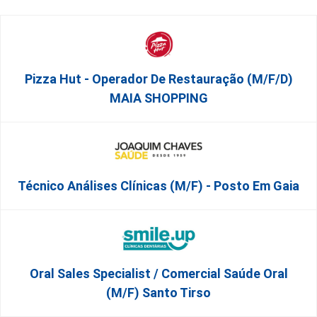
Pizza Hut - Operador De Restauração (m/f/d)
MAIA SHOPPING
Técnico Análises Clínicas (M/F) - Posto Em Gaia
Oral Sales Specialist / Comercial Saúde Oral
(M/F) Santo Tirso