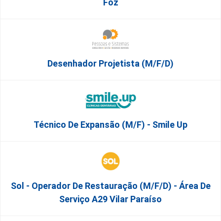
Foz
Desenhador Projetista (m/f/d)
Técnico De Expansão (M/F) - Smile Up
Sol - Operador De Restauração (m/f/d) - Área De
Serviço A29 Vilar Paraíso