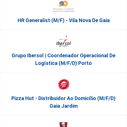
HR Generalist (m/f) - Vila Nova De Gaia
Grupo Ibersol | Coordenador Operacional De
Logística (m/f/d) Porto
Pizza Hut - Distribuidor Ao Domicílio (m/f/d)
Gaia Jardim