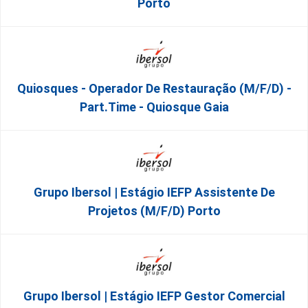
Porto
Quiosques - Operador De Restauração (m/f/d) -
Part.time - Quiosque Gaia
Grupo Ibersol | Estágio IEFP Assistente De
Projetos (m/f/d) Porto
Grupo Ibersol | Estágio IEFP Gestor Comercial