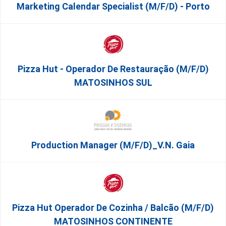
Marketing Calendar Specialist (m/f/d) - Porto
Pizza Hut - Operador De Restauração (m/f/d)
MATOSINHOS SUL
Production Manager (m/f/d)_V.N. Gaia
Pizza Hut Operador De Cozinha / Balcão (m/f/d)
MATOSINHOS CONTINENTE