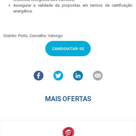
Assegurar a validade de propostas em termos de certificação
energética.
Distrito: Porto, Concelho: Valongo
CANDIDATAR-SE
MAIS OFERTAS