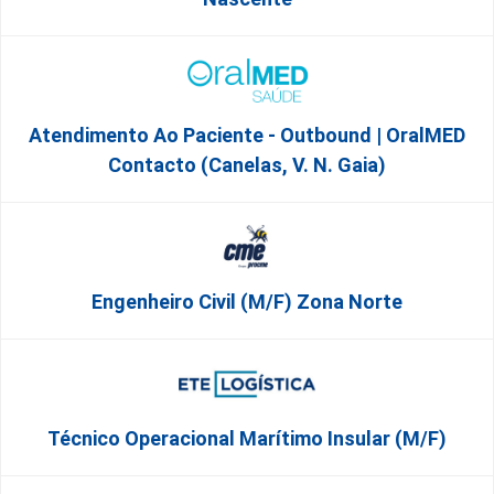
Atendimento Ao Paciente - Outbound | OralMED
Contacto (Canelas, V. N. Gaia)
Engenheiro Civil (m/f) Zona Norte
Técnico Operacional Marítimo Insular (m/f)