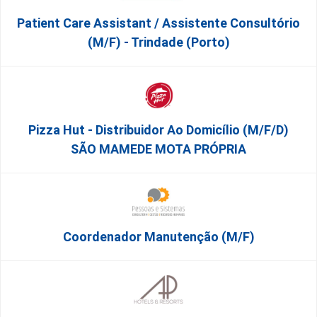
Patient Care Assistant / Assistente Consultório
(M/F) - Trindade (Porto)
Pizza Hut - Distribuidor Ao Domicílio (m/f/d)
SÃO MAMEDE MOTA PRÓPRIA
Coordenador Manutenção (m/f)