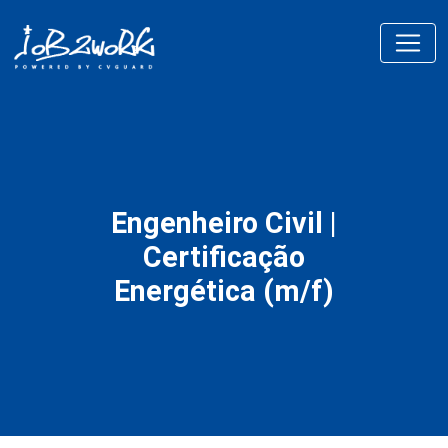
Engenheiro Civil |
Certificação
Energética (m/f)