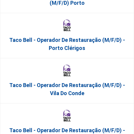
(m/f/d) Porto
Taco Bell - Operador De Restauração (m/f/d) -
Porto Clérigos
Taco Bell - Operador De Restauração (m/f/d) -
Vila Do Conde
Taco Bell - Operador De Restauração (m/f/d) -