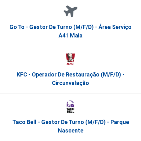
Go To - Gestor De Turno (m/f/d) - Área Serviço
A41 Maia
KFC - Operador De Restauração (m/f/d) -
Circunvalação
Taco Bell - Gestor De Turno (m/f/d) - Parque
Nascente