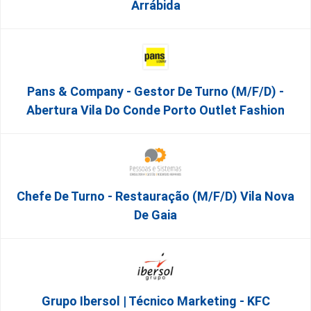
Arrábida
Pans & Company - Gestor De Turno (m/f/d) -
Abertura Vila Do Conde Porto Outlet Fashion
Chefe De Turno - Restauração (m/f/d) Vila Nova
De Gaia
Grupo Ibersol | Técnico Marketing - KFC