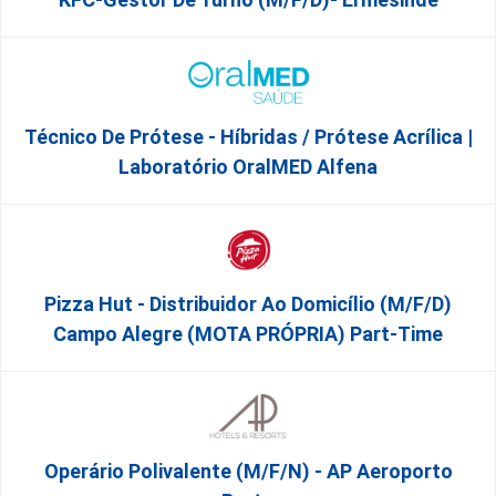
Técnico De Prótese - Híbridas / Prótese Acrílica |
Laboratório OralMED Alfena
Pizza Hut - Distribuidor Ao Domicílio (m/f/d)
Campo Alegre (MOTA PRÓPRIA) Part-Time
Operário Polivalente (m/f/n) - AP Aeroporto