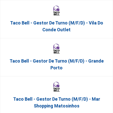
Taco Bell - Gestor De Turno (m/f/d) - Vila Do
Conde Outlet
Taco Bell - Gestor De Turno (m/f/d) - Grande
Porto
Taco Bell - Gestor De Turno (m/f/d) - Mar
Shopping Matosinhos