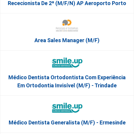
Rececionista De 2ª (M/F/N) AP Aeroporto Porto
Area Sales Manager (m/f)
Médico Dentista Ortodontista Com Experiência
Em Ortodontia Invisível (M/F) - Trindade
Médico Dentista Generalista (M/F) - Ermesinde