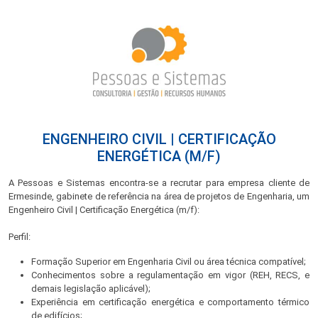
ENGENHEIRO CIVIL | CERTIFICAÇÃO
ENERGÉTICA (M/F)
A Pessoas e Sistemas encontra-se a recrutar para empresa cliente de
Ermesinde, gabinete de referência na área de projetos de Engenharia, um
Engenheiro Civil | Certificação Energética (m/f):
Perfil:
Formação Superior em Engenharia Civil ou área técnica compatível;
Conhecimentos sobre a regulamentação em vigor (REH, RECS, e
demais legislação aplicável);
Experiência em certificação energética e comportamento térmico
de edifícios;