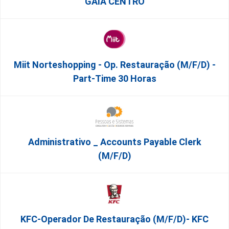
GAIA CENTRO
Miit Norteshopping - Op. Restauração (m/f/d) -
Part-Time 30 Horas
Administrativo _ Accounts Payable Clerk
(m/f/d)
KFC-Operador De Restauração (m/f/d)- KFC