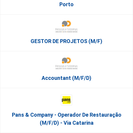
Porto
GESTOR DE PROJETOS (m/f)
Accountant (m/f/d)
Pans & Company - Operador De Restauração
(m/f/d) - Via Catarina