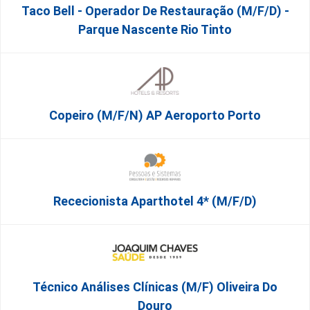
Taco Bell - Operador De Restauração (m/f/d) -
Parque Nascente Rio Tinto
Copeiro (M/F/N) AP Aeroporto Porto
Rececionista Aparthotel 4* (m/f/d)
Técnico Análises Clínicas (M/F) Oliveira Do
Douro