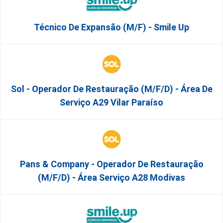
Técnico De Expansão (M/F) - Smile Up
Sol - Operador De Restauração (m/f/d) - Área De
Serviço A29 Vilar Paraíso
Pans & Company - Operador De Restauração
(m/f/d) - Área Serviço A28 Modivas