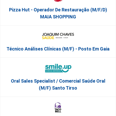
Pizza Hut - Operador De Restauração (m/f/d)
MAIA SHOPPING
Técnico Análises Clínicas (M/F) - Posto Em Gaia
Oral Sales Specialist / Comercial Saúde Oral
(M/F) Santo Tirso