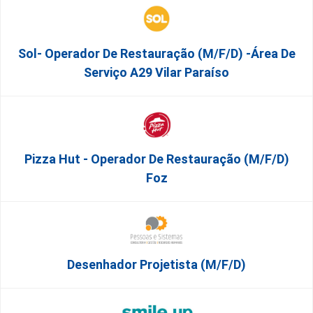
Sol- Operador De Restauração (m/f/d) -Área De
Serviço A29 Vilar Paraíso
Pizza Hut - Operador De Restauração (m/f/d)
Foz
Desenhador Projetista (m/f/d)