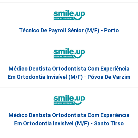
Técnico De Payroll Sénior (M/F) - Porto
Médico Dentista Ortodontista Com Experiência
Em Ortodontia Invisível (M/F) - Póvoa De Varzim
Médico Dentista Ortodontista Com Experiência
Em Ortodontia Invisível (M/F) - Santo Tirso