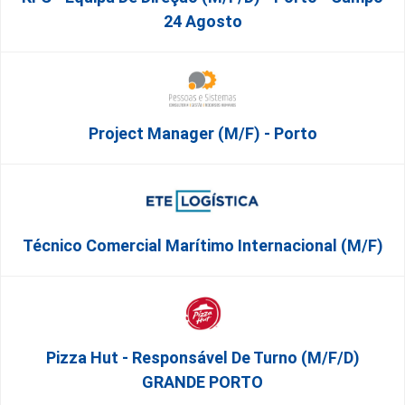
24 Agosto
Project Manager (m/f) - Porto
Técnico Comercial Marítimo Internacional (m/f)
Pizza Hut - Responsável De Turno (m/f/d)
GRANDE PORTO