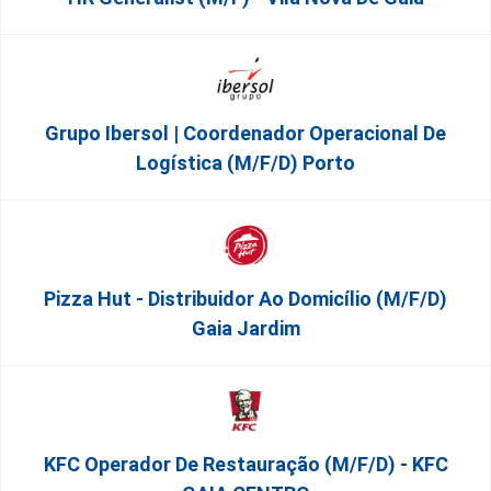
Grupo Ibersol | Coordenador Operacional De
Logística (m/f/d) Porto
Pizza Hut - Distribuidor Ao Domicílio (m/f/d)
Gaia Jardim
KFC Operador De Restauração (m/f/d) - KFC