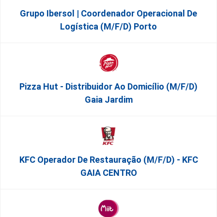
Grupo Ibersol | Coordenador Operacional De
Logística (m/f/d) Porto
Pizza Hut - Distribuidor Ao Domicílio (m/f/d)
Gaia Jardim
KFC Operador De Restauração (m/f/d) - KFC
GAIA CENTRO