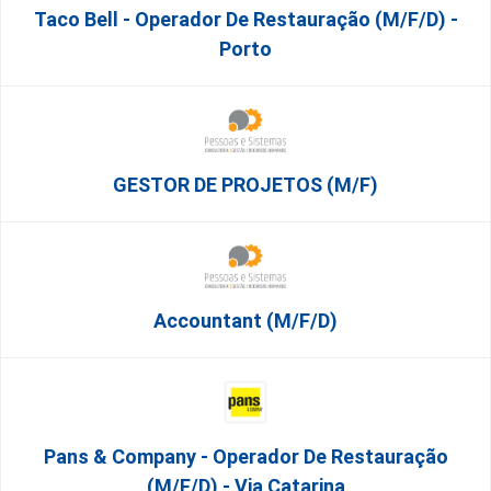
Taco Bell - Operador De Restauração (m/f/d) -
Porto
GESTOR DE PROJETOS (m/f)
Accountant (m/f/d)
Pans & Company - Operador De Restauração
(m/f/d) - Via Catarina