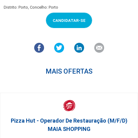
Distrito: Porto, Concelho: Porto
CANDIDATAR-SE
MAIS OFERTAS
Pizza Hut - Operador De Restauração (m/f/d)
MAIA SHOPPING