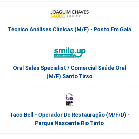
Técnico Análises Clínicas (M/F) - Posto Em Gaia
Oral Sales Specialist / Comercial Saúde Oral
(M/F) Santo Tirso
Taco Bell - Operador De Restauração (m/f/d) -
Parque Nascente Rio Tinto