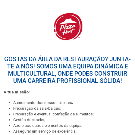
GOSTAS DA ÁREA DA RESTAURAÇÃO? JUNTA-
TE A NÓS! SOMOS UMA EQUIPA DINÂMICA E
MULTICULTURAL, ONDE PODES CONSTRUIR
UMA CARREIRA PROFISSIONAL SÓLIDA!
A tua missão:
Atendimento dos nossos clientes;
Preparação da sala/balcão;
Preparação e eventual confeção de alimentos;
Gestão de stocks;
Apoio aos outros elementos da equipa;
Assegurar um serviço de excelência.