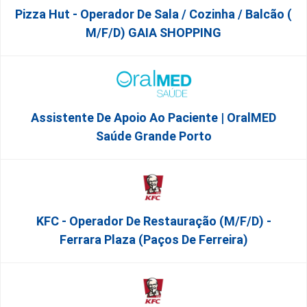
Pizza Hut - Operador De Sala / Cozinha / Balcão (
M/f/d) GAIA SHOPPING
Assistente De Apoio Ao Paciente | OralMED
Saúde Grande Porto
KFC - Operador De Restauração (m/f/d) -
Ferrara Plaza (Paços De Ferreira)