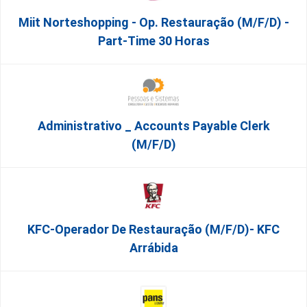
Miit Norteshopping - Op. Restauração (m/f/d) -
Part-Time 30 Horas
Administrativo _ Accounts Payable Clerk
(m/f/d)
KFC-Operador De Restauração (m/f/d)- KFC
Arrábida