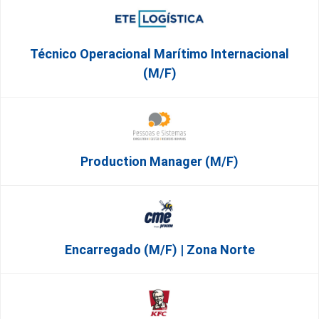
Técnico Operacional Marítimo Internacional
(m/f)
Production Manager (m/f)
Encarregado (m/f) | Zona Norte