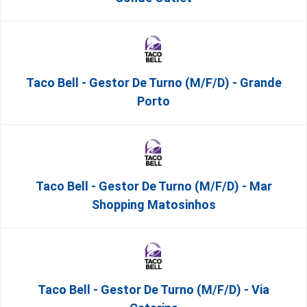
Taco Bell - Gestor De Turno (m/f/d) - Grande
Porto
Taco Bell - Gestor De Turno (m/f/d) - Mar
Shopping Matosinhos
Taco Bell - Gestor De Turno (m/f/d) - Via