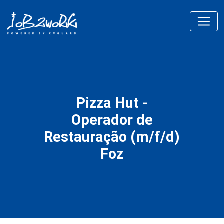
Pizza Hut -
Operador de
Restauração (m/f/d)
Foz