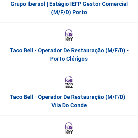
Grupo Ibersol | Estágio IEFP Gestor Comercial
(m/f/d) Porto
Taco Bell - Operador De Restauração (m/f/d) -
Porto Clérigos
Taco Bell - Operador De Restauração (m/f/d) -
Vila Do Conde