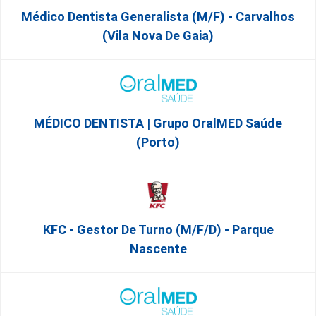
Médico Dentista Generalista (M/F) - Carvalhos
(Vila Nova De Gaia)
MÉDICO DENTISTA | Grupo OralMED Saúde
(Porto)
KFC - Gestor De Turno (m/f/d) - Parque
Nascente