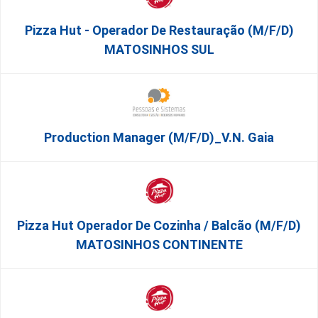
Pizza Hut - Operador De Restauração (m/f/d)
MATOSINHOS SUL
Production Manager (m/f/d)_V.N. Gaia
Pizza Hut Operador De Cozinha / Balcão (m/f/d)
MATOSINHOS CONTINENTE