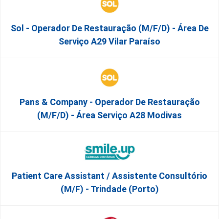
Sol - Operador De Restauração (m/f/d) - Área De
Serviço A29 Vilar Paraíso
Pans & Company - Operador De Restauração
(m/f/d) - Área Serviço A28 Modivas
Patient Care Assistant / Assistente Consultório
(M/F) - Trindade (Porto)