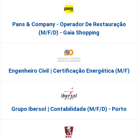
Pans & Company - Operador De Restauração
(m/f/d) - Gaia Shopping
Engenheiro Civil | Certificação Energética (m/f)
Grupo Ibersol | Contabilidade (m/f/d) - Porto