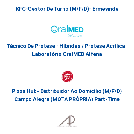
KFC-Gestor De Turno (m/f/d)- Ermesinde
Técnico De Prótese - Híbridas / Prótese Acrílica |
Laboratório OralMED Alfena
Pizza Hut - Distribuidor Ao Domicílio (m/f/d)
Campo Alegre (MOTA PRÓPRIA) Part-Time