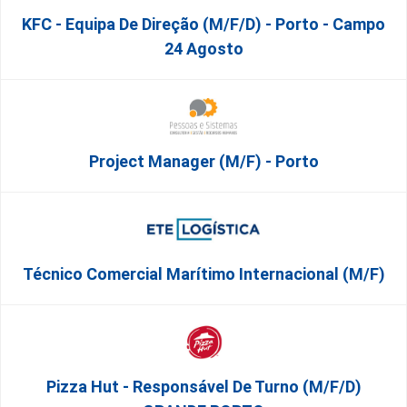
KFC - Equipa De Direção (m/f/d) - Porto - Campo
24 Agosto
Project Manager (m/f) - Porto
Técnico Comercial Marítimo Internacional (m/f)
Pizza Hut - Responsável De Turno (m/f/d)