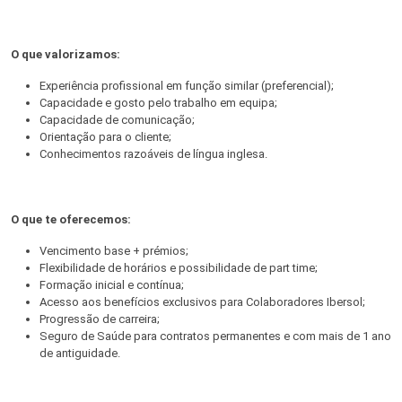
O que valorizamos:
Experiência profissional em função similar (preferencial);
Capacidade e gosto pelo trabalho em equipa;
Capacidade de comunicação;
Orientação para o cliente;
Conhecimentos razoáveis de língua inglesa.
O que te oferecemos:
Vencimento base + prémios;
Flexibilidade de horários e possibilidade de part time;
Formação inicial e contínua;
Acesso aos benefícios exclusivos para Colaboradores Ibersol;
Progressão de carreira;
Seguro de Saúde para contratos permanentes e com mais de 1 ano
de antiguidade.