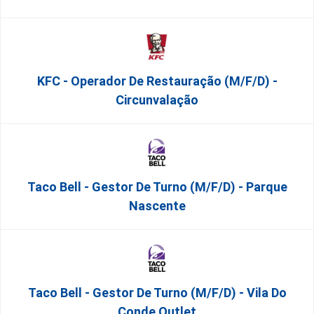
KFC - Operador De Restauração (m/f/d) -
Circunvalação
Taco Bell - Gestor De Turno (m/f/d) - Parque
Nascente
Taco Bell - Gestor De Turno (m/f/d) - Vila Do
Conde Outlet