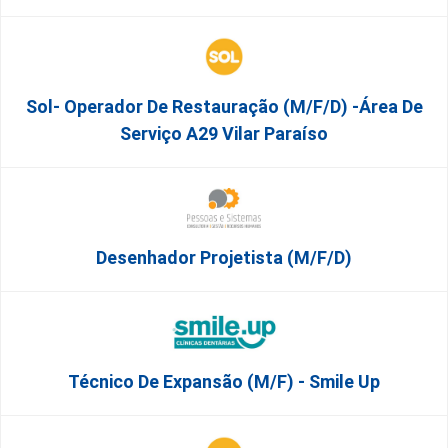
Sol- Operador De Restauração (m/f/d) -Área De
Serviço A29 Vilar Paraíso
Desenhador Projetista (m/f/d)
Técnico De Expansão (M/F) - Smile Up