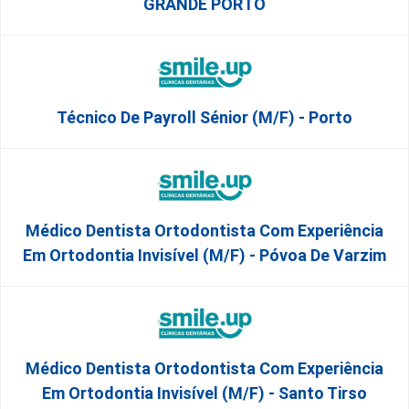
GRANDE PORTO
Técnico De Payroll Sénior (M/F) - Porto
Médico Dentista Ortodontista Com Experiência
Em Ortodontia Invisível (M/F) - Póvoa De Varzim
Médico Dentista Ortodontista Com Experiência
Em Ortodontia Invisível (M/F) - Santo Tirso