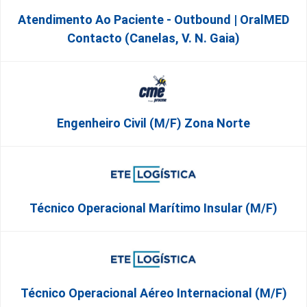
Atendimento Ao Paciente - Outbound | OralMED
Contacto (Canelas, V. N. Gaia)
Engenheiro Civil (m/f) Zona Norte
Técnico Operacional Marítimo Insular (m/f)
Técnico Operacional Aéreo Internacional (m/f)