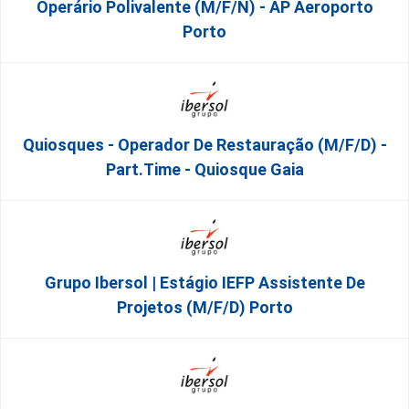
Operário Polivalente (m/f/n) - AP Aeroporto
Porto
Quiosques - Operador De Restauração (m/f/d) -
Part.time - Quiosque Gaia
Grupo Ibersol | Estágio IEFP Assistente De
Projetos (m/f/d) Porto