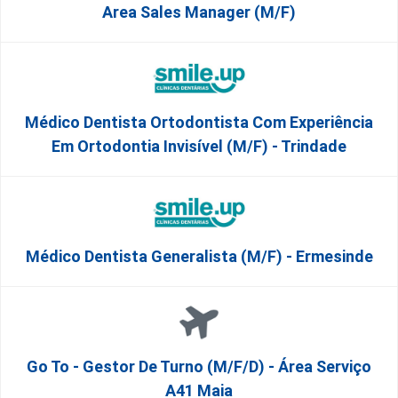
Area Sales Manager (m/f)
Médico Dentista Ortodontista Com Experiência
Em Ortodontia Invisível (M/F) - Trindade
Médico Dentista Generalista (M/F) - Ermesinde
Go To - Gestor De Turno (m/f/d) - Área Serviço
A41 Maia