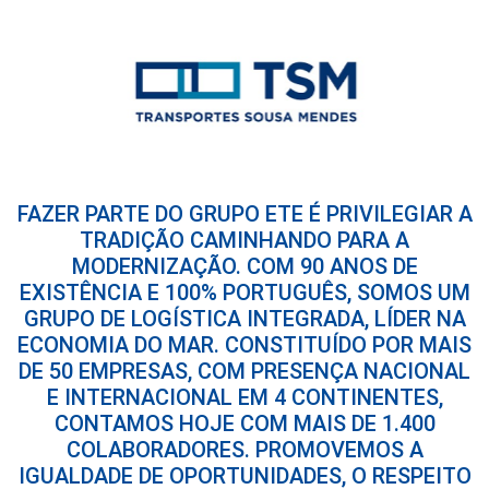
FAZER PARTE DO GRUPO ETE É PRIVILEGIAR A
TRADIÇÃO CAMINHANDO PARA A
MODERNIZAÇÃO. COM 90 ANOS DE
EXISTÊNCIA E 100% PORTUGUÊS, SOMOS UM
GRUPO DE LOGÍSTICA INTEGRADA, LÍDER NA
ECONOMIA DO MAR. CONSTITUÍDO POR MAIS
DE 50 EMPRESAS, COM PRESENÇA NACIONAL
E INTERNACIONAL EM 4 CONTINENTES,
CONTAMOS HOJE COM MAIS DE 1.400
COLABORADORES. PROMOVEMOS A
IGUALDADE DE OPORTUNIDADES, O RESPEITO