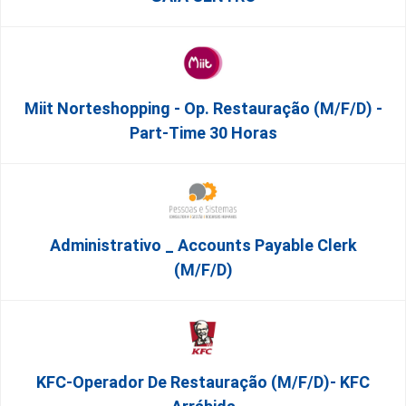
Miit Norteshopping - Op. Restauração (m/f/d) -
Part-Time 30 Horas
Administrativo _ Accounts Payable Clerk
(m/f/d)
KFC-Operador De Restauração (m/f/d)- KFC