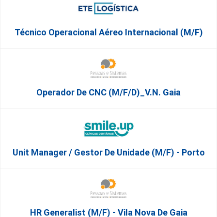
Técnico Operacional Aéreo Internacional (m/f)
Operador De CNC (m/f/d)_V.N. Gaia
Unit Manager / Gestor De Unidade (M/F) - Porto
HR Generalist (m/f) - Vila Nova De Gaia