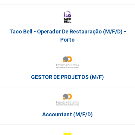
Taco Bell - Operador De Restauração (m/f/d) -
Porto
GESTOR DE PROJETOS (m/f)
Accountant (m/f/d)