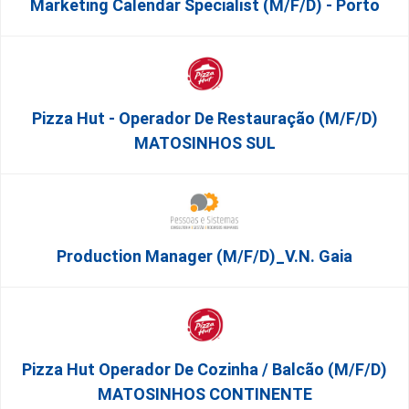
Marketing Calendar Specialist (m/f/d) - Porto
Pizza Hut - Operador De Restauração (m/f/d)
MATOSINHOS SUL
Production Manager (m/f/d)_V.N. Gaia
Pizza Hut Operador De Cozinha / Balcão (m/f/d)
MATOSINHOS CONTINENTE