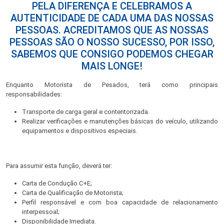
PELA DIFERENÇA E CELEBRAMOS A
AUTENTICIDADE DE CADA UMA DAS NOSSAS
PESSOAS. ACREDITAMOS QUE AS NOSSAS
PESSOAS SÃO O NOSSO SUCESSO, POR ISSO,
SABEMOS QUE CONSIGO PODEMOS CHEGAR
MAIS LONGE!
Enquanto Motorista de Pesados, terá como principais
responsabilidades:
Transporte de carga geral e contentorizada.
Realizar verificações e manutenções básicas do veículo, utilizando
equipamentos e dispositivos especiais.
Para assumir esta função, deverá ter:
Carta de Condução C+E;
Carta de Qualificação de Motorista;
Perfil responsável e com boa capacidade de relacionamento
interpessoal;
Disponibilidade Imediata.