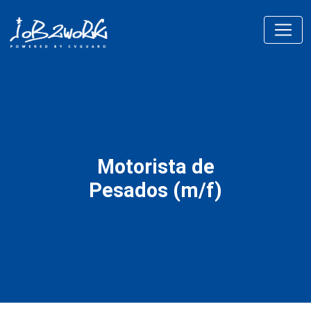
Motorista de
Pesados (m/f)