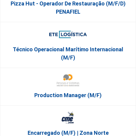
Pizza Hut - Operador De Restauração (m/f/d)
PENAFIEL
Técnico Operacional Marítimo Internacional
(m/f)
Production Manager (m/f)
Encarregado (m/f) | Zona Norte