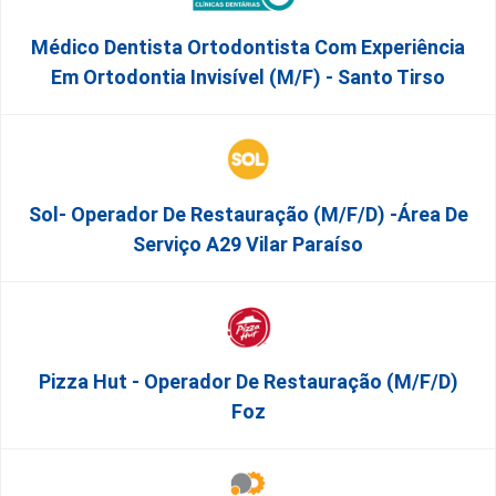
Médico Dentista Ortodontista Com Experiência
Em Ortodontia Invisível (M/F) - Santo Tirso
Sol- Operador De Restauração (m/f/d) -Área De
Serviço A29 Vilar Paraíso
Pizza Hut - Operador De Restauração (m/f/d)
Foz