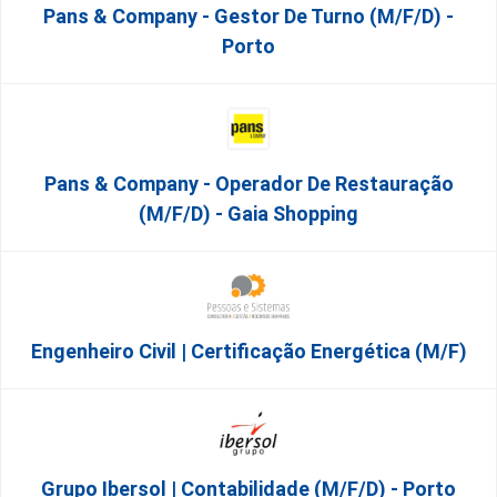
Pans & Company - Gestor De Turno (m/f/d) -
Porto
Pans & Company - Operador De Restauração
(m/f/d) - Gaia Shopping
Engenheiro Civil | Certificação Energética (m/f)
Grupo Ibersol | Contabilidade (m/f/d) - Porto