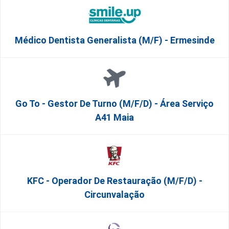
Médico Dentista Generalista (M/F) - Ermesinde
Go To - Gestor De Turno (m/f/d) - Área Serviço
A41 Maia
KFC - Operador De Restauração (m/f/d) -
Circunvalação