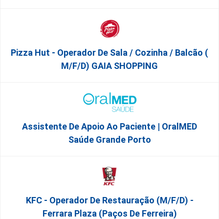
Pizza Hut - Operador De Sala / Cozinha / Balcão (
M/f/d) GAIA SHOPPING
Assistente De Apoio Ao Paciente | OralMED
Saúde Grande Porto
KFC - Operador De Restauração (m/f/d) -
Ferrara Plaza (Paços De Ferreira)