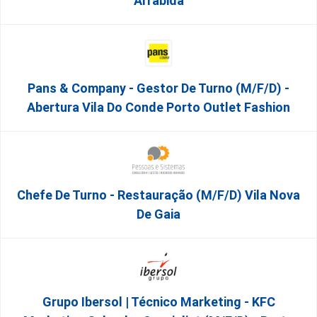
Arrábida
Pans & Company - Gestor De Turno (m/f/d) -
Abertura Vila Do Conde Porto Outlet Fashion
Chefe De Turno - Restauração (m/f/d) Vila Nova
De Gaia
Grupo Ibersol | Técnico Marketing - KFC