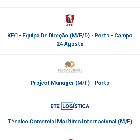
KFC - Equipa De Direção (m/f/d) - Porto - Campo
24 Agosto
Project Manager (m/f) - Porto
Técnico Comercial Marítimo Internacional (m/f)