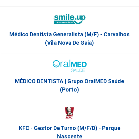
Médico Dentista Generalista (M/F) - Carvalhos
(Vila Nova De Gaia)
MÉDICO DENTISTA | Grupo OralMED Saúde
(Porto)
KFC - Gestor De Turno (m/f/d) - Parque
Nascente