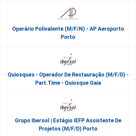
Operário Polivalente (m/f/n) - AP Aeroporto
Porto
Quiosques - Operador De Restauração (m/f/d) -
Part.time - Quiosque Gaia
Grupo Ibersol | Estágio IEFP Assistente De
Projetos (m/f/d) Porto