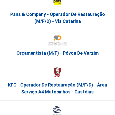
Pans & Company - Operador De Restauração
(m/f/d) - Via Catarina
Orçamentista (m/f) - Póvoa De Varzim
KFC - Operador De Restauração (m/f/d) - Área
Serviço A4 Matosinhos - Custóias