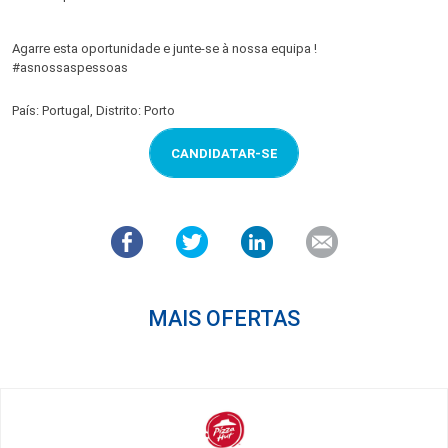
Agarre esta oportunidade e junte-se à nossa equipa !
#asnossaspessoas
País: Portugal, Distrito: Porto
CANDIDATAR-SE
MAIS OFERTAS