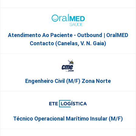
Atendimento Ao Paciente - Outbound | OralMED
Contacto (Canelas, V. N. Gaia)
Engenheiro Civil (m/f) Zona Norte
Técnico Operacional Marítimo Insular (m/f)