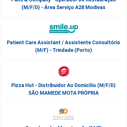
(m/f/d) - Área Serviço A28 Modivas
Patient Care Assistant / Assistente Consultório
(M/F) - Trindade (Porto)
Pizza Hut - Distribuidor Ao Domicílio (m/f/d)
SÃO MAMEDE MOTA PRÓPRIA