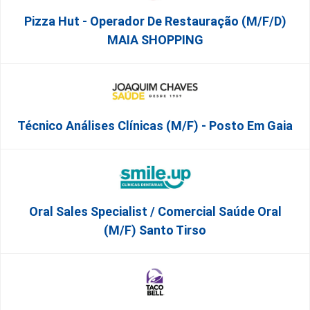
Pizza Hut - Operador De Restauração (m/f/d)
MAIA SHOPPING
Técnico Análises Clínicas (M/F) - Posto Em Gaia
Oral Sales Specialist / Comercial Saúde Oral
(M/F) Santo Tirso