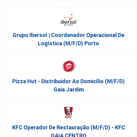
Grupo Ibersol | Coordenador Operacional De
Logística (m/f/d) Porto
Pizza Hut - Distribuidor Ao Domicílio (m/f/d)
Gaia Jardim
KFC Operador De Restauração (m/f/d) - KFC
GAIA CENTRO