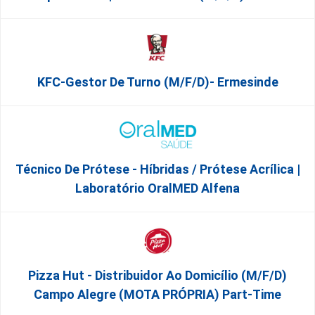
KFC-Gestor De Turno (m/f/d)- Ermesinde
Técnico De Prótese - Híbridas / Prótese Acrílica |
Laboratório OralMED Alfena
Pizza Hut - Distribuidor Ao Domicílio (m/f/d)
Campo Alegre (MOTA PRÓPRIA) Part-Time