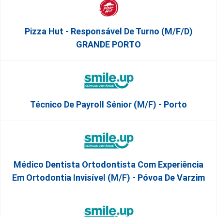
Pizza Hut - Responsável De Turno (m/f/d)
GRANDE PORTO
Técnico De Payroll Sénior (M/F) - Porto
Médico Dentista Ortodontista Com Experiência
Em Ortodontia Invisível (M/F) - Póvoa De Varzim