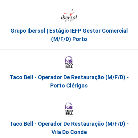
Grupo Ibersol | Estágio IEFP Gestor Comercial
(m/f/d) Porto
Taco Bell - Operador De Restauração (m/f/d) -
Porto Clérigos
Taco Bell - Operador De Restauração (m/f/d) -
Vila Do Conde