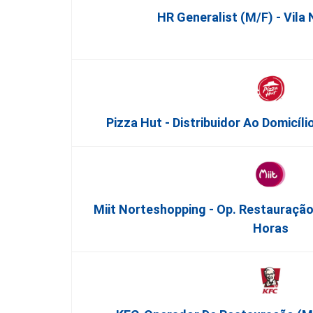
HR Generalist (m/f) - Vila
Pizza Hut - Distribuidor Ao Domicíl
Miit Norteshopping - Op. Restauração
Horas