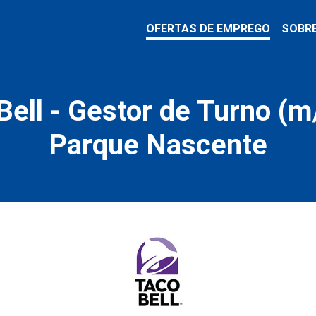
OFERTAS DE EMPREGO
SOBR
Bell - Gestor de Turno (m/
Parque Nascente