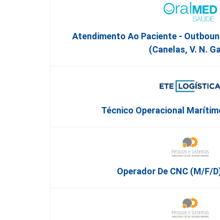
Atendimento Ao Paciente - Outboun
(Canelas, V. N. Ga
Técnico Operacional Marítimo
Operador De CNC (m/f/d)