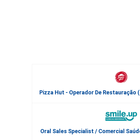
Pizza Hut - Operador De Restauração
Oral Sales Specialist / Comercial Saúd