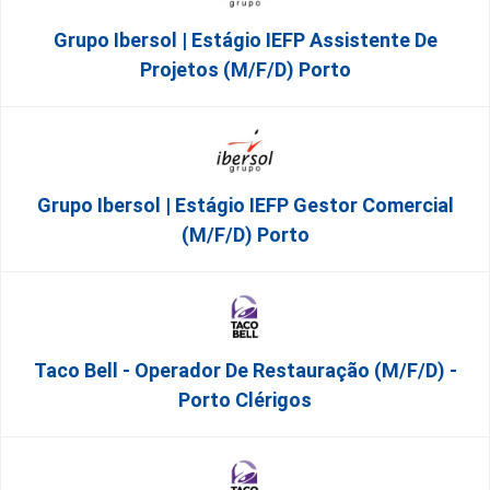
Grupo Ibersol | Estágio IEFP Assistente De
Projetos (m/f/d) Porto
Grupo Ibersol | Estágio IEFP Gestor Comercial
(m/f/d) Porto
Taco Bell - Operador De Restauração (m/f/d) -
Porto Clérigos