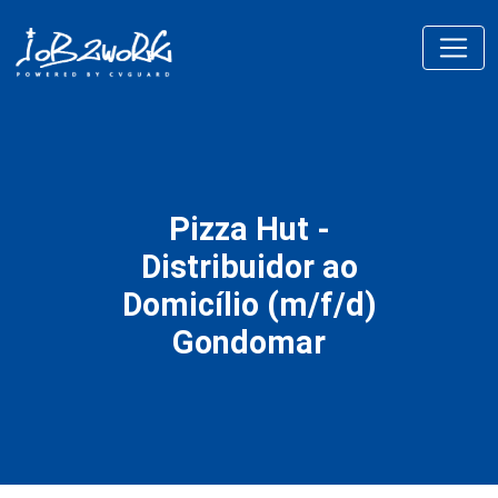
Pizza Hut -
Distribuidor ao
Domicílio (m/f/d)
Gondomar