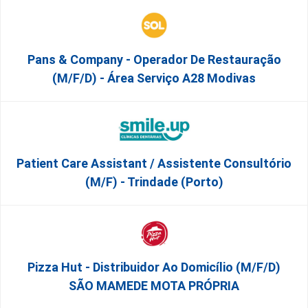
Pans & Company - Operador De Restauração
(m/f/d) - Área Serviço A28 Modivas
Patient Care Assistant / Assistente Consultório
(M/F) - Trindade (Porto)
Pizza Hut - Distribuidor Ao Domicílio (m/f/d)
SÃO MAMEDE MOTA PRÓPRIA