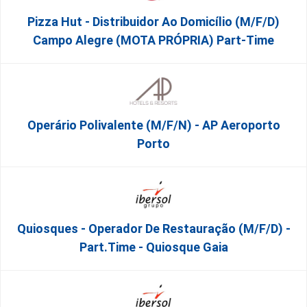
Pizza Hut - Distribuidor Ao Domicílio (m/f/d)
Campo Alegre (MOTA PRÓPRIA) Part-Time
Operário Polivalente (m/f/n) - AP Aeroporto
Porto
Quiosques - Operador De Restauração (m/f/d) -
Part.time - Quiosque Gaia