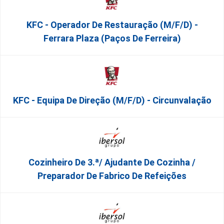
KFC - Operador De Restauração (m/f/d) -
Ferrara Plaza (Paços De Ferreira)
KFC - Equipa De Direção (m/f/d) - Circunvalação
Cozinheiro De 3.ª/ Ajudante De Cozinha /
Preparador De Fabrico De Refeições