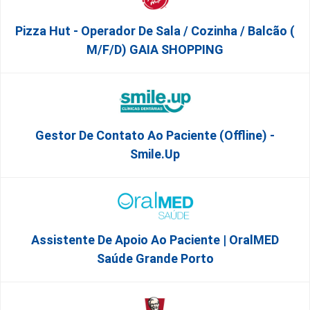
Pizza Hut - Operador De Sala / Cozinha / Balcão (
M/f/d) GAIA SHOPPING
Gestor De Contato Ao Paciente (Offline) -
Smile.up
Assistente De Apoio Ao Paciente | OralMED
Saúde Grande Porto