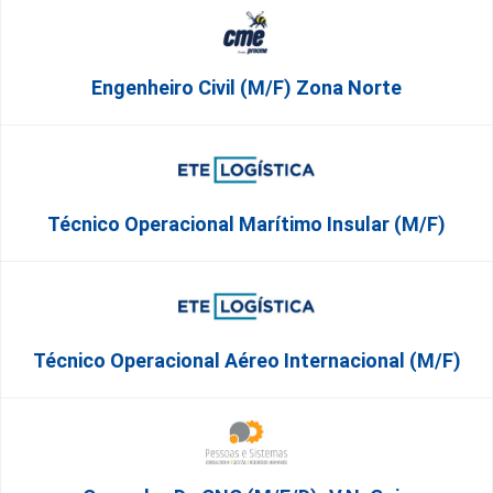
Engenheiro Civil (m/f) Zona Norte
Técnico Operacional Marítimo Insular (m/f)
Técnico Operacional Aéreo Internacional (m/f)