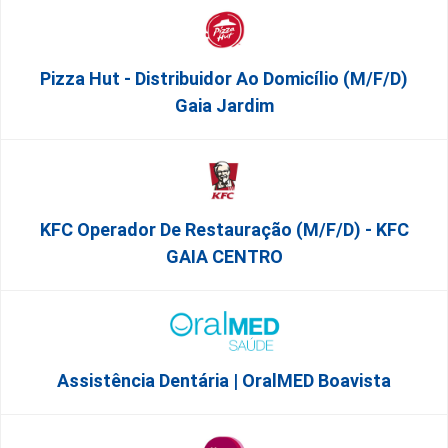
Pizza Hut - Distribuidor Ao Domicílio (m/f/d)
Gaia Jardim
KFC Operador De Restauração (m/f/d) - KFC
GAIA CENTRO
Assistência Dentária | OralMED Boavista