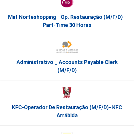
Miit Norteshopping - Op. Restauração (m/f/d) -
Part-Time 30 Horas
Administrativo _ Accounts Payable Clerk
(m/f/d)
KFC-Operador De Restauração (m/f/d)- KFC
Arrábida