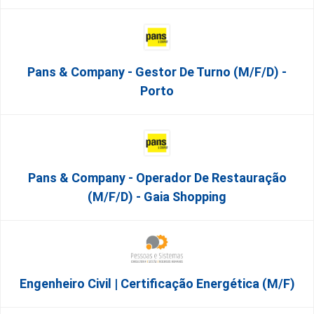
Pans & Company - Gestor De Turno (m/f/d) -
Porto
Pans & Company - Operador De Restauração
(m/f/d) - Gaia Shopping
Engenheiro Civil | Certificação Energética (m/f)