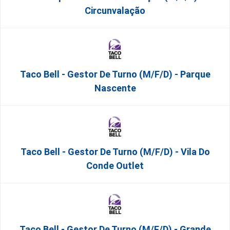
Circunvalação
Taco Bell - Gestor De Turno (m/f/d) - Parque
Nascente
Taco Bell - Gestor De Turno (m/f/d) - Vila Do
Conde Outlet
Taco Bell - Gestor De Turno (m/f/d) - Grande