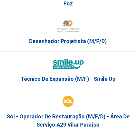
Foz
Desenhador Projetista (m/f/d)
Técnico De Expansão (M/F) - Smile Up
Sol - Operador De Restauração (m/f/d) - Área De
Serviço A29 Vilar Paraíso