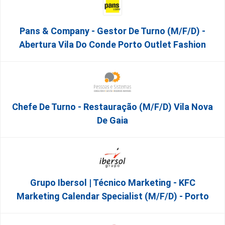
Pans & Company - Gestor De Turno (m/f/d) -
Abertura Vila Do Conde Porto Outlet Fashion
Chefe De Turno - Restauração (m/f/d) Vila Nova
De Gaia
Grupo Ibersol | Técnico Marketing - KFC
Marketing Calendar Specialist (m/f/d) - Porto