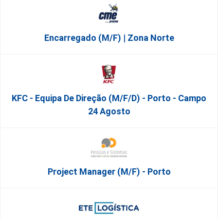
Encarregado (m/f) | Zona Norte
KFC - Equipa De Direção (m/f/d) - Porto - Campo
24 Agosto
Project Manager (m/f) - Porto