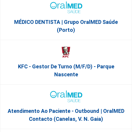
MÉDICO DENTISTA | Grupo OralMED Saúde
(Porto)
KFC - Gestor De Turno (m/f/d) - Parque
Nascente
Atendimento Ao Paciente - Outbound | OralMED
Contacto (Canelas, V. N. Gaia)