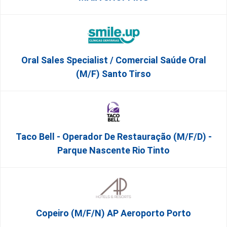
Oral Sales Specialist / Comercial Saúde Oral
(M/F) Santo Tirso
Taco Bell - Operador De Restauração (m/f/d) -
Parque Nascente Rio Tinto
Copeiro (M/F/N) AP Aeroporto Porto