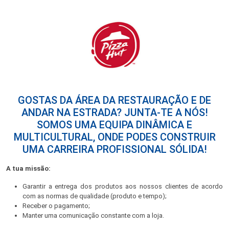
GOSTAS DA ÁREA DA RESTAURAÇÃO E DE
ANDAR NA ESTRADA? JUNTA-TE A NÓS!
SOMOS UMA EQUIPA DINÂMICA E
MULTICULTURAL, ONDE PODES CONSTRUIR
UMA CARREIRA PROFISSIONAL SÓLIDA!
A tua missão:
Garantir a entrega dos produtos aos nossos clientes de acordo
com as normas de qualidade (produto e tempo);
Receber o pagamento;
Manter uma comunicação constante com a loja.