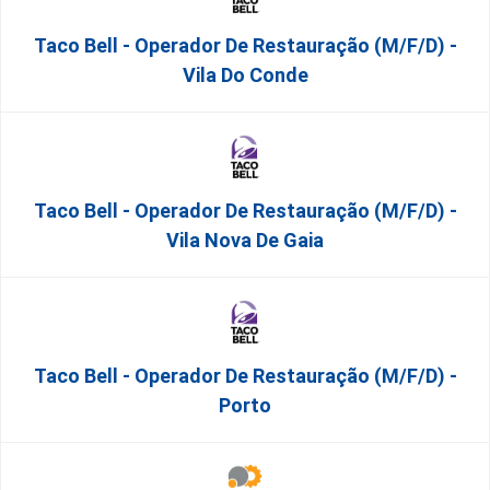
Taco Bell - Operador De Restauração (m/f/d) -
Vila Do Conde
Taco Bell - Operador De Restauração (m/f/d) -
Vila Nova De Gaia
Taco Bell - Operador De Restauração (m/f/d) -
Porto