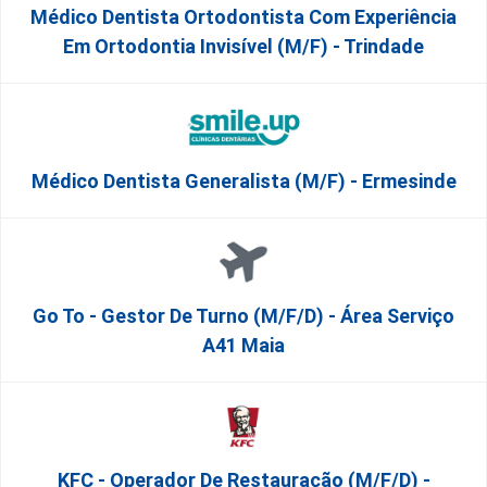
Médico Dentista Ortodontista Com Experiência
Em Ortodontia Invisível (M/F) - Trindade
Médico Dentista Generalista (M/F) - Ermesinde
Go To - Gestor De Turno (m/f/d) - Área Serviço
A41 Maia
KFC - Operador De Restauração (m/f/d) -