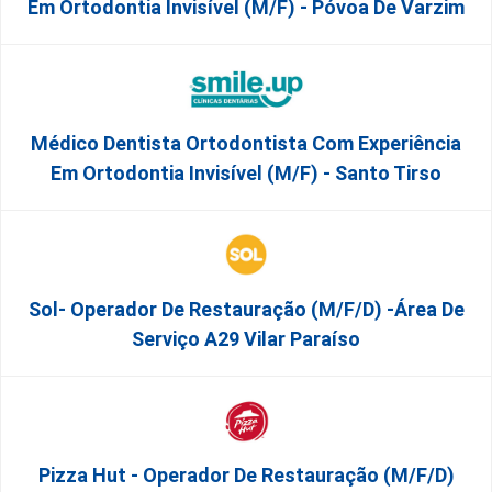
Em Ortodontia Invisível (M/F) - Póvoa De Varzim
Médico Dentista Ortodontista Com Experiência
Em Ortodontia Invisível (M/F) - Santo Tirso
Sol- Operador De Restauração (m/f/d) -Área De
Serviço A29 Vilar Paraíso
Pizza Hut - Operador De Restauração (m/f/d)