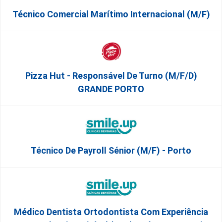
Técnico Comercial Marítimo Internacional (m/f)
Pizza Hut - Responsável De Turno (m/f/d)
GRANDE PORTO
Técnico De Payroll Sénior (M/F) - Porto
Médico Dentista Ortodontista Com Experiência