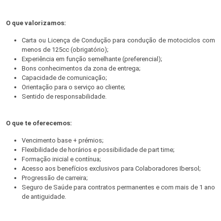
O que valorizamos:
Carta ou Licença de Condução para condução de motociclos com
menos de 125cc (obrigatório);
Experiência em função semelhante (preferencial);
Bons conhecimentos da zona de entrega;
Capacidade de comunicação;
Orientação para o serviço ao cliente;
Sentido de responsabilidade.
O que te oferecemos:
Vencimento base + prémios;
Flexibilidade de horários e possibilidade de part time;
Formação inicial e contínua;
Acesso aos benefícios exclusivos para Colaboradores Ibersol;
Progressão de carreira;
Seguro de Saúde para contratos permanentes e com mais de 1 ano
de antiguidade.