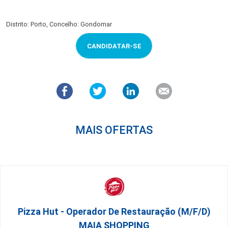
Distrito: Porto, Concelho: Gondomar
CANDIDATAR-SE
MAIS OFERTAS
Pizza Hut - Operador De Restauração (m/f/d)
MAIA SHOPPING