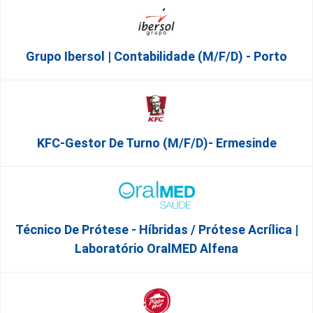
Grupo Ibersol | Contabilidade (m/f/d) - Porto
KFC-Gestor De Turno (m/f/d)- Ermesinde
Técnico De Prótese - Híbridas / Prótese Acrílica |
Laboratório OralMED Alfena