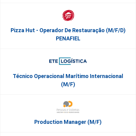
Pizza Hut - Operador De Restauração (m/f/d)
PENAFIEL
Técnico Operacional Marítimo Internacional
(m/f)
Production Manager (m/f)