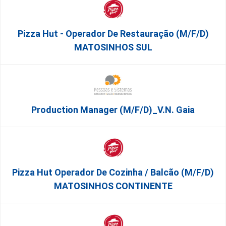
Pizza Hut - Operador De Restauração (m/f/d)
MATOSINHOS SUL
Production Manager (m/f/d)_V.N. Gaia
Pizza Hut Operador De Cozinha / Balcão (m/f/d)
MATOSINHOS CONTINENTE